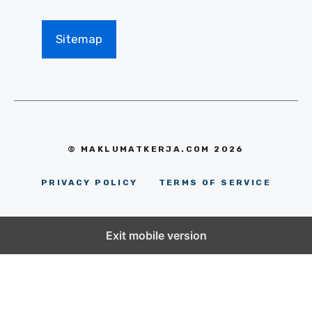
Sitemap
© MAKLUMATKERJA.COM 2026
PRIVACY POLICY
TERMS OF SERVICE
Exit mobile version