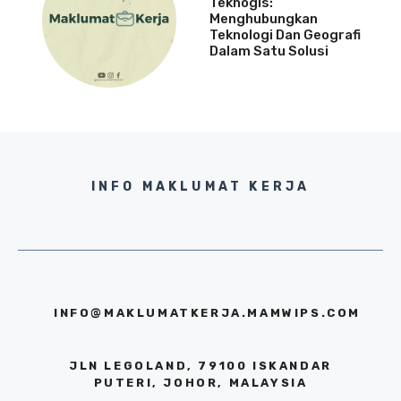
Teknogis:
Menghubungkan
Teknologi Dan Geografi
Dalam Satu Solusi
INFO MAKLUMAT KERJA
INFO@MAKLUMATKERJA.MAMWIPS.COM
JLN LEGOLAND, 79100 ISKANDAR
PUTERI, JOHOR, MALAYSIA