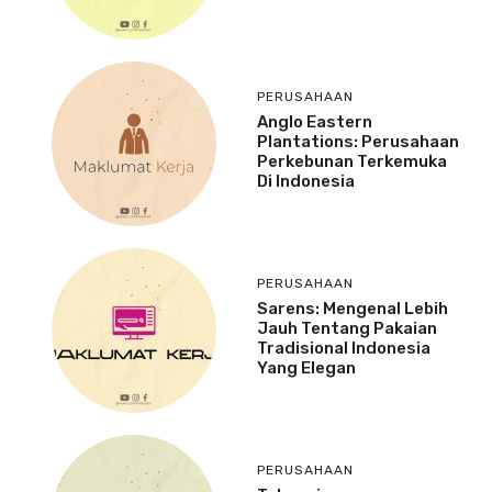
PERUSAHAAN
Anglo Eastern
Plantations: Perusahaan
Perkebunan Terkemuka
Di Indonesia
PERUSAHAAN
Sarens: Mengenal Lebih
Jauh Tentang Pakaian
Tradisional Indonesia
Yang Elegan
PERUSAHAAN