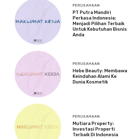
PERUSAHAAN
PT Putra Mandiri
Perkasa Indonesia:
Menjadi Pilihan Terbaik
Untuk Kebutuhan Bisnis
Anda
PERUSAHAAN
Hebe Beauty: Membawa
Keindahan Alami Ke
Dunia Kosmetik
PERUSAHAAN
Mutiara Property:
Investasi Properti
Terbaik Di Indonesia