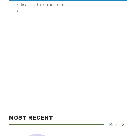
This listing has expired.
MOST RECENT
More