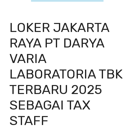
LOKER JAKARTA
RAYA PT DARYA
VARIA
LABORATORIA TBK
TERBARU 2025
SEBAGAI TAX
STAFF