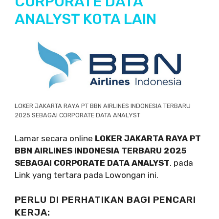
CORPORATE DATA
ANALYST KOTA LAIN
LOKER JAKARTA RAYA PT BBN AIRLINES INDONESIA TERBARU
2025 SEBAGAI CORPORATE DATA ANALYST
Lamar secara online
LOKER JAKARTA RAYA PT
BBN AIRLINES INDONESIA TERBARU 2025
SEBAGAI CORPORATE DATA ANALYST
, pada
Link yang tertara pada Lowongan ini.
PERLU DI PERHATIKAN BAGI PENCARI
KERJA: