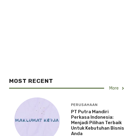
MOST RECENT
More
PERUSAHAAN
PT Putra Mandiri
Perkasa Indonesia:
Menjadi Pilihan Terbaik
Untuk Kebutuhan Bisnis
Anda