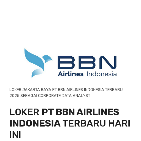
LOKER JAKARTA RAYA PT BBN AIRLINES INDONESIA TERBARU
2025 SEBAGAI CORPORATE DATA ANALYST
LOKER
PT BBN AIRLINES
INDONESIA
TERBARU HARI
INI