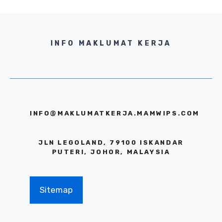
INFO MAKLUMAT KERJA
INFO@MAKLUMATKERJA.MAMWIPS.COM
JLN LEGOLAND, 79100 ISKANDAR
PUTERI, JOHOR, MALAYSIA
Sitemap