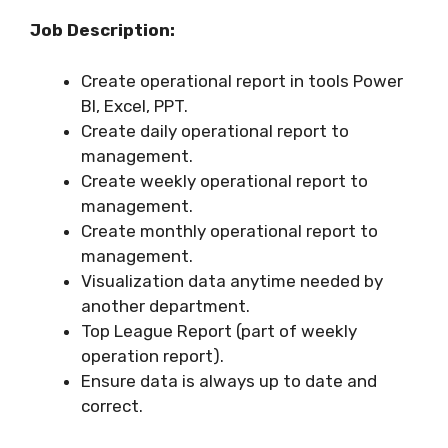
Job Description:
Create operational report in tools Power
BI, Excel, PPT.
Create daily operational report to
management.
Create weekly operational report to
management.
Create monthly operational report to
management.
Visualization data anytime needed by
another department.
Top League Report (part of weekly
operation report).
Ensure data is always up to date and
correct.