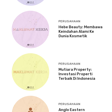
PERUSAHAAN
Hebe Beauty: Membawa
Keindahan Alami Ke
Dunia Kosmetik
PERUSAHAAN
Mutiara Property:
Investasi Properti
Terbaik Di Indonesia
PERUSAHAAN
Anglo Eastern