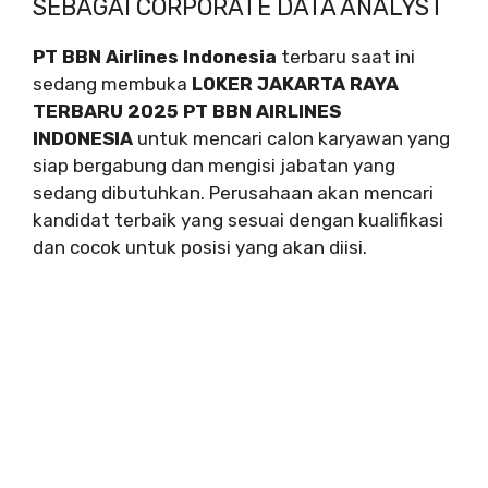
SEBAGAI CORPORATE DATA ANALYST
PT BBN Airlines Indonesia
terbaru saat ini
sedang membuka
LOKER JAKARTA RAYA
TERBARU 2025 PT BBN AIRLINES
INDONESIA
untuk mencari calon karyawan yang
siap bergabung dan mengisi jabatan yang
sedang dibutuhkan. Perusahaan akan mencari
kandidat terbaik yang sesuai dengan kualifikasi
dan cocok untuk posisi yang akan diisi.