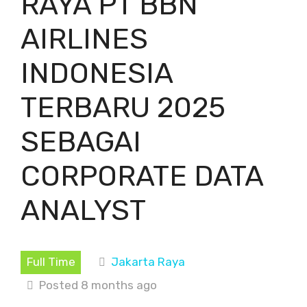
RAYA PT BBN
AIRLINES
INDONESIA
TERBARU 2025
SEBAGAI
CORPORATE DATA
ANALYST
Full Time
Jakarta Raya
Posted 8 months ago