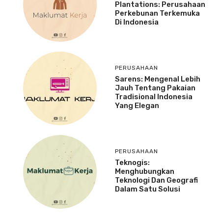
Plantations: Perusahaan
Perkebunan Terkemuka
Di Indonesia
PERUSAHAAN
Sarens: Mengenal Lebih
Jauh Tentang Pakaian
Tradisional Indonesia
Yang Elegan
PERUSAHAAN
Teknogis:
Menghubungkan
Teknologi Dan Geografi
Dalam Satu Solusi