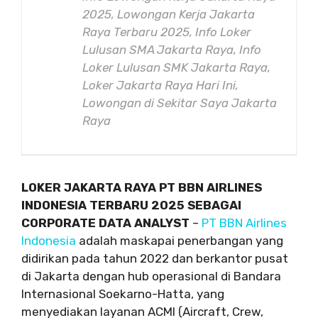
2025, Lowongan Kerja Jakarta
Raya Terbaru 2025, Info Loker
Lulusan SMA Jakarta Raya, Info
Loker Lulusan SMK Jakarta Raya,
Loker Jakarta Raya Hari Ini,
Lowongan di Sekitar Saya Jakarta
Raya
LOKER JAKARTA RAYA PT BBN AIRLINES
INDONESIA TERBARU 2025 SEBAGAI
CORPORATE DATA ANALYST
–
PT BBN Airlines
Indonesia
adalah maskapai penerbangan yang
didirikan pada tahun 2022 dan berkantor pusat
di Jakarta dengan hub operasional di Bandara
Internasional Soekarno-Hatta, yang
menyediakan layanan ACMI (Aircraft, Crew,