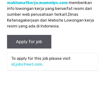
maklumatkerja.mamwips.com
memberikan
info lowongan kerja yang berseifat resmi dari
sumber web perusahaan terkait,Dinas
Ketenagakerjaan dan Website Lowongan kerja
resmi yang ada di Indonesia.
To apply for this job please visit
id.jobstreet.com
.