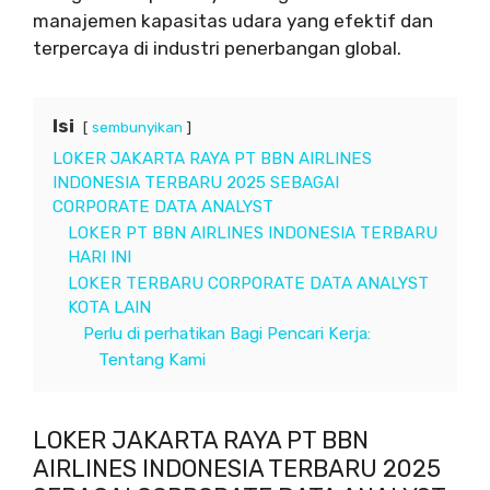
manajemen kapasitas udara yang efektif dan
terpercaya di industri penerbangan global.
Isi
sembunyikan
LOKER JAKARTA RAYA PT BBN AIRLINES
INDONESIA TERBARU 2025 SEBAGAI
CORPORATE DATA ANALYST
LOKER PT BBN AIRLINES INDONESIA TERBARU
HARI INI
LOKER TERBARU CORPORATE DATA ANALYST
KOTA LAIN
Perlu di perhatikan Bagi Pencari Kerja:
Tentang Kami
LOKER JAKARTA RAYA PT BBN
AIRLINES INDONESIA TERBARU 2025