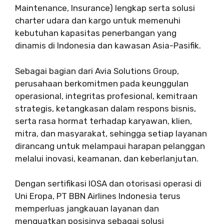
Maintenance, Insurance) lengkap serta solusi
charter udara dan kargo untuk memenuhi
kebutuhan kapasitas penerbangan yang
dinamis di Indonesia dan kawasan Asia-Pasifik.
Sebagai bagian dari Avia Solutions Group,
perusahaan berkomitmen pada keunggulan
operasional, integritas profesional, kemitraan
strategis, ketangkasan dalam respons bisnis,
serta rasa hormat terhadap karyawan, klien,
mitra, dan masyarakat, sehingga setiap layanan
dirancang untuk melampaui harapan pelanggan
melalui inovasi, keamanan, dan keberlanjutan.
Dengan sertifikasi IOSA dan otorisasi operasi di
Uni Eropa, PT BBN Airlines Indonesia terus
memperluas jangkauan layanan dan
menguatkan posisinya sebagai solusi