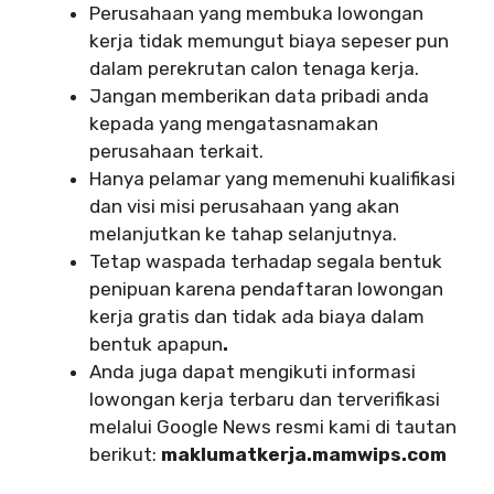
Perusahaan yang membuka lowongan
kerja tidak memungut biaya sepeser pun
dalam perekrutan calon tenaga kerja.
Jangan memberikan data pribadi anda
kepada yang mengatasnamakan
perusahaan terkait.
Hanya pelamar yang memenuhi kualifikasi
dan visi misi perusahaan yang akan
melanjutkan ke tahap selanjutnya.
Tetap waspada terhadap segala bentuk
penipuan karena pendaftaran lowongan
kerja gratis dan tidak ada biaya dalam
bentuk apapun
.
Anda juga dapat mengikuti informasi
lowongan kerja terbaru dan terverifikasi
melalui Google News resmi kami di tautan
berikut:
maklumatkerja.mamwips.com