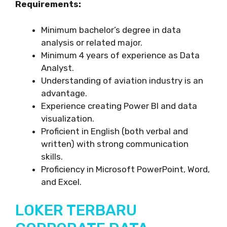
Requirements:
Minimum bachelor’s degree in data
analysis or related major.
Minimum 4 years of experience as Data
Analyst.
Understanding of aviation industry is an
advantage.
Experience creating Power BI and data
visualization.
Proficient in English (both verbal and
written) with strong communication
skills.
Proficiency in Microsoft PowerPoint, Word,
and Excel.
LOKER TERBARU