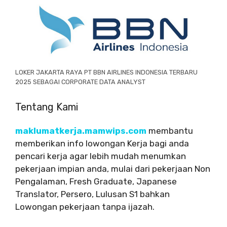
LOKER JAKARTA RAYA PT BBN AIRLINES INDONESIA TERBARU
2025 SEBAGAI CORPORATE DATA ANALYST
Tentang Kami
maklumatkerja.mamwips.com
membantu
memberikan info lowongan Kerja bagi anda
pencari kerja agar lebih mudah menumkan
pekerjaan impian anda, mulai dari pekerjaan Non
Pengalaman, Fresh Graduate, Japanese
Translator, Persero, Lulusan S1 bahkan
Lowongan pekerjaan tanpa ijazah.