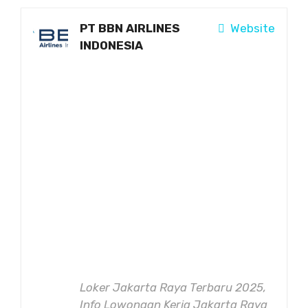
PT BBN AIRLINES
Website
INDONESIA
Loker Jakarta Raya Terbaru 2025,
Info Lowongan Kerja Jakarta Raya