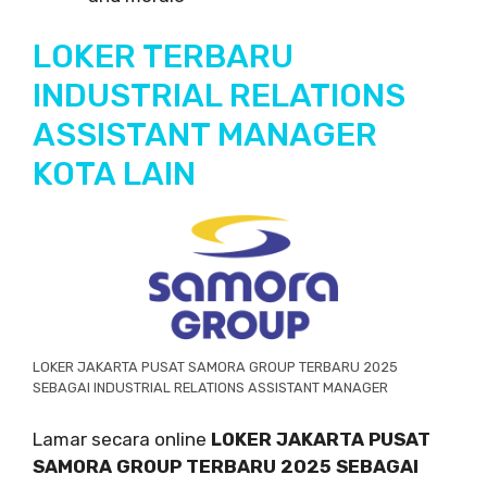
LOKER TERBARU
INDUSTRIAL RELATIONS
ASSISTANT MANAGER
KOTA LAIN
LOKER JAKARTA PUSAT SAMORA GROUP TERBARU 2025
SEBAGAI INDUSTRIAL RELATIONS ASSISTANT MANAGER
Lamar secara online
LOKER JAKARTA PUSAT
SAMORA GROUP TERBARU 2025 SEBAGAI