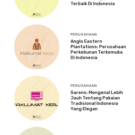
Terbaik Di Indonesia
PERUSAHAAN
Anglo Eastern
Plantations: Perusahaan
Perkebunan Terkemuka
Di Indonesia
PERUSAHAAN
Sarens: Mengenal Lebih
Jauh Tentang Pakaian
Tradisional Indonesia
Yang Elegan