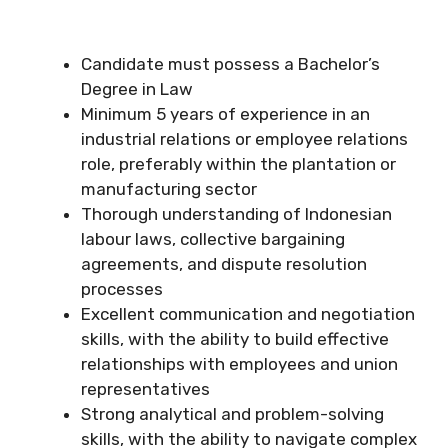
Candidate must possess a Bachelor’s
Degree in Law
Minimum 5 years of experience in an
industrial relations or employee relations
role, preferably within the plantation or
manufacturing sector
Thorough understanding of Indonesian
labour laws, collective bargaining
agreements, and dispute resolution
processes
Excellent communication and negotiation
skills, with the ability to build effective
relationships with employees and union
representatives
Strong analytical and problem-solving
skills, with the ability to navigate complex