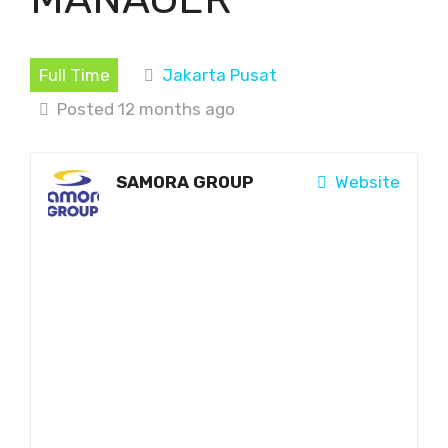
Full Time
Jakarta Pusat
Posted 12 months ago
SAMORA GROUP
Website