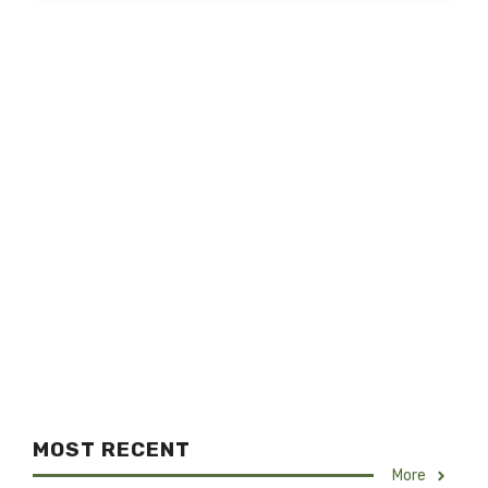
MOST RECENT
More