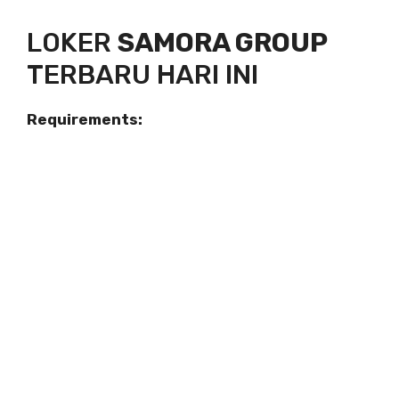
LOKER
SAMORA GROUP
TERBARU HARI INI
Requirements: