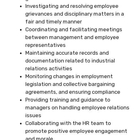
Investigating and resolving employee
grievances and disciplinary matters in a
fair and timely manner
Coordinating and facilitating meetings
between management and employee
representatives
Maintaining accurate records and
documentation related to industrial
relations activities
Monitoring changes in employment
legislation and collective bargaining
agreements, and ensuring compliance
Providing training and guidance to
managers on handling employee relations
issues
Collaborating with the HR team to
promote positive employee engagement
and morale