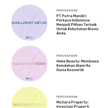
PERUSAHAAN
PT Putra Mandiri
Perkasa Indonesia:
Menjadi Pilihan Terbaik
Untuk Kebutuhan Bisnis
Anda
PERUSAHAAN
Hebe Beauty: Membawa
Keindahan Alami Ke
Dunia Kosmetik
PERUSAHAAN
Mutiara Property:
Investasi Properti