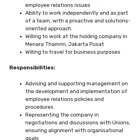
employee relations issues
Ability to work independently and as part
of a team, with a proactive and solutions-
oriented approach
Willing to work at the holding company in
Menara Thamrin, Jakarta Pusat
Willing to travel for business purposes
Responsibilities:
Advising and supporting management on
the development and implementation of
employee relations policies and
procedures
Representing the company in
negotiations and discussions with Unions,
ensuring alignment with organisational
goals