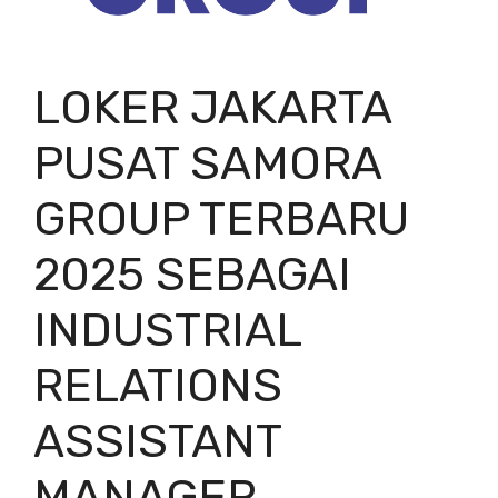
LOKER JAKARTA
PUSAT SAMORA
GROUP TERBARU
2025 SEBAGAI
INDUSTRIAL
RELATIONS
ASSISTANT
MANAGER