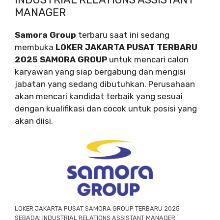
MANAGER
Samora Group
terbaru saat ini sedang
membuka
LOKER JAKARTA PUSAT TERBARU
2025 SAMORA GROUP
untuk mencari calon
karyawan yang siap bergabung dan mengisi
jabatan yang sedang dibutuhkan. Perusahaan
akan mencari kandidat terbaik yang sesuai
dengan kualifikasi dan cocok untuk posisi yang
akan diisi.
LOKER JAKARTA PUSAT SAMORA GROUP TERBARU 2025
SEBAGAI INDUSTRIAL RELATIONS ASSISTANT MANAGER