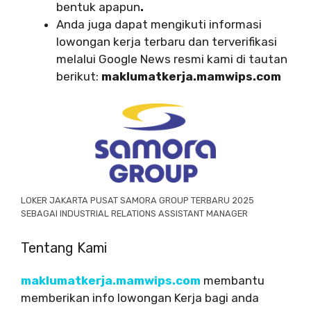
bentuk apapun
.
Anda juga dapat mengikuti informasi
lowongan kerja terbaru dan terverifikasi
melalui Google News resmi kami di tautan
berikut:
maklumatkerja.mamwips.com
LOKER JAKARTA PUSAT SAMORA GROUP TERBARU 2025
SEBAGAI INDUSTRIAL RELATIONS ASSISTANT MANAGER
Tentang Kami
maklumatkerja.mamwips.com
membantu
memberikan info lowongan Kerja bagi anda