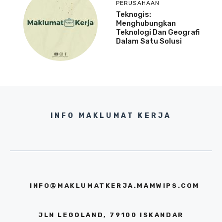
PERUSAHAAN
Teknogis:
Menghubungkan
Teknologi Dan Geografi
Dalam Satu Solusi
INFO MAKLUMAT KERJA
INFO@MAKLUMATKERJA.MAMWIPS.COM
JLN LEGOLAND, 79100 ISKANDAR