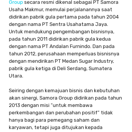
Group
secara resmi dikenal sebagai PT Samora
Usaha Makmur, memulai perjalanannya saat
didirikan pabrik gula pertama pada tahun 2004
dengan nama PT Sentra Usahatama Jaya.
Untuk mendukung pengembangan bisnisnya,
pada tahun 2011 didirikan pabrik gula kedua
dengan nama PT Andalan Furnindo. Dan pada
tahun 2012, perusahaan memperluas bisnisnya
dengan mendirikan PT Medan Sugar Industry,
pabrik gula ketiga di Deli Serdang, Sumatera
Utara.
Seiring dengan kemajuan bisnis dan kebutuhan
akan sinergi, Samora Group didirikan pada tahun
2013 dengan misi “untuk membawa
perkembangan dan perubahan positif” tidak
hanya bagi para pemegang saham dan
karyawan, tetapi juga ditujukan kepada