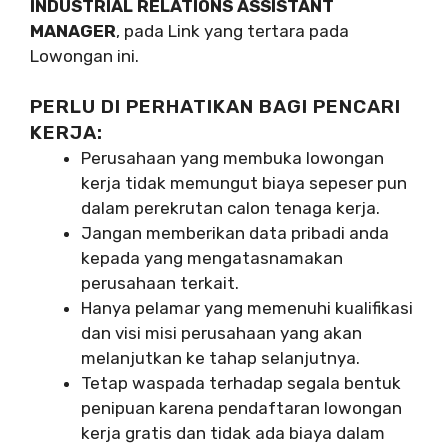
INDUSTRIAL RELATIONS ASSISTANT
MANAGER
, pada Link yang tertara pada
Lowongan ini.
PERLU DI PERHATIKAN BAGI PENCARI
KERJA:
Perusahaan yang membuka lowongan
kerja tidak memungut biaya sepeser pun
dalam perekrutan calon tenaga kerja.
Jangan memberikan data pribadi anda
kepada yang mengatasnamakan
perusahaan terkait.
Hanya pelamar yang memenuhi kualifikasi
dan visi misi perusahaan yang akan
melanjutkan ke tahap selanjutnya.
Tetap waspada terhadap segala bentuk
penipuan karena pendaftaran lowongan
kerja gratis dan tidak ada biaya dalam