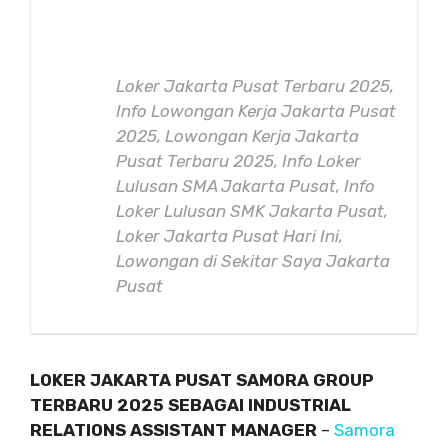
Loker Jakarta Pusat Terbaru 2025,
Info Lowongan Kerja Jakarta Pusat
2025, Lowongan Kerja Jakarta
Pusat Terbaru 2025, Info Loker
Lulusan SMA Jakarta Pusat, Info
Loker Lulusan SMK Jakarta Pusat,
Loker Jakarta Pusat Hari Ini,
Lowongan di Sekitar Saya Jakarta
Pusat
LOKER JAKARTA PUSAT SAMORA GROUP
TERBARU 2025 SEBAGAI INDUSTRIAL
RELATIONS ASSISTANT MANAGER
–
Samora