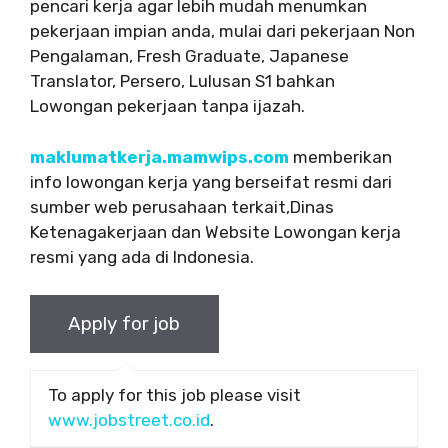
pencari kerja agar lebih mudah menumkan
pekerjaan impian anda, mulai dari pekerjaan Non
Pengalaman, Fresh Graduate, Japanese
Translator, Persero, Lulusan S1 bahkan
Lowongan pekerjaan tanpa ijazah.
maklumatkerja.mamwips.com
memberikan
info lowongan kerja yang berseifat resmi dari
sumber web perusahaan terkait,Dinas
Ketenagakerjaan dan Website Lowongan kerja
resmi yang ada di Indonesia.
To apply for this job please visit
www.jobstreet.co.id
.