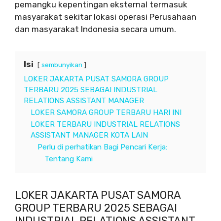
pemangku kepentingan eksternal termasuk
masyarakat sekitar lokasi operasi Perusahaan
dan masyarakat Indonesia secara umum.
Isi
sembunyikan
LOKER JAKARTA PUSAT SAMORA GROUP
TERBARU 2025 SEBAGAI INDUSTRIAL
RELATIONS ASSISTANT MANAGER
LOKER SAMORA GROUP TERBARU HARI INI
LOKER TERBARU INDUSTRIAL RELATIONS
ASSISTANT MANAGER KOTA LAIN
Perlu di perhatikan Bagi Pencari Kerja:
Tentang Kami
LOKER JAKARTA PUSAT SAMORA
GROUP TERBARU 2025 SEBAGAI
INDUSTRIAL RELATIONS ASSISTANT