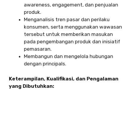
awareness, engagement, dan penjualan
produk.
Menganalisis tren pasar dan perilaku
konsumen, serta menggunakan wawasan
tersebut untuk memberikan masukan
pada pengembangan produk dan inisiatif
pemasaran.
Membangun dan mengelola hubungan
dengan principals.
Keterampilan, Kualifikasi, dan Pengalaman
yang Dibutuhkan: