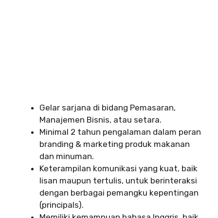
Gelar sarjana di bidang Pemasaran,
Manajemen Bisnis, atau setara.
Minimal 2 tahun pengalaman dalam peran
branding & marketing produk makanan
dan minuman.
Keterampilan komunikasi yang kuat, baik
lisan maupun tertulis, untuk berinteraksi
dengan berbagai pemangku kepentingan
(principals).
Memiliki kemampuan bahasa Inggris, baik