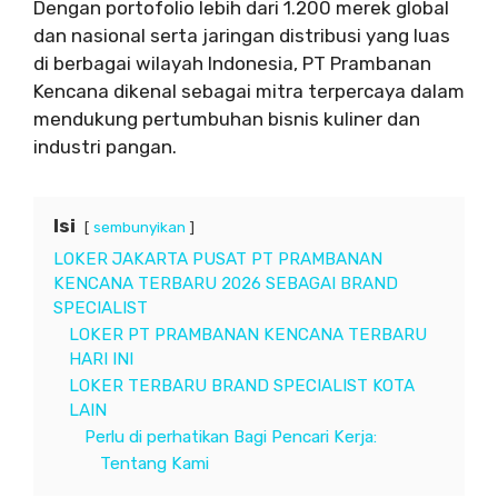
Dengan portofolio lebih dari 1.200 merek global
dan nasional serta jaringan distribusi yang luas
di berbagai wilayah Indonesia, PT Prambanan
Kencana dikenal sebagai mitra terpercaya dalam
mendukung pertumbuhan bisnis kuliner dan
industri pangan.
Isi
sembunyikan
LOKER JAKARTA PUSAT PT PRAMBANAN
KENCANA TERBARU 2026 SEBAGAI BRAND
SPECIALIST
LOKER PT PRAMBANAN KENCANA TERBARU
HARI INI
LOKER TERBARU BRAND SPECIALIST KOTA
LAIN
Perlu di perhatikan Bagi Pencari Kerja:
Tentang Kami