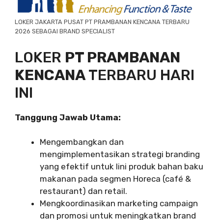
LOKER JAKARTA PUSAT PT PRAMBANAN KENCANA TERBARU
2026 SEBAGAI BRAND SPECIALIST
LOKER
PT PRAMBANAN
KENCANA
TERBARU HARI
INI
Tanggung Jawab Utama:
Mengembangkan dan
mengimplementasikan strategi branding
yang efektif untuk lini produk bahan baku
makanan pada segmen Horeca (café &
restaurant) dan retail.
Mengkoordinasikan marketing campaign
dan promosi untuk meningkatkan brand