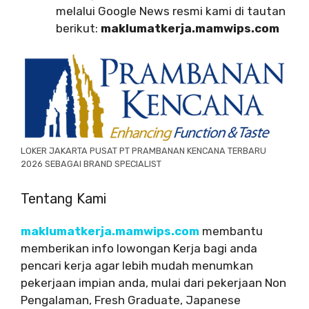
melalui Google News resmi kami di tautan
berikut:
maklumatkerja.mamwips.com
LOKER JAKARTA PUSAT PT PRAMBANAN KENCANA TERBARU
2026 SEBAGAI BRAND SPECIALIST
Tentang Kami
maklumatkerja.mamwips.com
membantu
memberikan info lowongan Kerja bagi anda
pencari kerja agar lebih mudah menumkan
pekerjaan impian anda, mulai dari pekerjaan Non
Pengalaman, Fresh Graduate, Japanese