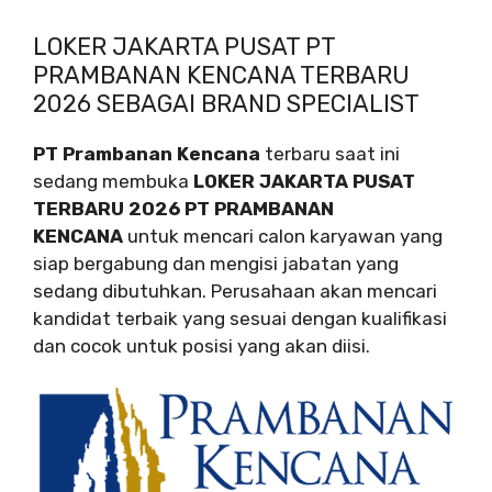
LOKER JAKARTA PUSAT PT
PRAMBANAN KENCANA TERBARU
2026 SEBAGAI BRAND SPECIALIST
PT Prambanan Kencana
terbaru saat ini
sedang membuka
LOKER JAKARTA PUSAT
TERBARU 2026 PT PRAMBANAN
KENCANA
untuk mencari calon karyawan yang
siap bergabung dan mengisi jabatan yang
sedang dibutuhkan. Perusahaan akan mencari
kandidat terbaik yang sesuai dengan kualifikasi
dan cocok untuk posisi yang akan diisi.