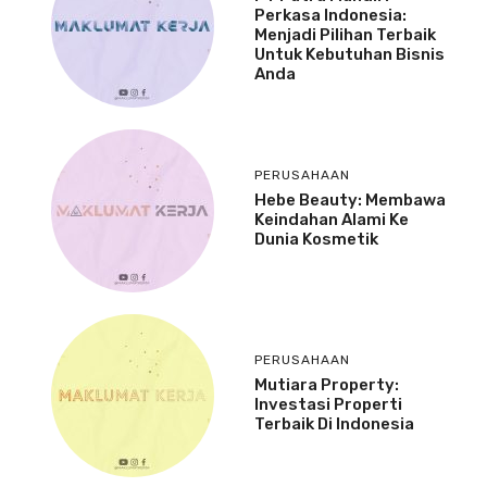
Perkasa Indonesia:
Menjadi Pilihan Terbaik
Untuk Kebutuhan Bisnis
Anda
PERUSAHAAN
Hebe Beauty: Membawa
Keindahan Alami Ke
Dunia Kosmetik
PERUSAHAAN
Mutiara Property:
Investasi Properti
Terbaik Di Indonesia