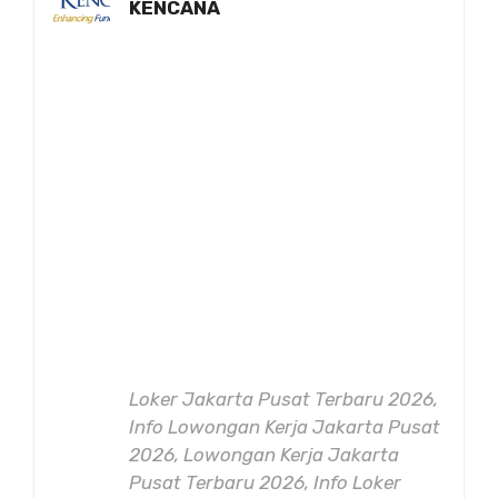
KENCANA
Loker Jakarta Pusat Terbaru 2026,
Info Lowongan Kerja Jakarta Pusat
2026, Lowongan Kerja Jakarta
Pusat Terbaru 2026, Info Loker