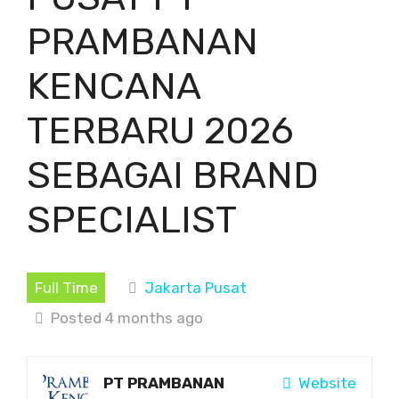
PRAMBANAN
KENCANA
TERBARU 2026
SEBAGAI BRAND
SPECIALIST
Full Time
Jakarta Pusat
Posted 4 months ago
PT PRAMBANAN
Website