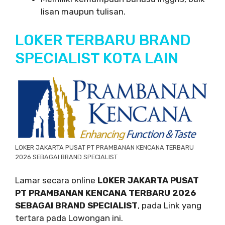
lisan maupun tulisan.
LOKER TERBARU BRAND
SPECIALIST KOTA LAIN
LOKER JAKARTA PUSAT PT PRAMBANAN KENCANA TERBARU
2026 SEBAGAI BRAND SPECIALIST
Lamar secara online
LOKER JAKARTA PUSAT
PT PRAMBANAN KENCANA TERBARU 2026
SEBAGAI BRAND SPECIALIST
, pada Link yang
tertara pada Lowongan ini.