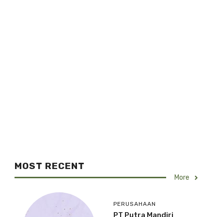
MOST RECENT
More
PERUSAHAAN
PT Putra Mandiri