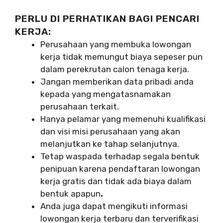
PERLU DI PERHATIKAN BAGI PENCARI
KERJA:
Perusahaan yang membuka lowongan
kerja tidak memungut biaya sepeser pun
dalam perekrutan calon tenaga kerja.
Jangan memberikan data pribadi anda
kepada yang mengatasnamakan
perusahaan terkait.
Hanya pelamar yang memenuhi kualifikasi
dan visi misi perusahaan yang akan
melanjutkan ke tahap selanjutnya.
Tetap waspada terhadap segala bentuk
penipuan karena pendaftaran lowongan
kerja gratis dan tidak ada biaya dalam
bentuk apapun
.
Anda juga dapat mengikuti informasi
lowongan kerja terbaru dan terverifikasi