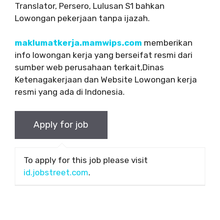
Translator, Persero, Lulusan S1 bahkan
Lowongan pekerjaan tanpa ijazah.
maklumatkerja.mamwips.com
memberikan
info lowongan kerja yang berseifat resmi dari
sumber web perusahaan terkait,Dinas
Ketenagakerjaan dan Website Lowongan kerja
resmi yang ada di Indonesia.
To apply for this job please visit
id.jobstreet.com
.