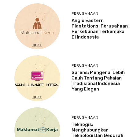
PERUSAHAAN
Anglo Eastern
Plantations: Perusahaan
Perkebunan Terkemuka
Di Indonesia
PERUSAHAAN
Sarens: Mengenal Lebih
Jauh Tentang Pakaian
Tradisional Indonesia
Yang Elegan
PERUSAHAAN
Teknogis:
Menghubungkan
Teknologi Dan Geografi