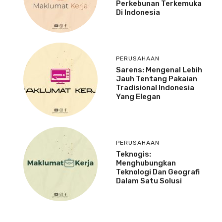
Perkebunan Terkemuka
Di Indonesia
PERUSAHAAN
Sarens: Mengenal Lebih
Jauh Tentang Pakaian
Tradisional Indonesia
Yang Elegan
PERUSAHAAN
Teknogis:
Menghubungkan
Teknologi Dan Geografi
Dalam Satu Solusi