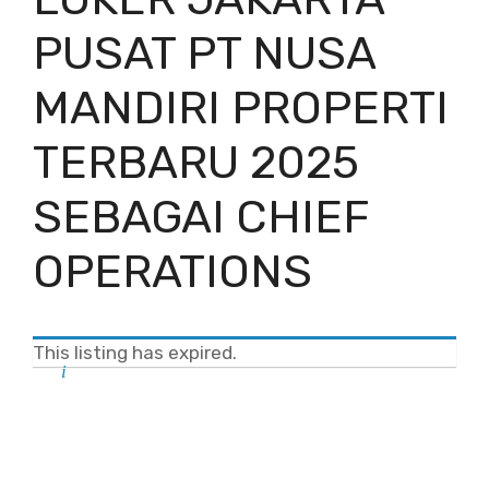
PUSAT PT NUSA
MANDIRI PROPERTI
TERBARU 2025
SEBAGAI CHIEF
OPERATIONS
This listing has expired.