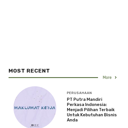
MOST RECENT
More
PERUSAHAAN
PT Putra Mandiri
Perkasa Indonesia:
Menjadi Pilihan Terbaik
Untuk Kebutuhan Bisnis
Anda