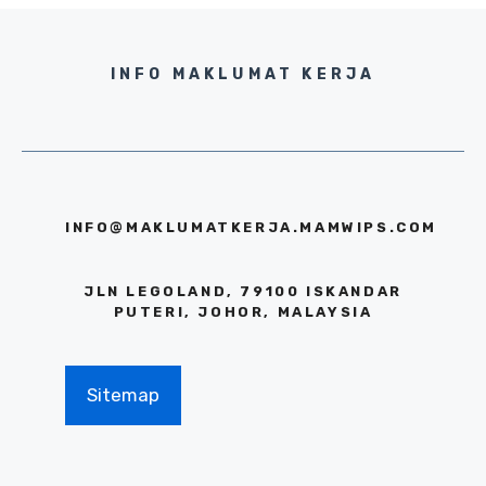
INFO MAKLUMAT KERJA
INFO@MAKLUMATKERJA.MAMWIPS.COM
JLN LEGOLAND, 79100 ISKANDAR
PUTERI, JOHOR, MALAYSIA
Sitemap