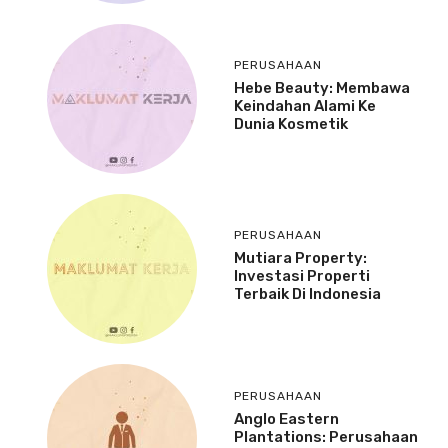
PERUSAHAAN
Hebe Beauty: Membawa
Keindahan Alami Ke
Dunia Kosmetik
PERUSAHAAN
Mutiara Property:
Investasi Properti
Terbaik Di Indonesia
PERUSAHAAN
Anglo Eastern
Plantations: Perusahaan