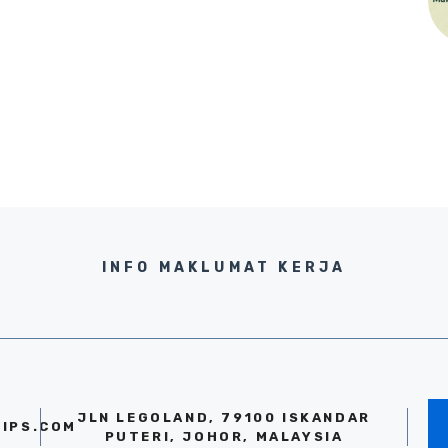
INFO MAKLUMAT KERJA
JLN LEGOLAND, 79100 ISKANDAR
IPS.COM
PUTERI, JOHOR, MALAYSIA