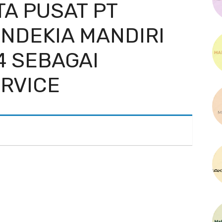
A PUSAT PT
NDEKIA MANDIRI
4 SEBAGAI
RVICE