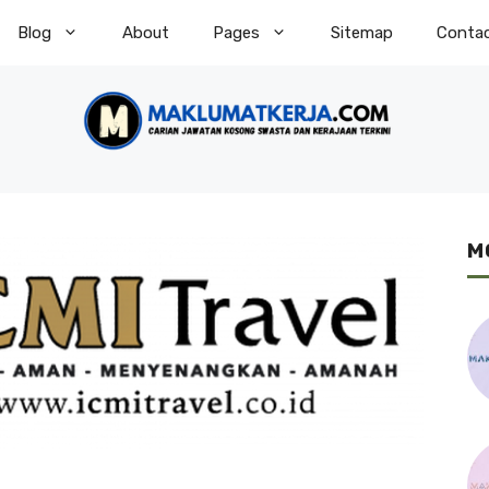
Blog
About
Pages
Sitemap
Conta
M