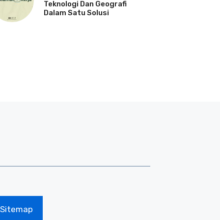
Teknologi Dan Geografi
Dalam Satu Solusi
Sitemap