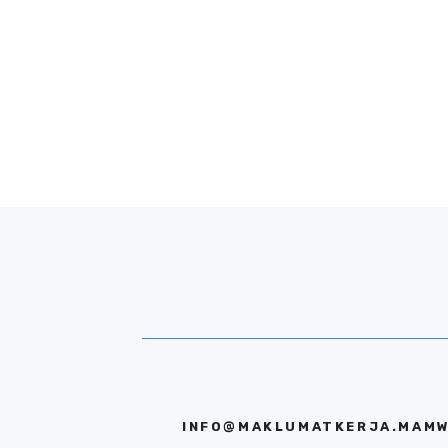
INFO@MAKLUMATKERJA.MAMW