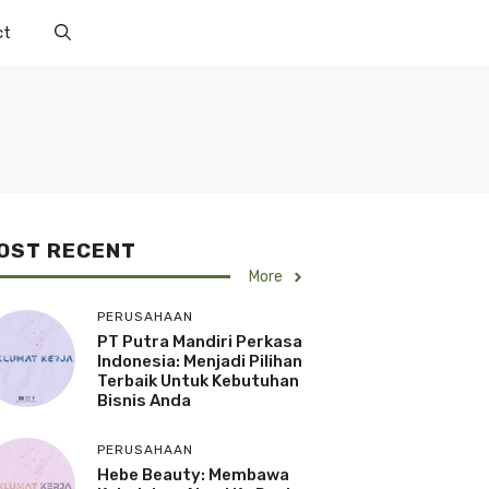
ct
OST RECENT
More
PERUSAHAAN
PT Putra Mandiri Perkasa
Indonesia: Menjadi Pilihan
Terbaik Untuk Kebutuhan
Bisnis Anda
PERUSAHAAN
Hebe Beauty: Membawa