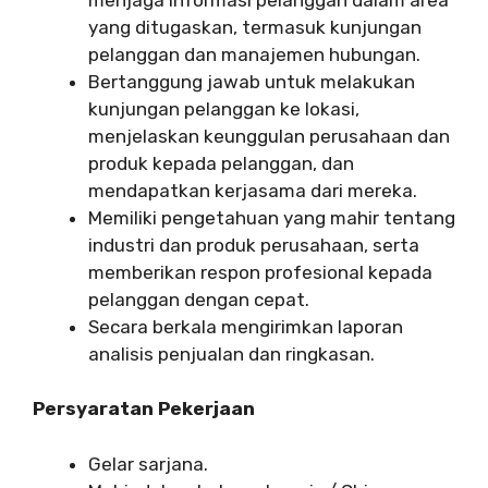
yang ditugaskan, termasuk kunjungan
pelanggan dan manajemen hubungan.
Bertanggung jawab untuk melakukan
kunjungan pelanggan ke lokasi,
menjelaskan keunggulan perusahaan dan
produk kepada pelanggan, dan
mendapatkan kerjasama dari mereka.
Memiliki pengetahuan yang mahir tentang
industri dan produk perusahaan, serta
memberikan respon profesional kepada
pelanggan dengan cepat.
Secara berkala mengirimkan laporan
analisis penjualan dan ringkasan.
Persyaratan Pekerjaan
Gelar sarjana.