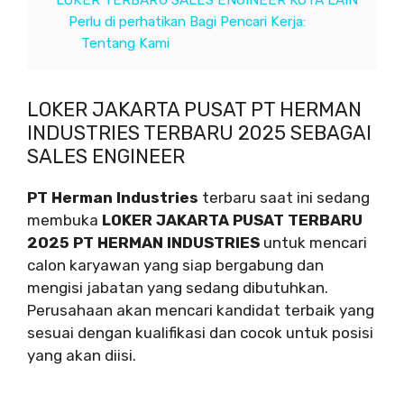
LOKER TERBARU SALES ENGINEER KOTA LAIN
Perlu di perhatikan Bagi Pencari Kerja:
Tentang Kami
LOKER JAKARTA PUSAT PT HERMAN
INDUSTRIES TERBARU 2025 SEBAGAI
SALES ENGINEER
PT Herman Industries
terbaru saat ini sedang
membuka
LOKER JAKARTA PUSAT TERBARU
2025 PT HERMAN INDUSTRIES
untuk mencari
calon karyawan yang siap bergabung dan
mengisi jabatan yang sedang dibutuhkan.
Perusahaan akan mencari kandidat terbaik yang
sesuai dengan kualifikasi dan cocok untuk posisi
yang akan diisi.