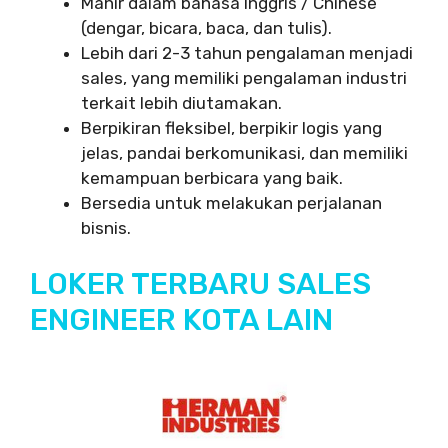
Mahir dalam bahasa Inggris / Chinese
(dengar, bicara, baca, dan tulis).
Lebih dari 2-3 tahun pengalaman menjadi
sales, yang memiliki pengalaman industri
terkait lebih diutamakan.
Berpikiran fleksibel, berpikir logis yang
jelas, pandai berkomunikasi, dan memiliki
kemampuan berbicara yang baik.
Bersedia untuk melakukan perjalanan
bisnis.
LOKER TERBARU SALES
ENGINEER KOTA LAIN