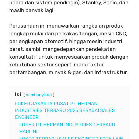
udara dan sistem pendingin), Stanley, Sonic, dan
masih banyak lagi.
Perusahaan ini menawarkan rangkaian produk
lengkap mulai dari perkakas tangan, mesin CNC,
perlengkapan otomotif, hingga mesin industri
berat, sambil mengedepankan pendekatan
konsultatif untuk menyesuaikan produk dengan
kebutuhan sektor seperti manufaktur,
pertambangan, minyak & gas, dan infrastruktur.
Isi
sembunyikan
LOKER JAKARTA PUSAT PT HERMAN
INDUSTRIES TERBARU 2025 SEBAGAI SALES
ENGINEER
LOKER PT HERMAN INDUSTRIES TERBARU
HARI INI