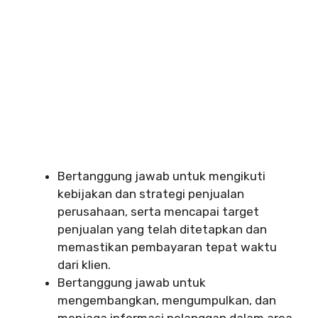
Bertanggung jawab untuk mengikuti
kebijakan dan strategi penjualan
perusahaan, serta mencapai target
penjualan yang telah ditetapkan dan
memastikan pembayaran tepat waktu
dari klien.
Bertanggung jawab untuk
mengembangkan, mengumpulkan, dan
menjaga informasi pelanggan dalam area