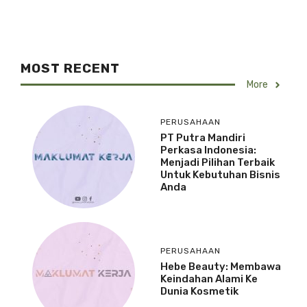
MOST RECENT
More
PERUSAHAAN
PT Putra Mandiri
Perkasa Indonesia:
Menjadi Pilihan Terbaik
Untuk Kebutuhan Bisnis
Anda
PERUSAHAAN
Hebe Beauty: Membawa
Keindahan Alami Ke
Dunia Kosmetik