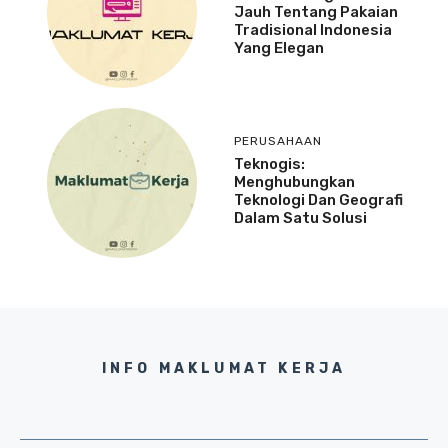
Jauh Tentang Pakaian
Tradisional Indonesia
Yang Elegan
PERUSAHAAN
Teknogis:
Menghubungkan
Teknologi Dan Geografi
Dalam Satu Solusi
INFO MAKLUMAT KERJA