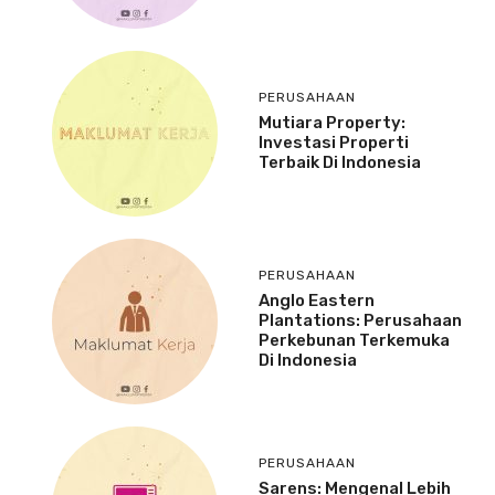
PERUSAHAAN
Mutiara Property:
Investasi Properti
Terbaik Di Indonesia
PERUSAHAAN
Anglo Eastern
Plantations: Perusahaan
Perkebunan Terkemuka
Di Indonesia
PERUSAHAAN
Sarens: Mengenal Lebih