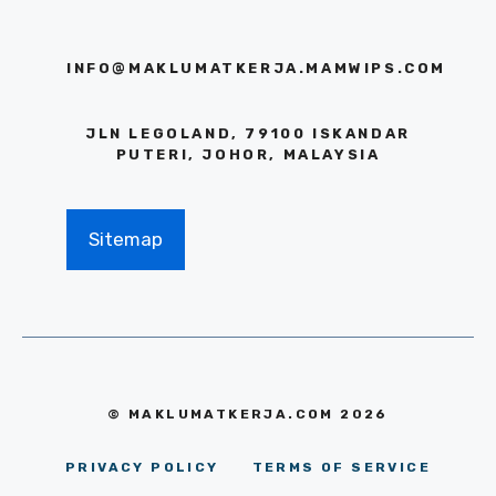
INFO@MAKLUMATKERJA.MAMWIPS.COM
JLN LEGOLAND, 79100 ISKANDAR
PUTERI, JOHOR, MALAYSIA
Sitemap
© MAKLUMATKERJA.COM 2026
PRIVACY POLICY
TERMS OF SERVICE