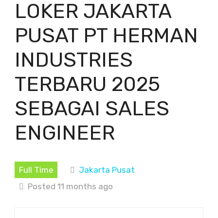
LOKER JAKARTA
PUSAT PT HERMAN
INDUSTRIES
TERBARU 2025
SEBAGAI SALES
ENGINEER
Full Time
Jakarta Pusat
Posted 11 months ago