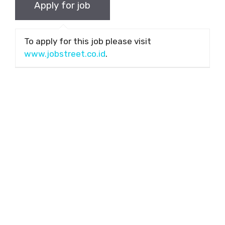
To apply for this job please visit
www.jobstreet.co.id
.