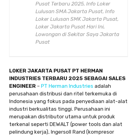
Pusat Terbaru 2025, Info Loker
Lulusan SMA Jakarta Pusat, Info
Loker Lulusan SMK Jakarta Pusat,
Loker Jakarta Pusat Hari Ini,
Lowongan di Sekitar Saya Jakarta
Pusat
LOKER JAKARTA PUSAT PT HERMAN
INDUSTRIES TERBARU 2025 SEBAGAI SALES
ENGINEER
–
PT Herman Industries
adalah
perusahaan distribusi dan ritel terkemuka di
Indonesia yang fokus pada penyediaan alat-alat
industri berkualitas tinggi. Perusahaan ini
merupakan distributor utama untuk produk
terkenal seperti DEWALT (power tools dan alat
pelindung kerja), Ingersoll Rand (kompresor