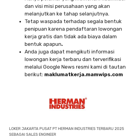
dan visi misi perusahaan yang akan
melanjutkan ke tahap selanjutnya.
Tetap waspada terhadap segala bentuk
penipuan karena pendaftaran lowongan
kerja gratis dan tidak ada biaya dalam
bentuk apapun
.
Anda juga dapat mengikuti informasi
lowongan kerja terbaru dan terverifikasi
melalui Google News resmi kami di tautan
berikut:
maklumatkerja.mamwips.com
LOKER JAKARTA PUSAT PT HERMAN INDUSTRIES TERBARU 2025
SEBAGAI SALES ENGINEER