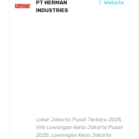
PT HERMAN
Website
INDUSTRIES
Loker Jakarta Pusat Terbaru 2025,
Info Lowongan Kerja Jakarta Pusat
2025, Lowongan Kerja Jakarta