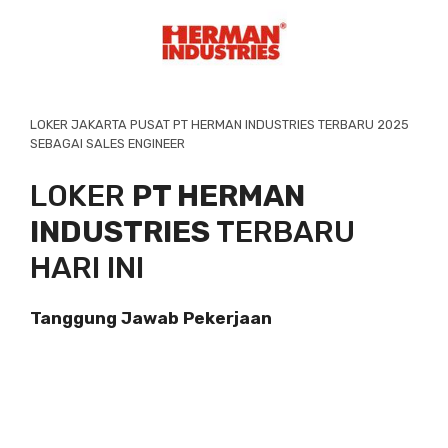
LOKER JAKARTA PUSAT PT HERMAN INDUSTRIES TERBARU 2025
SEBAGAI SALES ENGINEER
LOKER
PT HERMAN
INDUSTRIES
TERBARU
HARI INI
Tanggung Jawab Pekerjaan