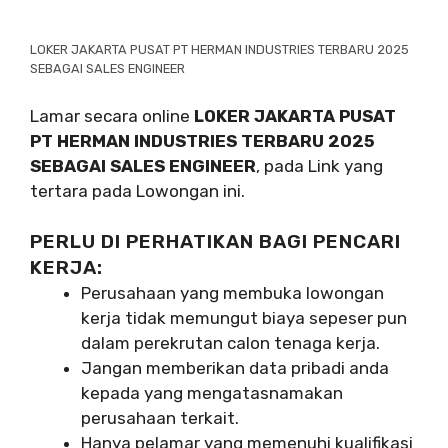
LOKER JAKARTA PUSAT PT HERMAN INDUSTRIES TERBARU 2025
SEBAGAI SALES ENGINEER
Lamar secara online
LOKER JAKARTA PUSAT
PT HERMAN INDUSTRIES TERBARU 2025
SEBAGAI SALES ENGINEER
, pada Link yang
tertara pada Lowongan ini.
PERLU DI PERHATIKAN BAGI PENCARI
KERJA:
Perusahaan yang membuka lowongan
kerja tidak memungut biaya sepeser pun
dalam perekrutan calon tenaga kerja.
Jangan memberikan data pribadi anda
kepada yang mengatasnamakan
perusahaan terkait.
Hanya pelamar yang memenuhi kualifikasi