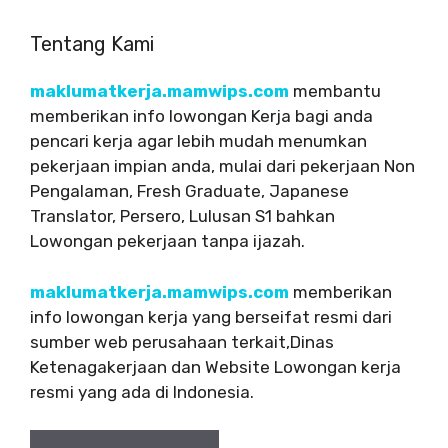
Tentang Kami
maklumatkerja.mamwips.com
membantu
memberikan info lowongan Kerja bagi anda
pencari kerja agar lebih mudah menumkan
pekerjaan impian anda, mulai dari pekerjaan Non
Pengalaman, Fresh Graduate, Japanese
Translator, Persero, Lulusan S1 bahkan
Lowongan pekerjaan tanpa ijazah.
maklumatkerja.mamwips.com
memberikan
info lowongan kerja yang berseifat resmi dari
sumber web perusahaan terkait,Dinas
Ketenagakerjaan dan Website Lowongan kerja
resmi yang ada di Indonesia.