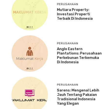
PERUSAHAAN
Mutiara Property:
Investasi Properti
Terbaik Di Indonesia
PERUSAHAAN
Anglo Eastern
Plantations: Perusahaan
Perkebunan Terkemuka
Di Indonesia
PERUSAHAAN
Sarens: Mengenal Lebih
Jauh Tentang Pakaian
Tradisional Indonesia
Yang Elegan