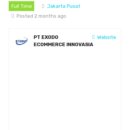
Full Time
Jakarta Pusat
Posted 2 months ago
PT EXODO
Website
ECOMMERCE INNOVASIA