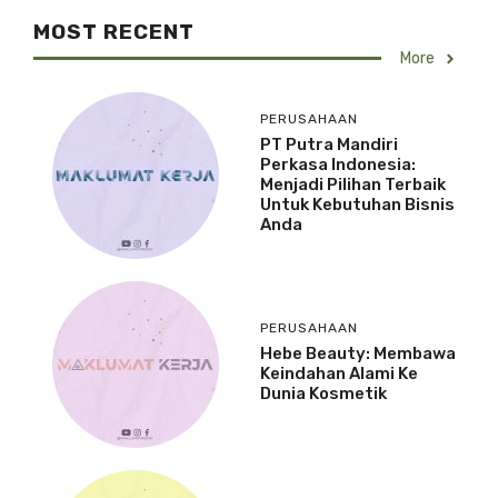
MOST RECENT
More
PERUSAHAAN
PT Putra Mandiri
Perkasa Indonesia:
Menjadi Pilihan Terbaik
Untuk Kebutuhan Bisnis
Anda
PERUSAHAAN
Hebe Beauty: Membawa
Keindahan Alami Ke
Dunia Kosmetik