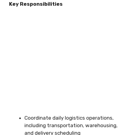
Key Responsibilities
Coordinate daily logistics operations,
including transportation, warehousing,
and delivery scheduling