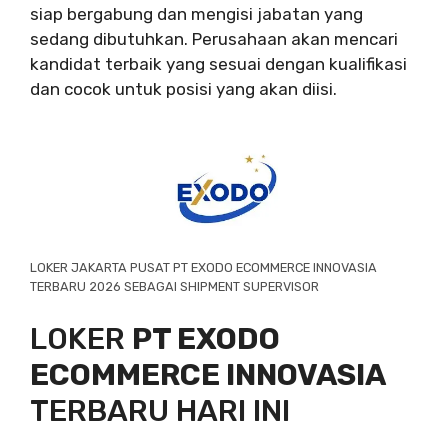
siap bergabung dan mengisi jabatan yang
sedang dibutuhkan. Perusahaan akan mencari
kandidat terbaik yang sesuai dengan kualifikasi
dan cocok untuk posisi yang akan diisi.
LOKER JAKARTA PUSAT PT EXODO ECOMMERCE INNOVASIA
TERBARU 2026 SEBAGAI SHIPMENT SUPERVISOR
LOKER
PT EXODO
ECOMMERCE INNOVASIA
TERBARU HARI INI