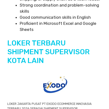
Strong coordination and problem-solving
skills
Good communication skills in English
Proficient in Microsoft Excel and Google
Sheets
LOKER TERBARU
SHIPMENT SUPERVISOR
KOTA LAIN
LOKER JAKARTA PUSAT PT EXODO ECOMMERCE INNOVASIA
TERBARU 2026 SEBAGAI SHIPMENT SUPERVISOR