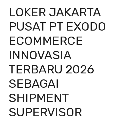
LOKER JAKARTA
PUSAT PT EXODO
ECOMMERCE
INNOVASIA
TERBARU 2026
SEBAGAI
SHIPMENT
SUPERVISOR