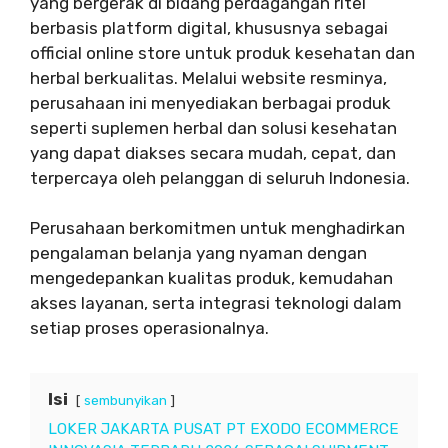
yang bergerak di bidang perdagangan ritel
berbasis platform digital, khususnya sebagai
official online store untuk produk kesehatan dan
herbal berkualitas. Melalui website resminya,
perusahaan ini menyediakan berbagai produk
seperti suplemen herbal dan solusi kesehatan
yang dapat diakses secara mudah, cepat, dan
terpercaya oleh pelanggan di seluruh Indonesia.
Perusahaan berkomitmen untuk menghadirkan
pengalaman belanja yang nyaman dengan
mengedepankan kualitas produk, kemudahan
akses layanan, serta integrasi teknologi dalam
setiap proses operasionalnya.
Isi
sembunyikan
LOKER JAKARTA PUSAT PT EXODO ECOMMERCE