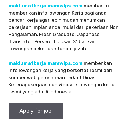
maklumatkerja.mamwips.com
membantu
memberikan info lowongan Kerja bagi anda
pencari kerja agar lebih mudah menumkan
pekerjaan impian anda, mulai dari pekerjaan Non
Pengalaman, Fresh Graduate, Japanese
Translator, Persero, Lulusan S1 bahkan
Lowongan pekerjaan tanpa ijazah.
maklumatkerja.mamwips.com
memberikan
info lowongan kerja yang berseifat resmi dari
sumber web perusahaan terkait,Dinas
Ketenagakerjaan dan Website Lowongan kerja
resmi yang ada di Indonesia.