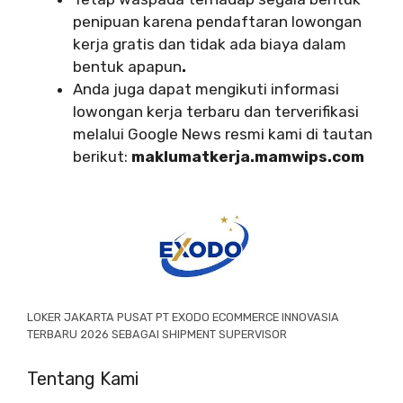
penipuan karena pendaftaran lowongan
kerja gratis dan tidak ada biaya dalam
bentuk apapun
.
Anda juga dapat mengikuti informasi
lowongan kerja terbaru dan terverifikasi
melalui Google News resmi kami di tautan
berikut:
maklumatkerja.mamwips.com
LOKER JAKARTA PUSAT PT EXODO ECOMMERCE INNOVASIA
TERBARU 2026 SEBAGAI SHIPMENT SUPERVISOR
Tentang Kami