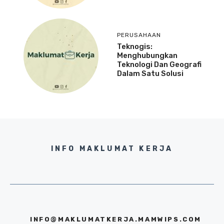
PERUSAHAAN
Teknogis:
Menghubungkan
Teknologi Dan Geografi
Dalam Satu Solusi
INFO MAKLUMAT KERJA
INFO@MAKLUMATKERJA.MAMWIPS.COM