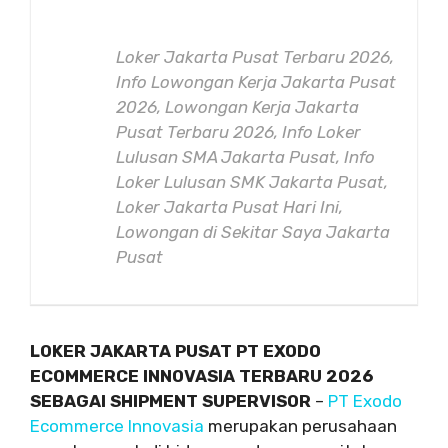
Loker Jakarta Pusat Terbaru 2026,
Info Lowongan Kerja Jakarta Pusat
2026, Lowongan Kerja Jakarta
Pusat Terbaru 2026, Info Loker
Lulusan SMA Jakarta Pusat, Info
Loker Lulusan SMK Jakarta Pusat,
Loker Jakarta Pusat Hari Ini,
Lowongan di Sekitar Saya Jakarta
Pusat
LOKER JAKARTA PUSAT PT EXODO
ECOMMERCE INNOVASIA TERBARU 2026
SEBAGAI SHIPMENT SUPERVISOR
–
PT Exodo
Ecommerce Innovasia
merupakan perusahaan