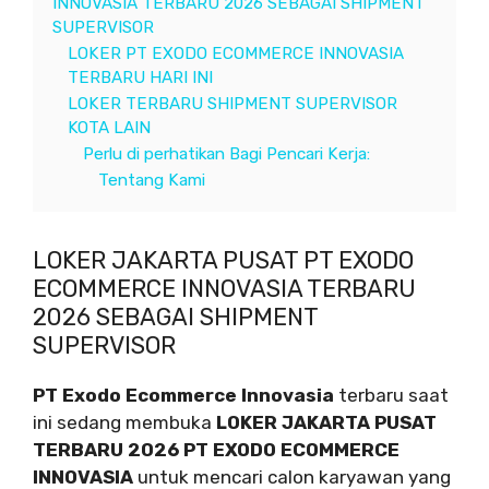
INNOVASIA TERBARU 2026 SEBAGAI SHIPMENT
SUPERVISOR
LOKER PT EXODO ECOMMERCE INNOVASIA
TERBARU HARI INI
LOKER TERBARU SHIPMENT SUPERVISOR
KOTA LAIN
Perlu di perhatikan Bagi Pencari Kerja:
Tentang Kami
LOKER JAKARTA PUSAT PT EXODO
ECOMMERCE INNOVASIA TERBARU
2026 SEBAGAI SHIPMENT
SUPERVISOR
PT Exodo Ecommerce Innovasia
terbaru saat
ini sedang membuka
LOKER JAKARTA PUSAT
TERBARU 2026 PT EXODO ECOMMERCE
INNOVASIA
untuk mencari calon karyawan yang