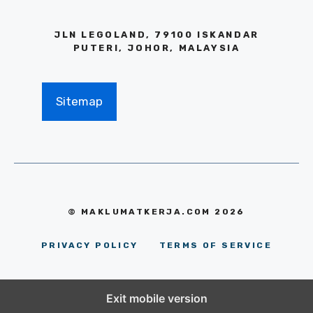
JLN LEGOLAND, 79100 ISKANDAR
PUTERI, JOHOR, MALAYSIA
Sitemap
© MAKLUMATKERJA.COM 2026
PRIVACY POLICY
TERMS OF SERVICE
Exit mobile version