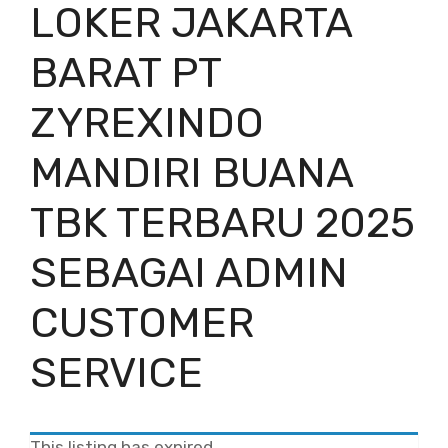
LOKER JAKARTA
BARAT PT
ZYREXINDO
MANDIRI BUANA
TBK TERBARU 2025
SEBAGAI ADMIN
CUSTOMER
SERVICE
This listing has expired.