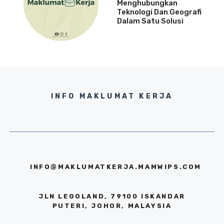
Menghubungkan
Teknologi Dan Geografi
Dalam Satu Solusi
INFO MAKLUMAT KERJA
INFO@MAKLUMATKERJA.MAMWIPS.COM
JLN LEGOLAND, 79100 ISKANDAR
PUTERI, JOHOR, MALAYSIA