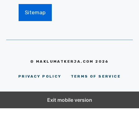
Sitemap
© MAKLUMATKERJA.COM 2026
PRIVACY POLICY
TERMS OF SERVICE
Exit mobile version