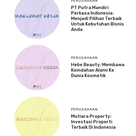
PERUSAHAAN
PT Putra Mandiri
Perkasa Indonesia:
Menjadi Pilihan Terbaik
Untuk Kebutuhan Bisnis
Anda
PERUSAHAAN
Hebe Beauty: Membawa
Keindahan Alami Ke
Dunia Kosmetik
PERUSAHAAN
Mutiara Property:
Investasi Properti
Terbaik Di Indonesia