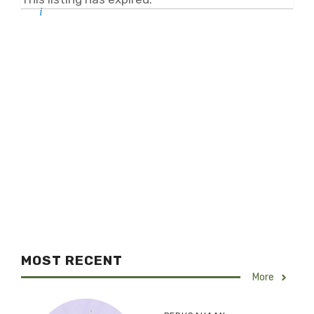
MOST RECENT
More