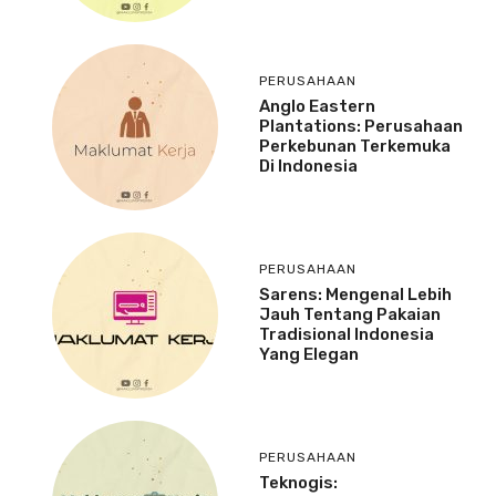
PERUSAHAAN
Anglo Eastern
Plantations: Perusahaan
Perkebunan Terkemuka
Di Indonesia
PERUSAHAAN
Sarens: Mengenal Lebih
Jauh Tentang Pakaian
Tradisional Indonesia
Yang Elegan
PERUSAHAAN
Teknogis: