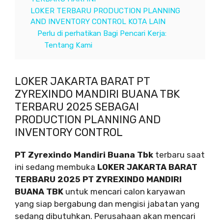
LOKER TERBARU PRODUCTION PLANNING
AND INVENTORY CONTROL KOTA LAIN
Perlu di perhatikan Bagi Pencari Kerja:
Tentang Kami
LOKER JAKARTA BARAT PT
ZYREXINDO MANDIRI BUANA TBK
TERBARU 2025 SEBAGAI
PRODUCTION PLANNING AND
INVENTORY CONTROL
PT Zyrexindo Mandiri Buana Tbk
terbaru saat
ini sedang membuka
LOKER JAKARTA BARAT
TERBARU 2025 PT ZYREXINDO MANDIRI
BUANA TBK
untuk mencari calon karyawan
yang siap bergabung dan mengisi jabatan yang
sedang dibutuhkan. Perusahaan akan mencari