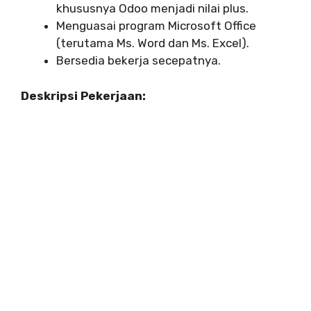
khususnya Odoo menjadi nilai plus.
Menguasai program Microsoft Office
(terutama Ms. Word dan Ms. Excel).
Bersedia bekerja secepatnya.
Deskripsi Pekerjaan: