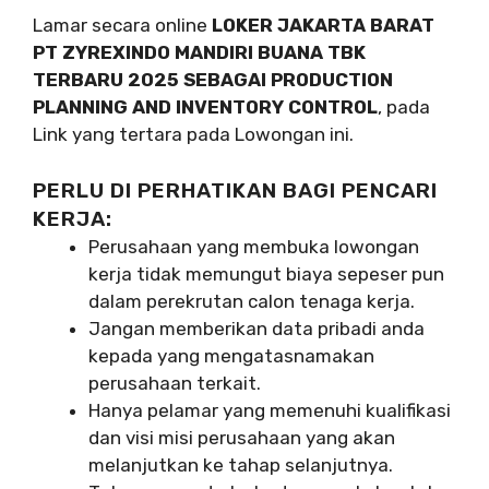
Lamar secara online
LOKER JAKARTA BARAT
PT ZYREXINDO MANDIRI BUANA TBK
TERBARU 2025 SEBAGAI PRODUCTION
PLANNING AND INVENTORY CONTROL
, pada
Link yang tertara pada Lowongan ini.
PERLU DI PERHATIKAN BAGI PENCARI
KERJA:
Perusahaan yang membuka lowongan
kerja tidak memungut biaya sepeser pun
dalam perekrutan calon tenaga kerja.
Jangan memberikan data pribadi anda
kepada yang mengatasnamakan
perusahaan terkait.
Hanya pelamar yang memenuhi kualifikasi
dan visi misi perusahaan yang akan
melanjutkan ke tahap selanjutnya.