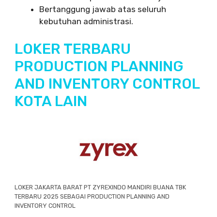
Bertanggung jawab atas seluruh
kebutuhan administrasi.
LOKER TERBARU
PRODUCTION PLANNING
AND INVENTORY CONTROL
KOTA LAIN
LOKER JAKARTA BARAT PT ZYREXINDO MANDIRI BUANA TBK
TERBARU 2025 SEBAGAI PRODUCTION PLANNING AND
INVENTORY CONTROL