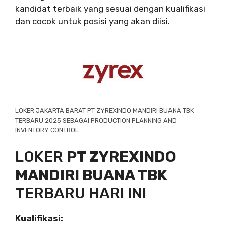
kandidat terbaik yang sesuai dengan kualifikasi
dan cocok untuk posisi yang akan diisi.
LOKER JAKARTA BARAT PT ZYREXINDO MANDIRI BUANA TBK
TERBARU 2025 SEBAGAI PRODUCTION PLANNING AND
INVENTORY CONTROL
LOKER
PT ZYREXINDO
MANDIRI BUANA TBK
TERBARU HARI INI
Kualifikasi: