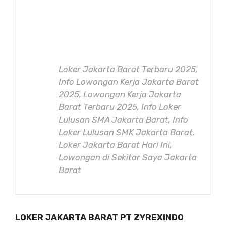
Loker Jakarta Barat Terbaru 2025,
Info Lowongan Kerja Jakarta Barat
2025, Lowongan Kerja Jakarta
Barat Terbaru 2025, Info Loker
Lulusan SMA Jakarta Barat, Info
Loker Lulusan SMK Jakarta Barat,
Loker Jakarta Barat Hari Ini,
Lowongan di Sekitar Saya Jakarta
Barat
LOKER JAKARTA BARAT PT ZYREXINDO