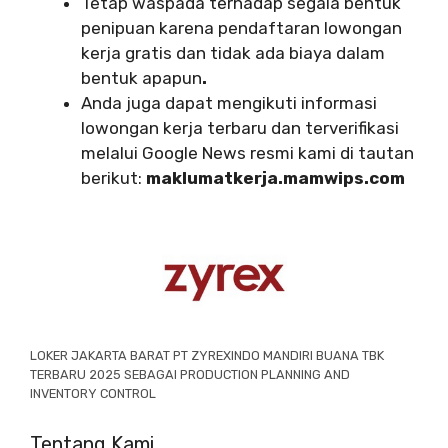
Tetap waspada terhadap segala bentuk
penipuan karena pendaftaran lowongan
kerja gratis dan tidak ada biaya dalam
bentuk apapun
.
Anda juga dapat mengikuti informasi
lowongan kerja terbaru dan terverifikasi
melalui Google News resmi kami di tautan
berikut:
maklumatkerja.mamwips.com
LOKER JAKARTA BARAT PT ZYREXINDO MANDIRI BUANA TBK
TERBARU 2025 SEBAGAI PRODUCTION PLANNING AND
INVENTORY CONTROL
Tentang Kami