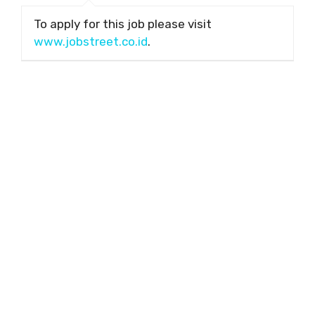
To apply for this job please visit
www.jobstreet.co.id
.