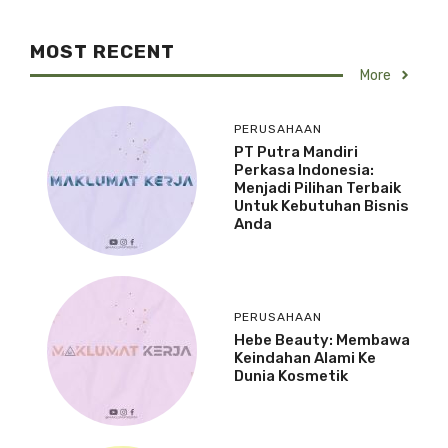
MOST RECENT
More
PERUSAHAAN
PT Putra Mandiri
Perkasa Indonesia:
Menjadi Pilihan Terbaik
Untuk Kebutuhan Bisnis
Anda
PERUSAHAAN
Hebe Beauty: Membawa
Keindahan Alami Ke
Dunia Kosmetik