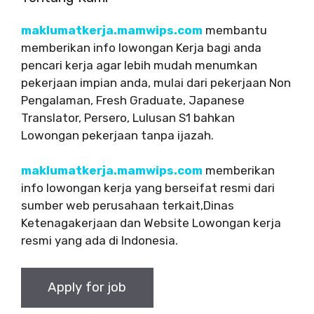
maklumatkerja.mamwips.com
membantu
memberikan info lowongan Kerja bagi anda
pencari kerja agar lebih mudah menumkan
pekerjaan impian anda, mulai dari pekerjaan Non
Pengalaman, Fresh Graduate, Japanese
Translator, Persero, Lulusan S1 bahkan
Lowongan pekerjaan tanpa ijazah.
maklumatkerja.mamwips.com
memberikan
info lowongan kerja yang berseifat resmi dari
sumber web perusahaan terkait,Dinas
Ketenagakerjaan dan Website Lowongan kerja
resmi yang ada di Indonesia.