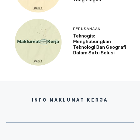
PERUSAHAAN
Teknogis:
Menghubungkan
Teknologi Dan Geografi
Dalam Satu Solusi
INFO MAKLUMAT KERJA