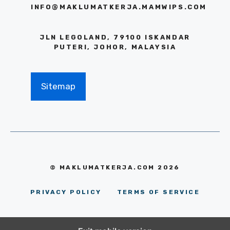
INFO@MAKLUMATKERJA.MAMWIPS.COM
JLN LEGOLAND, 79100 ISKANDAR
PUTERI, JOHOR, MALAYSIA
Sitemap
© MAKLUMATKERJA.COM 2026
PRIVACY POLICY
TERMS OF SERVICE