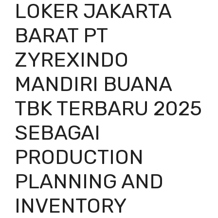
LOKER JAKARTA
BARAT PT
ZYREXINDO
MANDIRI BUANA
TBK TERBARU 2025
SEBAGAI
PRODUCTION
PLANNING AND
INVENTORY