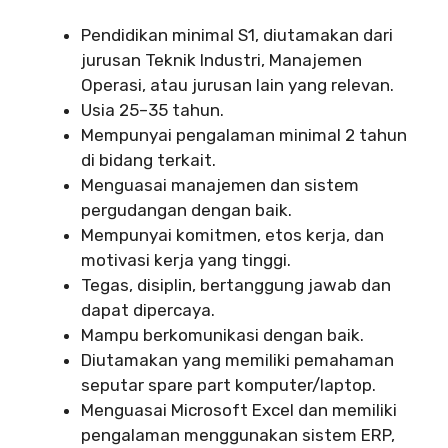
Pendidikan minimal S1, diutamakan dari
jurusan Teknik Industri, Manajemen
Operasi, atau jurusan lain yang relevan.
Usia 25–35 tahun.
Mempunyai pengalaman minimal 2 tahun
di bidang terkait.
Menguasai manajemen dan sistem
pergudangan dengan baik.
Mempunyai komitmen, etos kerja, dan
motivasi kerja yang tinggi.
Tegas, disiplin, bertanggung jawab dan
dapat dipercaya.
Mampu berkomunikasi dengan baik.
Diutamakan yang memiliki pemahaman
seputar spare part komputer/laptop.
Menguasai Microsoft Excel dan memiliki
pengalaman menggunakan sistem ERP,