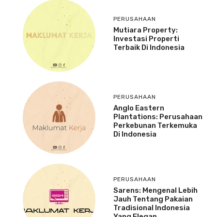
PERUSAHAAN
Mutiara Property:
Investasi Properti
Terbaik Di Indonesia
PERUSAHAAN
Anglo Eastern
Plantations: Perusahaan
Perkebunan Terkemuka
Di Indonesia
PERUSAHAAN
Sarens: Mengenal Lebih
Jauh Tentang Pakaian
Tradisional Indonesia
Yang Elegan