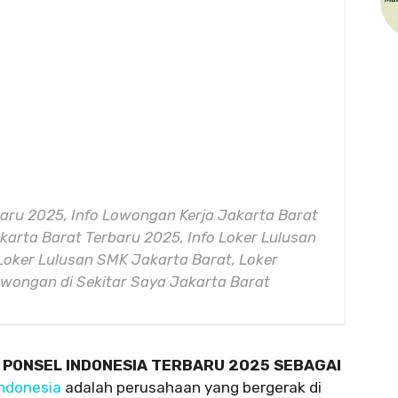
aru 2025, Info Lowongan Kerja Jakarta Barat
arta Barat Terbaru 2025, Info Loker Lulusan
Loker Lulusan SMK Jakarta Barat, Loker
Lowongan di Sekitar Saya Jakarta Barat
 PONSEL INDONESIA TERBARU 2025 SEBAGAI
Indonesia
adalah perusahaan yang bergerak di