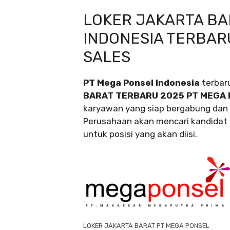
LOKER JAKARTA BA
INDONESIA TERBAR
SALES
PT Mega Ponsel Indonesia
terbar
BARAT TERBARU 2025 PT MEGA 
karyawan yang siap bergabung dan 
Perusahaan akan mencari kandidat t
untuk posisi yang akan diisi.
LOKER JAKARTA BARAT PT MEGA PONSEL