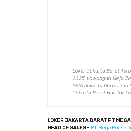
Loker Jakarta Barat Terb
2025, Lowongan Kerja Jak
SMA Jakarta Barat, Info 
Jakarta Barat Hari Ini, 
LOKER JAKARTA BARAT PT MEGA
HEAD OF SALES
–
PT Mega Ponsel 