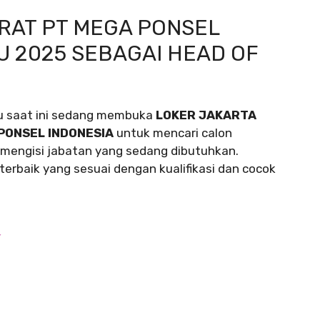
RAT PT MEGA PONSEL
U 2025 SEBAGAI HEAD OF
u saat ini sedang membuka
LOKER JAKARTA
PONSEL INDONESIA
untuk mencari calon
mengisi jabatan yang sedang dibutuhkan.
erbaik yang sesuai dengan kualifikasi dan cocok