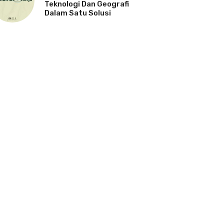
Teknologi Dan Geografi
Dalam Satu Solusi