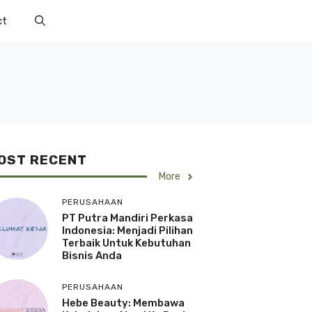
ct
OST RECENT
More
PERUSAHAAN
PT Putra Mandiri Perkasa
Indonesia: Menjadi Pilihan
Terbaik Untuk Kebutuhan
Bisnis Anda
PERUSAHAAN
Hebe Beauty: Membawa