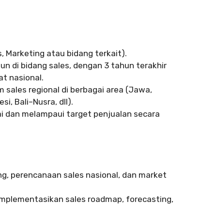
, Marketing atau bidang terkait).
n di bidang sales, dengan 3 tahun terakhir
at nasional.
sales regional di berbagai area (Jawa,
i, Bali–Nusra, dll).
ai dan melampaui target penjualan secara
g, perencanaan sales nasional, dan market
lementasikan sales roadmap, forecasting,