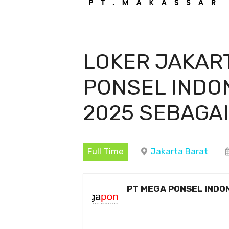
LOKER JAKAR
PONSEL INDO
2025 SEBAGAI
Full Time
Jakarta Barat
PT MEGA PONSEL INDO