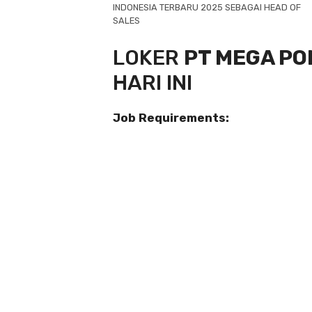
INDONESIA TERBARU 2025 SEBAGAI HEAD OF
SALES
LOKER
PT MEGA PO
HARI INI
Job Requirements: