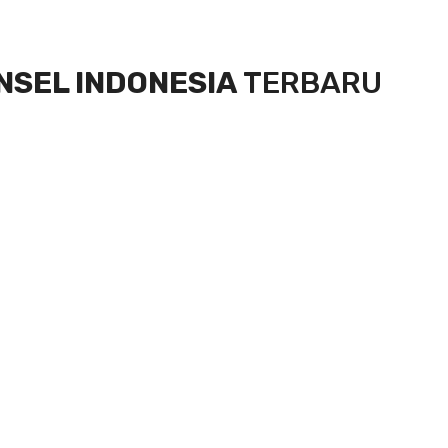
NSEL INDONESIA
TERBARU