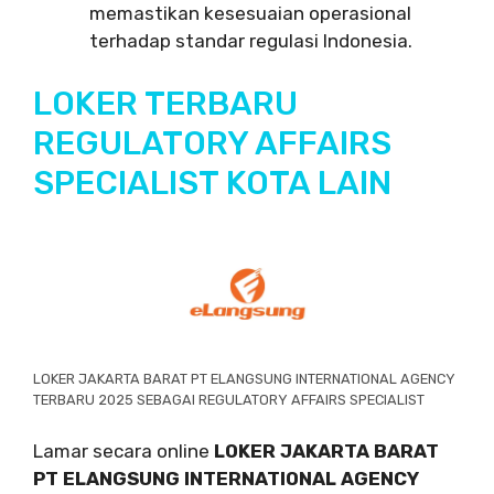
memastikan kesesuaian operasional
terhadap standar regulasi Indonesia.
LOKER TERBARU
REGULATORY AFFAIRS
SPECIALIST KOTA LAIN
LOKER JAKARTA BARAT PT ELANGSUNG INTERNATIONAL AGENCY
TERBARU 2025 SEBAGAI REGULATORY AFFAIRS SPECIALIST
Lamar secara online
LOKER JAKARTA BARAT
PT ELANGSUNG INTERNATIONAL AGENCY