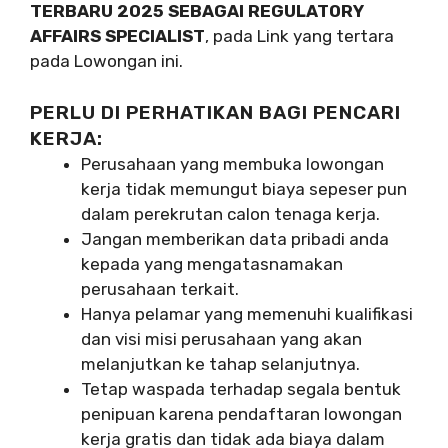
TERBARU 2025 SEBAGAI REGULATORY
AFFAIRS SPECIALIST
, pada Link yang tertara
pada Lowongan ini.
PERLU DI PERHATIKAN BAGI PENCARI
KERJA:
Perusahaan yang membuka lowongan
kerja tidak memungut biaya sepeser pun
dalam perekrutan calon tenaga kerja.
Jangan memberikan data pribadi anda
kepada yang mengatasnamakan
perusahaan terkait.
Hanya pelamar yang memenuhi kualifikasi
dan visi misi perusahaan yang akan
melanjutkan ke tahap selanjutnya.
Tetap waspada terhadap segala bentuk
penipuan karena pendaftaran lowongan
kerja gratis dan tidak ada biaya dalam