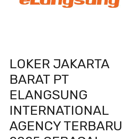
LOKER JAKARTA
BARAT PT
ELANGSUNG
INTERNATIONAL
AGENCY TERBARU