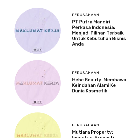
PERUSAHAAN
PT Putra Mandiri
Perkasa Indonesia:
Menjadi Pilihan Terbaik
Untuk Kebutuhan Bisnis
Anda
PERUSAHAAN
Hebe Beauty: Membawa
Keindahan Alami Ke
Dunia Kosmetik
PERUSAHAAN
Mutiara Property:
Investasi Properti