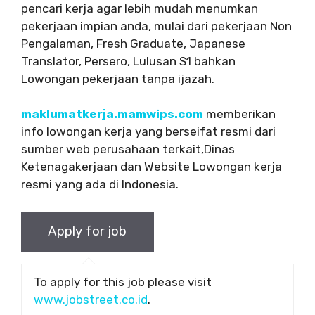
pencari kerja agar lebih mudah menumkan
pekerjaan impian anda, mulai dari pekerjaan Non
Pengalaman, Fresh Graduate, Japanese
Translator, Persero, Lulusan S1 bahkan
Lowongan pekerjaan tanpa ijazah.
maklumatkerja.mamwips.com
memberikan
info lowongan kerja yang berseifat resmi dari
sumber web perusahaan terkait,Dinas
Ketenagakerjaan dan Website Lowongan kerja
resmi yang ada di Indonesia.
To apply for this job please visit
www.jobstreet.co.id
.