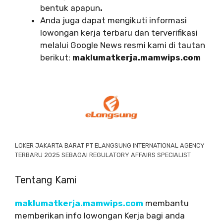
bentuk apapun
.
Anda juga dapat mengikuti informasi
lowongan kerja terbaru dan terverifikasi
melalui Google News resmi kami di tautan
berikut:
maklumatkerja.mamwips.com
LOKER JAKARTA BARAT PT ELANGSUNG INTERNATIONAL AGENCY
TERBARU 2025 SEBAGAI REGULATORY AFFAIRS SPECIALIST
Tentang Kami
maklumatkerja.mamwips.com
membantu
memberikan info lowongan Kerja bagi anda