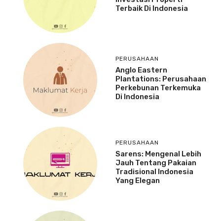
Terbaik Di Indonesia
PERUSAHAAN
Anglo Eastern
Plantations: Perusahaan
Perkebunan Terkemuka
Di Indonesia
PERUSAHAAN
Sarens: Mengenal Lebih
Jauh Tentang Pakaian
Tradisional Indonesia
Yang Elegan