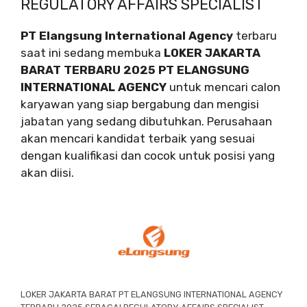
REGULATORY AFFAIRS SPECIALIST
PT Elangsung International Agency
terbaru
saat ini sedang membuka
LOKER JAKARTA
BARAT TERBARU 2025 PT ELANGSUNG
INTERNATIONAL AGENCY
untuk mencari calon
karyawan yang siap bergabung dan mengisi
jabatan yang sedang dibutuhkan. Perusahaan
akan mencari kandidat terbaik yang sesuai
dengan kualifikasi dan cocok untuk posisi yang
akan diisi.
LOKER JAKARTA BARAT PT ELANGSUNG INTERNATIONAL AGENCY