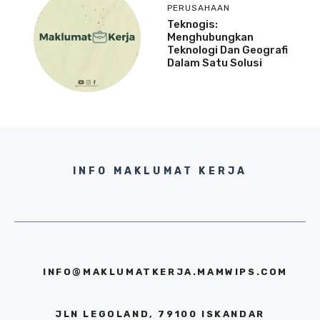
PERUSAHAAN
Teknogis:
Menghubungkan
Teknologi Dan Geografi
Dalam Satu Solusi
INFO MAKLUMAT KERJA
INFO@MAKLUMATKERJA.MAMWIPS.COM
JLN LEGOLAND, 79100 ISKANDAR