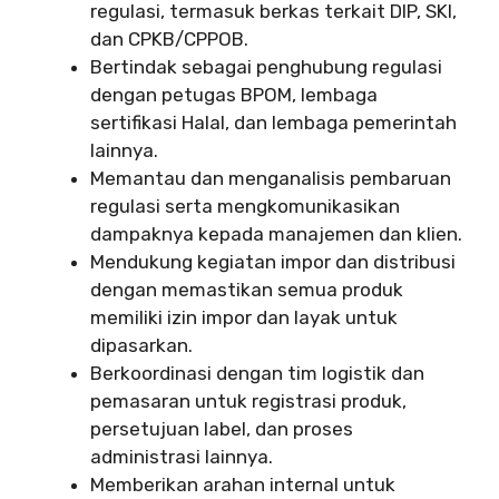
regulasi, termasuk berkas terkait DIP, SKI,
dan CPKB/CPPOB.
Bertindak sebagai penghubung regulasi
dengan petugas BPOM, lembaga
sertifikasi Halal, dan lembaga pemerintah
lainnya.
Memantau dan menganalisis pembaruan
regulasi serta mengkomunikasikan
dampaknya kepada manajemen dan klien.
Mendukung kegiatan impor dan distribusi
dengan memastikan semua produk
memiliki izin impor dan layak untuk
dipasarkan.
Berkoordinasi dengan tim logistik dan
pemasaran untuk registrasi produk,
persetujuan label, dan proses
administrasi lainnya.
Memberikan arahan internal untuk