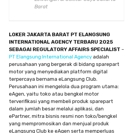
Barat
LOKER JAKARTA BARAT PT ELANGSUNG
INTERNATIONAL AGENCY TERBARU 2025
SEBAGAI REGULATORY AFFAIRS SPECIALIST
–
PT Elangsung International Agency
adalah
perusahaan yang bergerak di bidang sparepart
motor yang menyediakan platform digital
terpercaya bernama eLangsung Club.
Perusahaan ini mengelola dua program utama:
eAgen, yaitu toko atau bengkel motor
terverifikasi yang membeli produk sparepart
dalam jumlah besar melalui aplikasi, dan
ePartner, mitra bisnis resmi non toko/bengkel
yang mempromosikan dan menjual produk
eLangsung Club ke eAgen serta memperluas