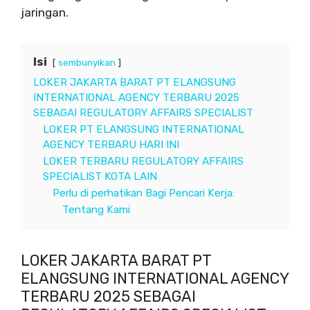
jaringan.
Isi
sembunyikan
LOKER JAKARTA BARAT PT ELANGSUNG
INTERNATIONAL AGENCY TERBARU 2025
SEBAGAI REGULATORY AFFAIRS SPECIALIST
LOKER PT ELANGSUNG INTERNATIONAL
AGENCY TERBARU HARI INI
LOKER TERBARU REGULATORY AFFAIRS
SPECIALIST KOTA LAIN
Perlu di perhatikan Bagi Pencari Kerja:
Tentang Kami
LOKER JAKARTA BARAT PT
ELANGSUNG INTERNATIONAL AGENCY
TERBARU 2025 SEBAGAI