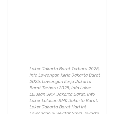
Loker Jakarta Barat Terbaru 2025,
Info Lowongan Kerja Jakarta Barat
2025, Lowongan Kerja Jakarta
Barat Terbaru 2025, Info Loker
Lulusan SMA Jakarta Barat, Info
Loker Lulusan SMK Jakarta Barat,
Loker Jakarta Barat Hari Ini,
Lowongan di Sekitar Saya Jakarta