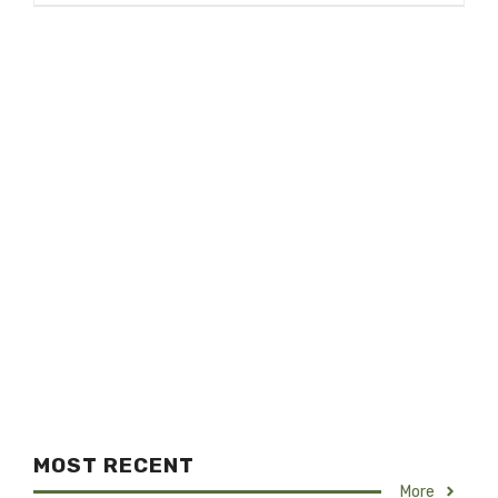
MOST RECENT
More