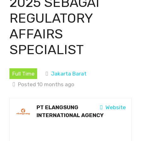
2025 SEBAGAI
REGULATORY
AFFAIRS
SPECIALIST
Full Time
Jakarta Barat
Posted 10 months ago
PT ELANGSUNG
Website
INTERNATIONAL AGENCY