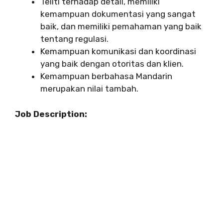
Teliti terhadap detail, memiliki
kemampuan dokumentasi yang sangat
baik, dan memiliki pemahaman yang baik
tentang regulasi.
Kemampuan komunikasi dan koordinasi
yang baik dengan otoritas dan klien.
Kemampuan berbahasa Mandarin
merupakan nilai tambah.
Job Description: