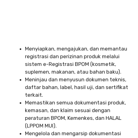
Menyiapkan, mengajukan, dan memantau
registrasi dan perizinan produk melalui
sistem e-Registrasi BPOM (kosmetik,
suplemen, makanan, atau bahan baku).
Meninjau dan menyusun dokumen teknis,
daftar bahan, label, hasil uji, dan sertifikat
terkait.
Memastikan semua dokumentasi produk,
kemasan, dan klaim sesuai dengan
peraturan BPOM, Kemenkes, dan HALAL
(LPPOM MUI).
Mengelola dan mengarsip dokumentasi