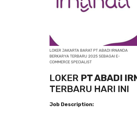
LOKER JAKARTA BARAT PT ABADI IRNANDA
BERKARYA TERBARU 2025 SEBAGAI E-
COMMERCE SPECIALIST
LOKER
PT ABADI I
TERBARU HARI INI
Job Description: