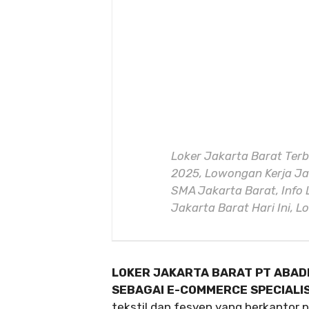
Loker Jakarta Barat Terb
2025, Lowongan Kerja Jak
SMA Jakarta Barat, Info 
Jakarta Barat Hari Ini, 
LOKER JAKARTA BARAT PT ABAD
SEBAGAI E-COMMERCE SPECIALI
tekstil dan fesyen yang berkantor 