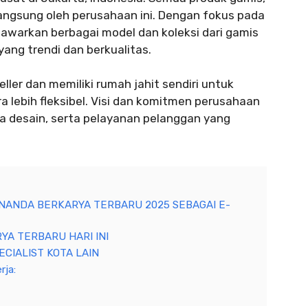
 langsung oleh perusahaan ini. Dengan fokus pada
awarkan berbagai model dan koleksi dari gamis
 yang trendi dan berkualitas.
ler dan memiliki rumah jahit sendiri untuk
lebih fleksibel. Visi dan komitmen perusahaan
a desain, serta pelayanan pelanggan yang
RNANDA BERKARYA TERBARU 2025 SEBAGAI E-
YA TERBARU HARI INI
CIALIST KOTA LAIN
rja: