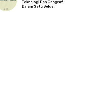
Teknologi Dan Geografi
Dalam Satu Solusi