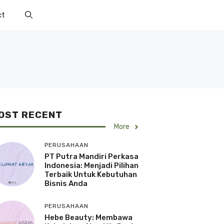
ct
OST RECENT
More
PERUSAHAAN
PT Putra Mandiri Perkasa
Indonesia: Menjadi Pilihan
Terbaik Untuk Kebutuhan
Bisnis Anda
PERUSAHAAN
Hebe Beauty: Membawa