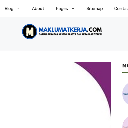
Blog
About
Pages
Sitemap
Conta
M