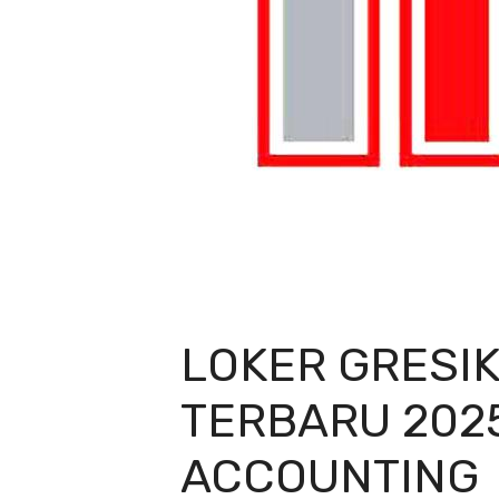
LOKER GRESI
TERBARU 202
ACCOUNTING