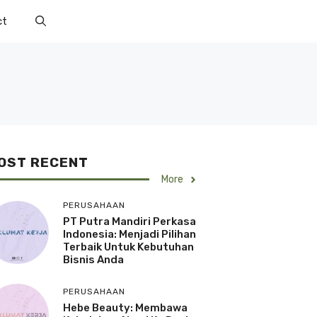
ct
OST RECENT
More
PERUSAHAAN
PT Putra Mandiri Perkasa
Indonesia: Menjadi Pilihan
Terbaik Untuk Kebutuhan
Bisnis Anda
PERUSAHAAN
Hebe Beauty: Membawa