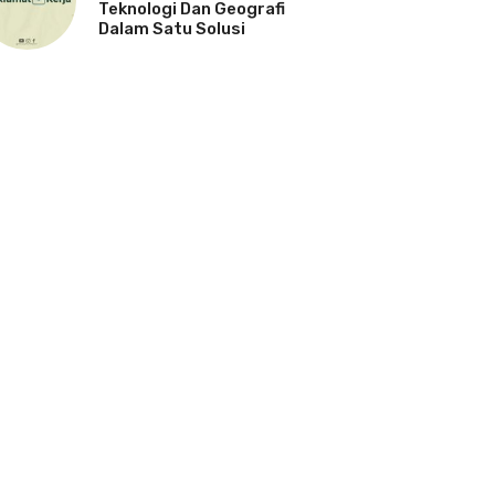
Teknologi Dan Geografi
Dalam Satu Solusi