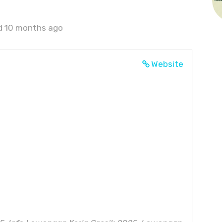
d 10 months ago
Website