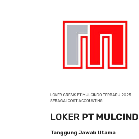
LOKER GRESIK PT MULCINDO TERBARU 2025
SEBAGAI COST ACCOUNTING
LOKER
PT MULCIN
Tanggung Jawab Utama