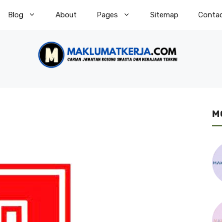
Blog
About
Pages
Sitemap
Conta
M