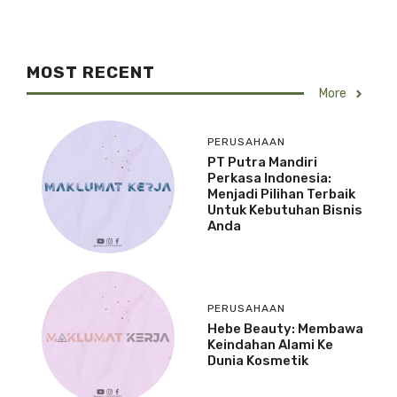
MOST RECENT
More
PERUSAHAAN
PT Putra Mandiri
Perkasa Indonesia:
Menjadi Pilihan Terbaik
Untuk Kebutuhan Bisnis
Anda
PERUSAHAAN
Hebe Beauty: Membawa
Keindahan Alami Ke
Dunia Kosmetik