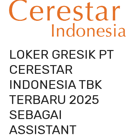
LOKER GRESIK PT
CERESTAR
INDONESIA TBK
TERBARU 2025
SEBAGAI
ASSISTANT