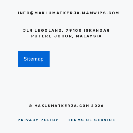
INFO@MAKLUMATKERJA.MAMWIPS.COM
JLN LEGOLAND, 79100 ISKANDAR
PUTERI, JOHOR, MALAYSIA
Sitemap
© MAKLUMATKERJA.COM 2026
PRIVACY POLICY
TERMS OF SERVICE