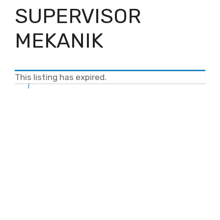
SUPERVISOR
MEKANIK
This listing has expired.