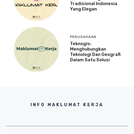
Tradisional Indonesia
Yang Elegan
PERUSAHAAN
Teknogis:
Menghubungkan
Teknologi Dan Geografi
Dalam Satu Solusi
INFO MAKLUMAT KERJA