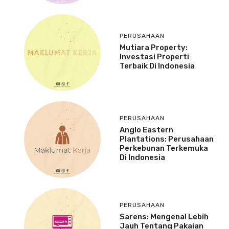
PERUSAHAAN
Mutiara Property:
Investasi Properti
Terbaik Di Indonesia
PERUSAHAAN
Anglo Eastern
Plantations: Perusahaan
Perkebunan Terkemuka
Di Indonesia
PERUSAHAAN
Sarens: Mengenal Lebih
Jauh Tentang Pakaian