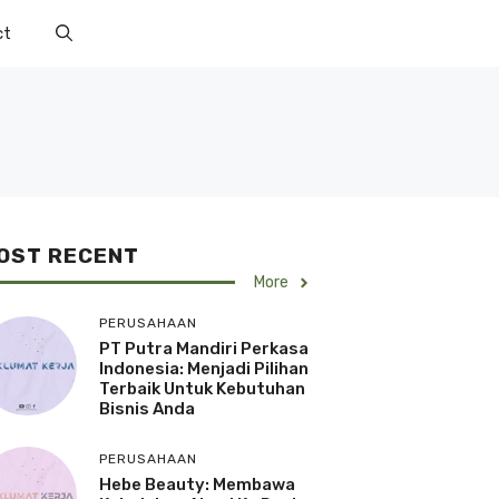
ct
OST RECENT
More
PERUSAHAAN
PT Putra Mandiri Perkasa
Indonesia: Menjadi Pilihan
Terbaik Untuk Kebutuhan
Bisnis Anda
PERUSAHAAN
Hebe Beauty: Membawa