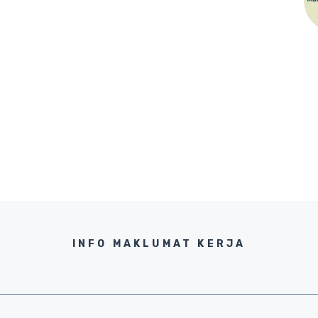
INFO MAKLUMAT KERJA