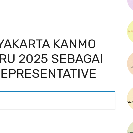
GYAKARTA KANMO
RU 2025 SEBAGAI
REPRESENTATIVE