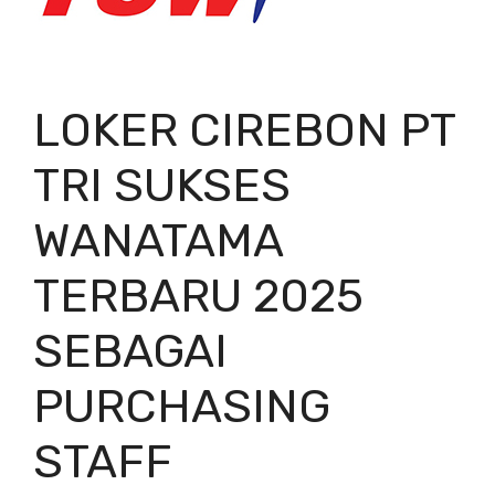
LOKER CIREBON PT
TRI SUKSES
WANATAMA
TERBARU 2025
SEBAGAI
PURCHASING
STAFF