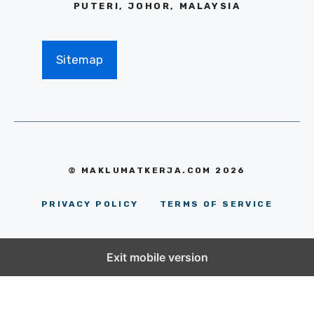
PUTERI, JOHOR, MALAYSIA
Sitemap
© MAKLUMATKERJA.COM 2026
PRIVACY POLICY
TERMS OF SERVICE
Exit mobile version