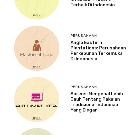
Terbaik Di Indonesia
PERUSAHAAN
Anglo Eastern
Plantations: Perusahaan
Perkebunan Terkemuka
Di Indonesia
PERUSAHAAN
Sarens: Mengenal Lebih
Jauh Tentang Pakaian
Tradisional Indonesia
Yang Elegan