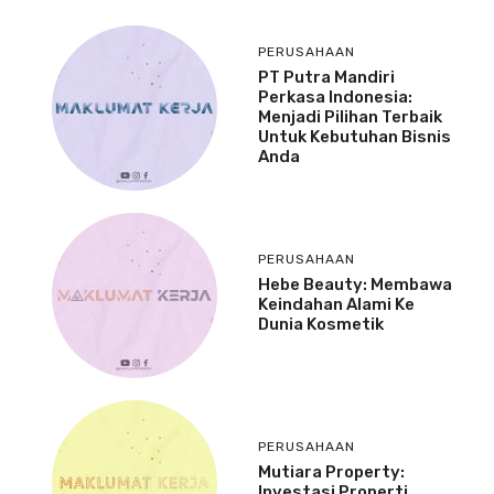
PERUSAHAAN
PT Putra Mandiri
Perkasa Indonesia:
Menjadi Pilihan Terbaik
Untuk Kebutuhan Bisnis
Anda
PERUSAHAAN
Hebe Beauty: Membawa
Keindahan Alami Ke
Dunia Kosmetik
PERUSAHAAN
Mutiara Property:
Investasi Properti