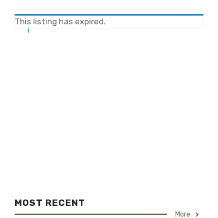
This listing has expired.
MOST RECENT
More