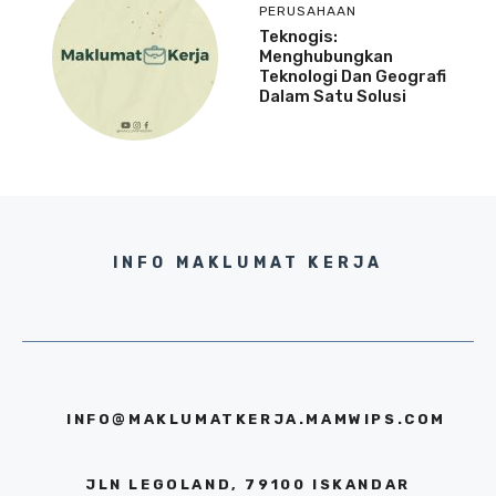
PERUSAHAAN
Teknogis:
Menghubungkan
Teknologi Dan Geografi
Dalam Satu Solusi
INFO MAKLUMAT KERJA
INFO@MAKLUMATKERJA.MAMWIPS.COM
JLN LEGOLAND, 79100 ISKANDAR