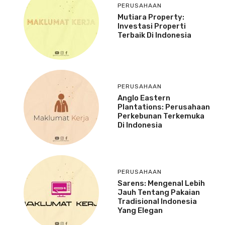
PERUSAHAAN
Mutiara Property:
Investasi Properti
Terbaik Di Indonesia
PERUSAHAAN
Anglo Eastern
Plantations: Perusahaan
Perkebunan Terkemuka
Di Indonesia
PERUSAHAAN
Sarens: Mengenal Lebih
Jauh Tentang Pakaian
Tradisional Indonesia
Yang Elegan