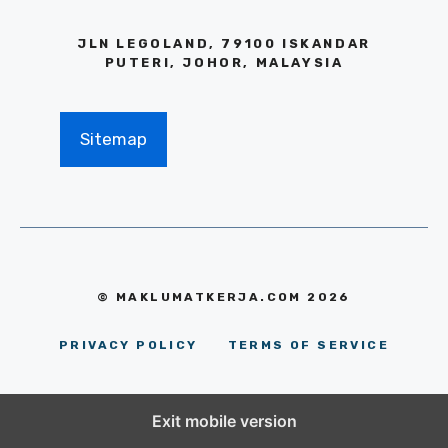
JLN LEGOLAND, 79100 ISKANDAR
PUTERI, JOHOR, MALAYSIA
Sitemap
© MAKLUMATKERJA.COM 2026
PRIVACY POLICY
TERMS OF SERVICE
Exit mobile version