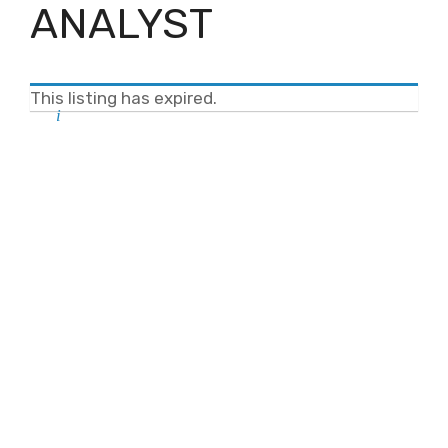
ANALYST
This listing has expired.