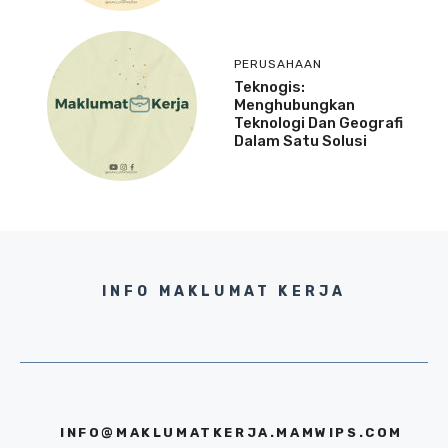
PERUSAHAAN
Teknogis:
Menghubungkan
Teknologi Dan Geografi
Dalam Satu Solusi
INFO MAKLUMAT KERJA
INFO@MAKLUMATKERJA.MAMWIPS.COM