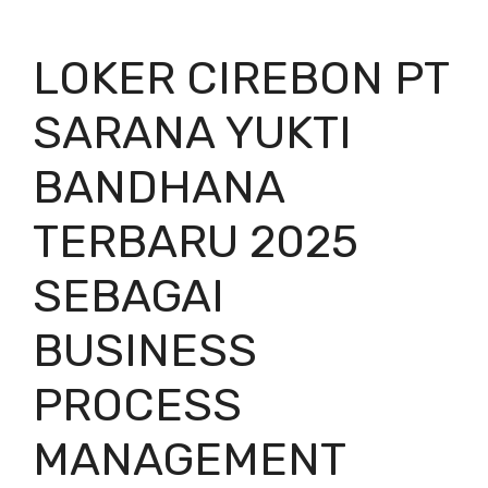
LOKER CIREBON PT
SARANA YUKTI
BANDHANA
TERBARU 2025
SEBAGAI
BUSINESS
PROCESS
MANAGEMENT