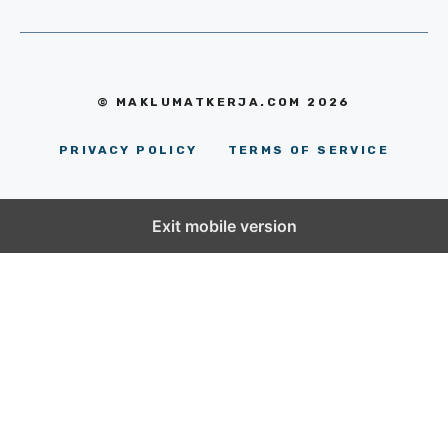
© MAKLUMATKERJA.COM 2026
PRIVACY POLICY
TERMS OF SERVICE
Exit mobile version