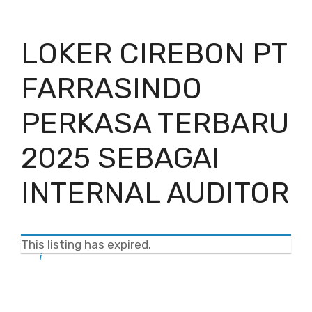
LOKER CIREBON PT
FARRASINDO
PERKASA TERBARU
2025 SEBAGAI
INTERNAL AUDITOR
This listing has expired.