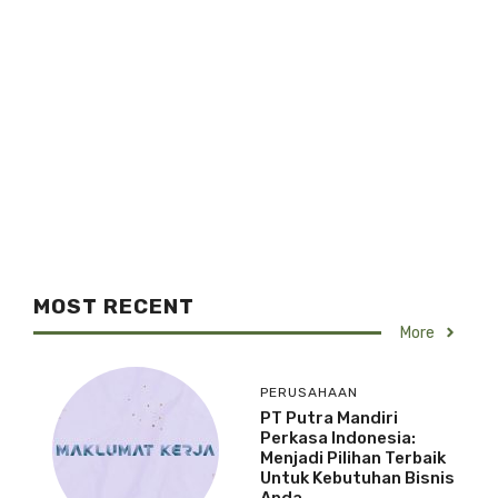
MOST RECENT
More
PERUSAHAAN
PT Putra Mandiri
Perkasa Indonesia:
Menjadi Pilihan Terbaik
Untuk Kebutuhan Bisnis