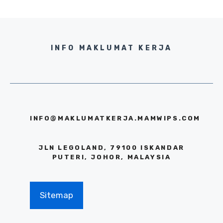
INFO MAKLUMAT KERJA
INFO@MAKLUMATKERJA.MAMWIPS.COM
JLN LEGOLAND, 79100 ISKANDAR
PUTERI, JOHOR, MALAYSIA
Sitemap