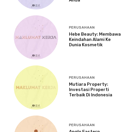
Anda
PERUSAHAAN
Hebe Beauty: Membawa
Keindahan Alami Ke
Dunia Kosmetik
PERUSAHAAN
Mutiara Property:
Investasi Properti
Terbaik Di Indonesia
PERUSAHAAN
Anglo Eastern