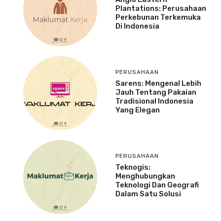
Plantations: Perusahaan
Perkebunan Terkemuka
Di Indonesia
PERUSAHAAN
Sarens: Mengenal Lebih
Jauh Tentang Pakaian
Tradisional Indonesia
Yang Elegan
PERUSAHAAN
Teknogis:
Menghubungkan
Teknologi Dan Geografi
Dalam Satu Solusi