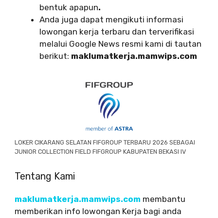
bentuk apapun
.
Anda juga dapat mengikuti informasi
lowongan kerja terbaru dan terverifikasi
melalui Google News resmi kami di tautan
berikut:
maklumatkerja.mamwips.com
LOKER CIKARANG SELATAN FIFGROUP TERBARU 2026 SEBAGAI
JUNIOR COLLECTION FIELD FIFGROUP KABUPATEN BEKASI IV
Tentang Kami
maklumatkerja.mamwips.com
membantu
memberikan info lowongan Kerja bagi anda