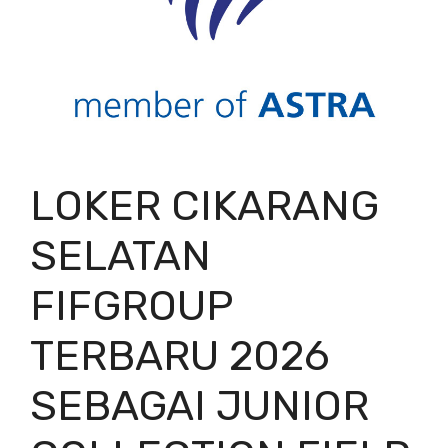
LOKER CIKARANG
SELATAN
FIFGROUP
TERBARU 2026
SEBAGAI JUNIOR