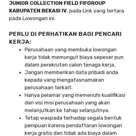
JUNIOR COLLECTION FIELD FIFGROUP
KABUPATEN BEKASI IV
, pada Link yang tertara
pada Lowongan ini.
PERLU DI PERHATIKAN BAGI PENCARI
KERJA:
Perusahaan yang membuka lowongan
kerja tidak memungut biaya sepeser pun
dalam perekrutan calon tenaga kerja.
Jangan memberikan data pribadi anda
kepada yang mengatasnamakan
perusahaan terkait.
Hanya pelamar yang memenuhi kualifikasi
dan visi misi perusahaan yang akan
melanjutkan ke tahap selanjutnya.
Tetap waspada terhadap segala bentuk
penipuan karena pendaftaran lowongan
kerja gratis dan tidak ada biaya dalam