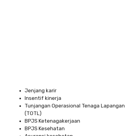
Jenjang karir
Insentif kinerja
Tunjangan Operasional Tenaga Lapangan
(TOTL)
BPJS Ketenagakerjaan
BPJS Kesehatan