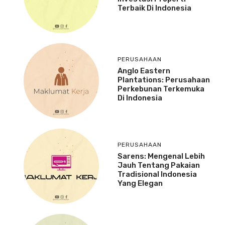
Terbaik Di Indonesia
PERUSAHAAN
Anglo Eastern
Plantations: Perusahaan
Perkebunan Terkemuka
Di Indonesia
PERUSAHAAN
Sarens: Mengenal Lebih
Jauh Tentang Pakaian
Tradisional Indonesia
Yang Elegan