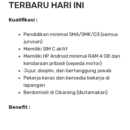
TERBARU HARI INI
Kualifikasi :
Pendidikan minimal SMA/SMK/D3 (semua
jurusan)
Memiliki SIM C aktif
Memiliki HP Android minimal RAM 4 GB dan
kendaraan pribadi (sepeda motor)
Jujur, disiplin, dan bertanggung jawab
Pekerja keras dan bersedia bekerja di
lapangan
Berdomisili di Cikarang (diutamakan)
Benefit :