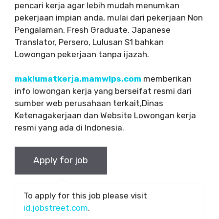
pencari kerja agar lebih mudah menumkan
pekerjaan impian anda, mulai dari pekerjaan Non
Pengalaman, Fresh Graduate, Japanese
Translator, Persero, Lulusan S1 bahkan
Lowongan pekerjaan tanpa ijazah.
maklumatkerja.mamwips.com
memberikan
info lowongan kerja yang berseifat resmi dari
sumber web perusahaan terkait,Dinas
Ketenagakerjaan dan Website Lowongan kerja
resmi yang ada di Indonesia.
To apply for this job please visit
id.jobstreet.com
.