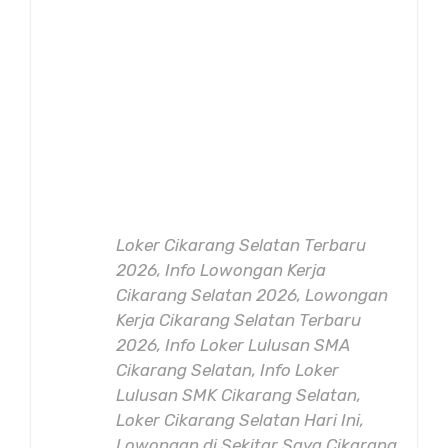
Loker Cikarang Selatan Terbaru
2026, Info Lowongan Kerja
Cikarang Selatan 2026, Lowongan
Kerja Cikarang Selatan Terbaru
2026, Info Loker Lulusan SMA
Cikarang Selatan, Info Loker
Lulusan SMK Cikarang Selatan,
Loker Cikarang Selatan Hari Ini,
Lowongan di Sekitar Saya Cikarang