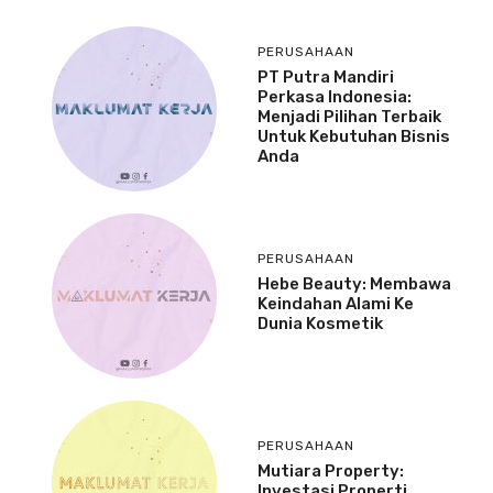
PERUSAHAAN
PT Putra Mandiri
Perkasa Indonesia:
Menjadi Pilihan Terbaik
Untuk Kebutuhan Bisnis
Anda
PERUSAHAAN
Hebe Beauty: Membawa
Keindahan Alami Ke
Dunia Kosmetik
PERUSAHAAN
Mutiara Property:
Investasi Properti