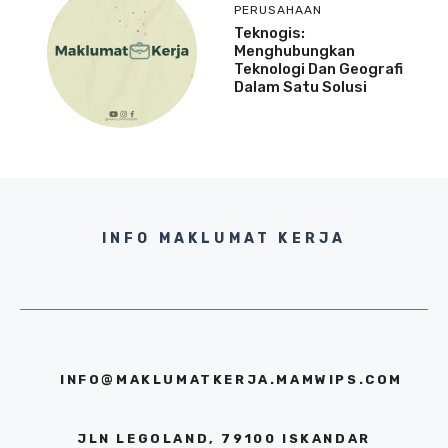
PERUSAHAAN
Teknogis:
Menghubungkan
Teknologi Dan Geografi
Dalam Satu Solusi
INFO MAKLUMAT KERJA
INFO@MAKLUMATKERJA.MAMWIPS.COM
JLN LEGOLAND, 79100 ISKANDAR