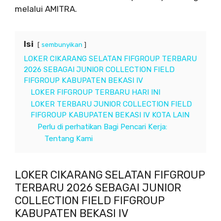
melalui AMITRA.
Isi
sembunyikan
LOKER CIKARANG SELATAN FIFGROUP TERBARU
2026 SEBAGAI JUNIOR COLLECTION FIELD
FIFGROUP KABUPATEN BEKASI IV
LOKER FIFGROUP TERBARU HARI INI
LOKER TERBARU JUNIOR COLLECTION FIELD
FIFGROUP KABUPATEN BEKASI IV KOTA LAIN
Perlu di perhatikan Bagi Pencari Kerja:
Tentang Kami
LOKER CIKARANG SELATAN FIFGROUP
TERBARU 2026 SEBAGAI JUNIOR
COLLECTION FIELD FIFGROUP
KABUPATEN BEKASI IV