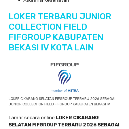
Asuransi kesehatan
LOKER TERBARU JUNIOR
COLLECTION FIELD
FIFGROUP KABUPATEN
BEKASI IV KOTA LAIN
LOKER CIKARANG SELATAN FIFGROUP TERBARU 2026 SEBAGAI
JUNIOR COLLECTION FIELD FIFGROUP KABUPATEN BEKASI IV
Lamar secara online
LOKER CIKARANG
SELATAN FIFGROUP TERBARU 2026 SEBAGAI