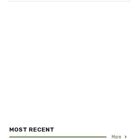
MOST RECENT
More