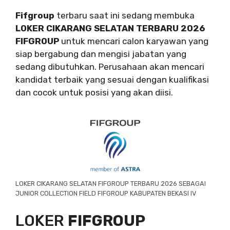
Fifgroup
terbaru saat ini sedang membuka
LOKER CIKARANG SELATAN TERBARU 2026
FIFGROUP
untuk mencari calon karyawan yang
siap bergabung dan mengisi jabatan yang
sedang dibutuhkan. Perusahaan akan mencari
kandidat terbaik yang sesuai dengan kualifikasi
dan cocok untuk posisi yang akan diisi.
LOKER CIKARANG SELATAN FIFGROUP TERBARU 2026 SEBAGAI
JUNIOR COLLECTION FIELD FIFGROUP KABUPATEN BEKASI IV
LOKER
FIFGROUP