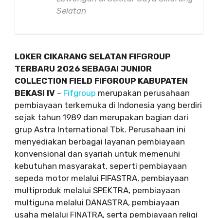
Selatan
LOKER CIKARANG SELATAN FIFGROUP
TERBARU 2026 SEBAGAI JUNIOR
COLLECTION FIELD FIFGROUP KABUPATEN
BEKASI IV
–
Fifgroup
merupakan perusahaan
pembiayaan terkemuka di Indonesia yang berdiri
sejak tahun 1989 dan merupakan bagian dari
grup Astra International Tbk. Perusahaan ini
menyediakan berbagai layanan pembiayaan
konvensional dan syariah untuk memenuhi
kebutuhan masyarakat, seperti pembiayaan
sepeda motor melalui FIFASTRA, pembiayaan
multiproduk melalui SPEKTRA, pembiayaan
multiguna melalui DANASTRA, pembiayaan
usaha melalui FINATRA, serta pembiayaan religi