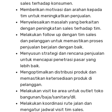
sales terhadap konsumen.
Memberikan motivasi dan arahan kepada
tim untuk meningkatkan penjualan.
Menyelesaikan masalah yang berkaitan
dengan peningkatan sales terhadap tim.
Melakukan follow up dengan tim sales
dan pelanggan untuk memastikan proses
penjualan berjalan dengan baik.
Menyusun strategi dan rencana penjualan
untuk mencapai penetrasi pasar yang
lebih baik.
Mengoptimalkan distribusi produk dan
memastikan ketersediaan produk di
pelanggan.
Melakukan visit ke area untuk outlet toko
bangunan/baja/sanitary/dll.
Melakukan koordinasi rute jalan dan
mengatur jadwal visit tim sales.