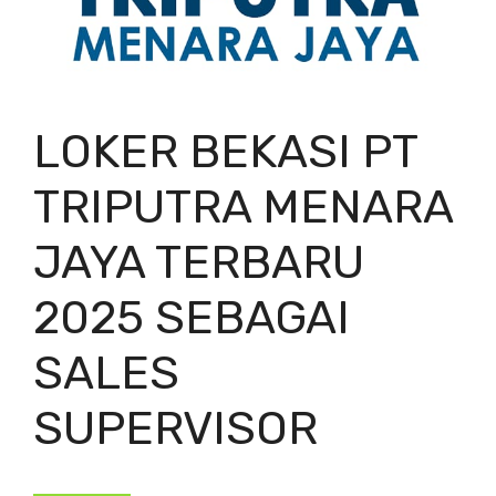
LOKER BEKASI PT
TRIPUTRA MENARA
JAYA TERBARU
2025 SEBAGAI
SALES
SUPERVISOR