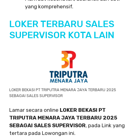
yang komprehensif.
LOKER TERBARU SALES
SUPERVISOR KOTA LAIN
LOKER BEKASI PT TRIPUTRA MENARA JAYA TERBARU 2025
SEBAGAI SALES SUPERVISOR
Lamar secara online
LOKER BEKASI PT
TRIPUTRA MENARA JAYA TERBARU 2025
SEBAGAI SALES SUPERVISOR
, pada Link yang
tertara pada Lowongan ini.