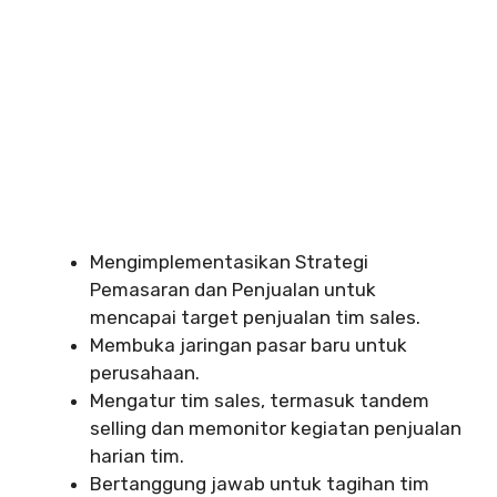
Mengimplementasikan Strategi
Pemasaran dan Penjualan untuk
mencapai target penjualan tim sales.
Membuka jaringan pasar baru untuk
perusahaan.
Mengatur tim sales, termasuk tandem
selling dan memonitor kegiatan penjualan
harian tim.
Bertanggung jawab untuk tagihan tim