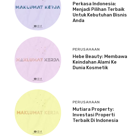
Perkasa Indonesia:
Menjadi Pilihan Terbaik
Untuk Kebutuhan Bisnis
Anda
PERUSAHAAN
Hebe Beauty: Membawa
Keindahan Alami Ke
Dunia Kosmetik
PERUSAHAAN
Mutiara Property:
Investasi Properti
Terbaik Di Indonesia