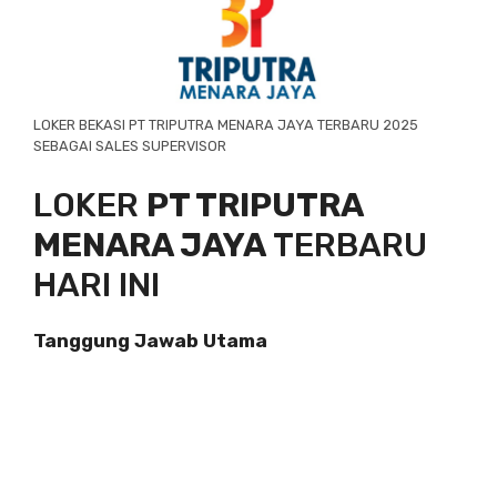
LOKER BEKASI PT TRIPUTRA MENARA JAYA TERBARU 2025
SEBAGAI SALES SUPERVISOR
LOKER
PT TRIPUTRA
MENARA JAYA
TERBARU
HARI INI
Tanggung Jawab Utama