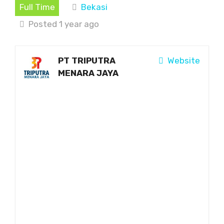
Full Time
Bekasi
Posted 1 year ago
PT TRIPUTRA
Website
MENARA JAYA