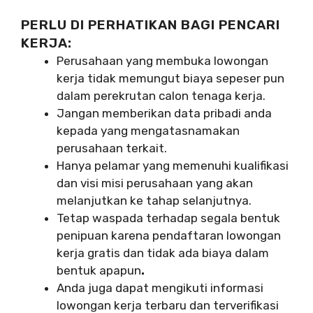
PERLU DI PERHATIKAN BAGI PENCARI
KERJA:
Perusahaan yang membuka lowongan
kerja tidak memungut biaya sepeser pun
dalam perekrutan calon tenaga kerja.
Jangan memberikan data pribadi anda
kepada yang mengatasnamakan
perusahaan terkait.
Hanya pelamar yang memenuhi kualifikasi
dan visi misi perusahaan yang akan
melanjutkan ke tahap selanjutnya.
Tetap waspada terhadap segala bentuk
penipuan karena pendaftaran lowongan
kerja gratis dan tidak ada biaya dalam
bentuk apapun
.
Anda juga dapat mengikuti informasi
lowongan kerja terbaru dan terverifikasi