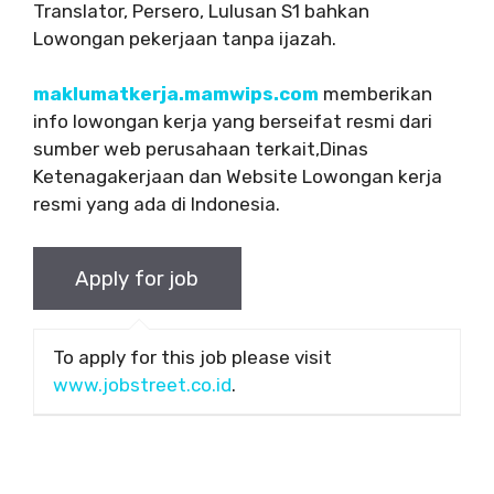
Translator, Persero, Lulusan S1 bahkan
Lowongan pekerjaan tanpa ijazah.
maklumatkerja.mamwips.com
memberikan
info lowongan kerja yang berseifat resmi dari
sumber web perusahaan terkait,Dinas
Ketenagakerjaan dan Website Lowongan kerja
resmi yang ada di Indonesia.
To apply for this job please visit
www.jobstreet.co.id
.