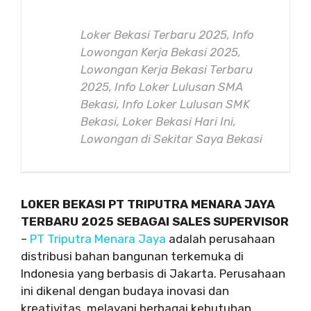
Loker Bekasi Terbaru 2025, Info
Lowongan Kerja Bekasi 2025,
Lowongan Kerja Bekasi Terbaru
2025, Info Loker Lulusan SMA
Bekasi, Info Loker Lulusan SMK
Bekasi, Loker Bekasi Hari Ini,
Lowongan di Sekitar Saya Bekasi
LOKER BEKASI PT TRIPUTRA MENARA JAYA
TERBARU 2025 SEBAGAI SALES SUPERVISOR
–
PT Triputra Menara Jaya
adalah perusahaan
distribusi bahan bangunan terkemuka di
Indonesia yang berbasis di Jakarta. Perusahaan
ini dikenal dengan budaya inovasi dan
kreativitas, melayani berbagai kebutuhan