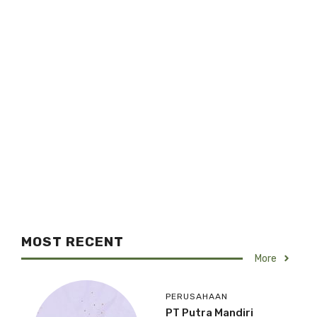
MOST RECENT
More
PERUSAHAAN
PT Putra Mandiri