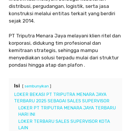
distribusi, pergudangan, logistik, serta jasa
konstruksi melalui entitas terkait yang berdiri
sejak 2014.
PT Triputra Menara Jaya melayani klien ritel dan
korporasi, didukung tim profesional dan
kemitraan strategis, sehingga mampu
menyediakan solusi terpadu mulai dari struktur
pondasi hingga atap dan plafon .
Isi
sembunyikan
LOKER BEKASI PT TRIPUTRA MENARA JAYA
TERBARU 2025 SEBAGAI SALES SUPERVISOR
LOKER PT TRIPUTRA MENARA JAYA TERBARU
HARI INI
LOKER TERBARU SALES SUPERVISOR KOTA
LAIN