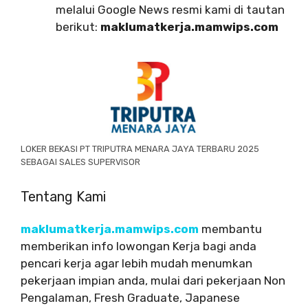
melalui Google News resmi kami di tautan
berikut:
maklumatkerja.mamwips.com
LOKER BEKASI PT TRIPUTRA MENARA JAYA TERBARU 2025
SEBAGAI SALES SUPERVISOR
Tentang Kami
maklumatkerja.mamwips.com
membantu
memberikan info lowongan Kerja bagi anda
pencari kerja agar lebih mudah menumkan
pekerjaan impian anda, mulai dari pekerjaan Non
Pengalaman, Fresh Graduate, Japanese