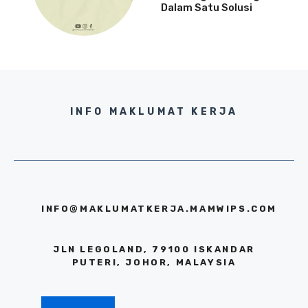
Dalam Satu Solusi
INFO MAKLUMAT KERJA
INFO@MAKLUMATKERJA.MAMWIPS.COM
JLN LEGOLAND, 79100 ISKANDAR
PUTERI, JOHOR, MALAYSIA