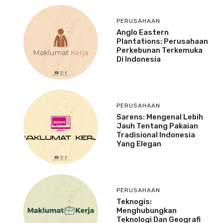
PERUSAHAAN
Anglo Eastern
Plantations: Perusahaan
Perkebunan Terkemuka
Di Indonesia
PERUSAHAAN
Sarens: Mengenal Lebih
Jauh Tentang Pakaian
Tradisional Indonesia
Yang Elegan
PERUSAHAAN
Teknogis:
Menghubungkan
Teknologi Dan Geografi