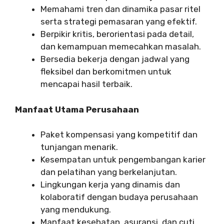
Memahami tren dan dinamika pasar ritel
serta strategi pemasaran yang efektif.
Berpikir kritis, berorientasi pada detail,
dan kemampuan memecahkan masalah.
Bersedia bekerja dengan jadwal yang
fleksibel dan berkomitmen untuk
mencapai hasil terbaik.
Manfaat Utama Perusahaan
Paket kompensasi yang kompetitif dan
tunjangan menarik.
Kesempatan untuk pengembangan karier
dan pelatihan yang berkelanjutan.
Lingkungan kerja yang dinamis dan
kolaboratif dengan budaya perusahaan
yang mendukung.
Manfaat kesehatan, asuransi, dan cuti