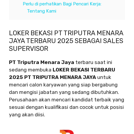
Perlu di perhatikan Bagi Pencari Kerja:
Tentang Kami
LOKER BEKASI PT TRIPUTRA MENARA
JAYA TERBARU 2025 SEBAGAI SALES
SUPERVISOR
PT Triputra Menara Jaya
terbaru saat ini
sedang membuka
LOKER BEKASI TERBARU
2025 PT TRIPUTRA MENARA JAYA
untuk
mencari calon karyawan yang siap bergabung
dan mengisi jabatan yang sedang dibutuhkan.
Perusahaan akan mencari kandidat terbaik yang
sesuai dengan kualifikasi dan cocok untuk posisi
yang akan diisi.