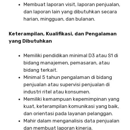
Membuat laporan visit, laporan penjualan,
dan laporan lain yang dibutuhkan secara
harian, mingguan, dan bulanan.
Keterampilan, Kualifikasi, dan Pengalaman
yang Dibutuhkan
Memiliki pendidikan minimal D3 atau S1 di
bidang manajemen, pemasaran, atau
bidang terkait.
Minimal 5 tahun pengalaman di bidang
penjualan atau supervisi penjualan di
industri ritel atau konsumen.
Memiliki kemampuan kepemimpinan yang
kuat, keterampilan komunikasi yang baik,
dan orientasi pada layanan pelanggan.
Mahir dalam menganalisis data penjualan
dan membuat laporan kinerja.