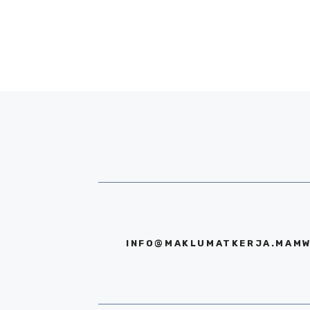
INFO@MAKLUMATKERJA.MAMW