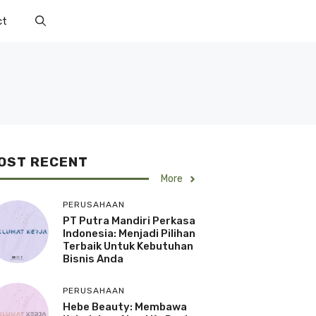
ct
OST RECENT
More
PERUSAHAAN
PT Putra Mandiri Perkasa
Indonesia: Menjadi Pilihan
Terbaik Untuk Kebutuhan
Bisnis Anda
PERUSAHAAN
Hebe Beauty: Membawa