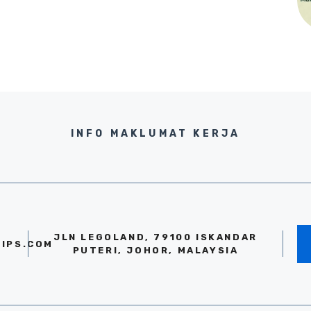
INFO MAKLUMAT KERJA
JLN LEGOLAND, 79100 ISKANDAR
IPS.COM
PUTERI, JOHOR, MALAYSIA