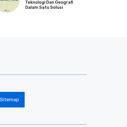
Teknologi Dan Geografi
Dalam Satu Solusi
Sitemap