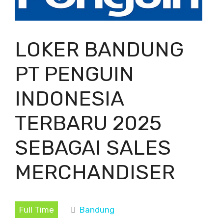
LOKER BANDUNG
PT PENGUIN
INDONESIA
TERBARU 2025
SEBAGAI SALES
MERCHANDISER
Full Time
Bandung