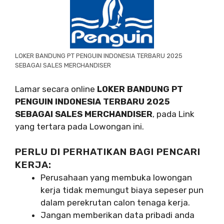
LOKER BANDUNG PT PENGUIN INDONESIA TERBARU 2025
SEBAGAI SALES MERCHANDISER
Lamar secara online
LOKER BANDUNG PT
PENGUIN INDONESIA TERBARU 2025
SEBAGAI SALES MERCHANDISER
, pada Link
yang tertara pada Lowongan ini.
PERLU DI PERHATIKAN BAGI PENCARI
KERJA:
Perusahaan yang membuka lowongan
kerja tidak memungut biaya sepeser pun
dalam perekrutan calon tenaga kerja.
Jangan memberikan data pribadi anda