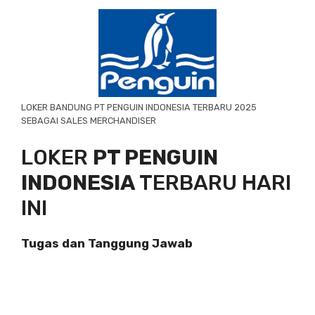
LOKER BANDUNG PT PENGUIN INDONESIA TERBARU 2025
SEBAGAI SALES MERCHANDISER
LOKER
PT PENGUIN
INDONESIA
TERBARU HARI
INI
Tugas dan Tanggung Jawab