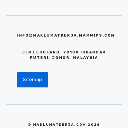
INFO@MAKLUMATKERJA.MAMWIPS.COM
JLN LEGOLAND, 79100 ISKANDAR
PUTERI, JOHOR, MALAYSIA
Sitemap
© MAKLUMATKERJA.COM 2026