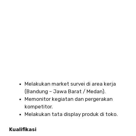
Melakukan market survei di area kerja
(Bandung – Jawa Barat / Medan).
Memonitor kegiatan dan pergerakan
kompetitor.
Melakukan tata display produk di toko.
Kualifikasi