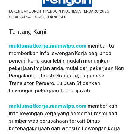
LOKER BANDUNG PT PENGUIN INDONESIA TERBARU 2025
SEBAGAI SALES MERCHANDISER
Tentang Kami
maklumatkerja.mamwips.com
membantu
memberikan info lowongan Kerja bagi anda
pencari kerja agar lebih mudah menumkan
pekerjaan impian anda, mulai dari pekerjaan Non
Pengalaman, Fresh Graduate, Japanese
Translator, Persero, Lulusan S1 bahkan
Lowongan pekerjaan tanpa ijazah.
maklumatkerja.mamwips.com
memberikan
info lowongan kerja yang berseifat resmi dari
sumber web perusahaan terkait,Dinas
Ketenagakerjaan dan Website Lowongan kerja