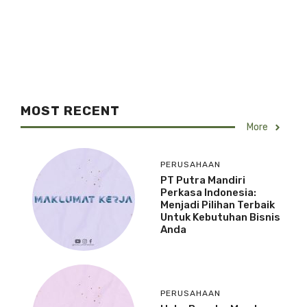
MOST RECENT
More
PERUSAHAAN
PT Putra Mandiri
Perkasa Indonesia:
Menjadi Pilihan Terbaik
Untuk Kebutuhan Bisnis
Anda
PERUSAHAAN