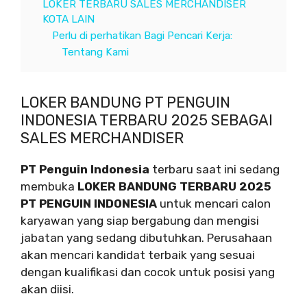
LOKER TERBARU SALES MERCHANDISER
KOTA LAIN
Perlu di perhatikan Bagi Pencari Kerja:
Tentang Kami
LOKER BANDUNG PT PENGUIN
INDONESIA TERBARU 2025 SEBAGAI
SALES MERCHANDISER
PT Penguin Indonesia
terbaru saat ini sedang
membuka
LOKER BANDUNG TERBARU 2025
PT PENGUIN INDONESIA
untuk mencari calon
karyawan yang siap bergabung dan mengisi
jabatan yang sedang dibutuhkan. Perusahaan
akan mencari kandidat terbaik yang sesuai
dengan kualifikasi dan cocok untuk posisi yang
akan diisi.