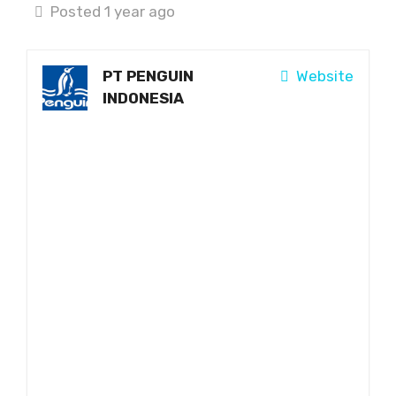
Posted 1 year ago
PT PENGUIN
Website
INDONESIA