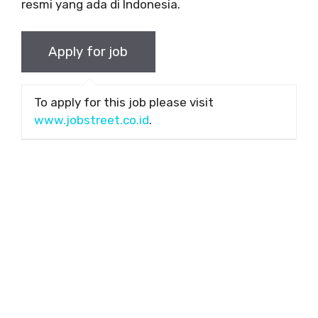
resmi yang ada di Indonesia.
To apply for this job please visit
www.jobstreet.co.id
.