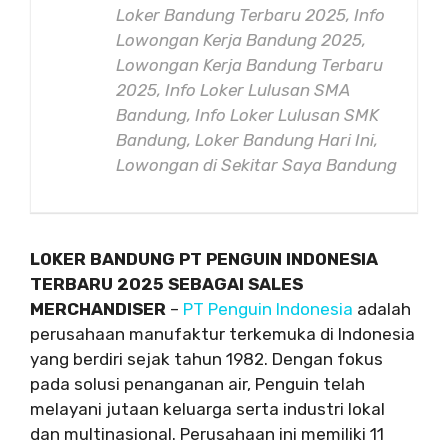
Loker Bandung Terbaru 2025, Info
Lowongan Kerja Bandung 2025,
Lowongan Kerja Bandung Terbaru
2025, Info Loker Lulusan SMA
Bandung, Info Loker Lulusan SMK
Bandung, Loker Bandung Hari Ini,
Lowongan di Sekitar Saya Bandung
LOKER BANDUNG PT PENGUIN INDONESIA
TERBARU 2025 SEBAGAI SALES
MERCHANDISER
–
PT Penguin Indonesia
adalah
perusahaan manufaktur terkemuka di Indonesia
yang berdiri sejak tahun 1982. Dengan fokus
pada solusi penanganan air, Penguin telah
melayani jutaan keluarga serta industri lokal
dan multinasional. Perusahaan ini memiliki 11