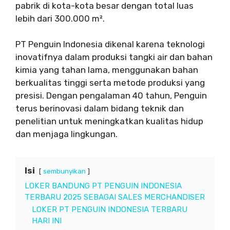
pabrik di kota-kota besar dengan total luas
lebih dari 300.000 m².
PT Penguin Indonesia dikenal karena teknologi
inovatifnya dalam produksi tangki air dan bahan
kimia yang tahan lama, menggunakan bahan
berkualitas tinggi serta metode produksi yang
presisi. Dengan pengalaman 40 tahun, Penguin
terus berinovasi dalam bidang teknik dan
penelitian untuk meningkatkan kualitas hidup
dan menjaga lingkungan.
Isi
sembunyikan
LOKER BANDUNG PT PENGUIN INDONESIA
TERBARU 2025 SEBAGAI SALES MERCHANDISER
LOKER PT PENGUIN INDONESIA TERBARU
HARI INI