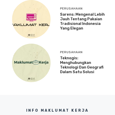
PERUSAHAAN
Sarens: Mengenal Lebih
Jauh Tentang Pakaian
Tradisional Indonesia
Yang Elegan
PERUSAHAAN
Teknogis:
Menghubungkan
Teknologi Dan Geografi
Dalam Satu Solusi
INFO MAKLUMAT KERJA