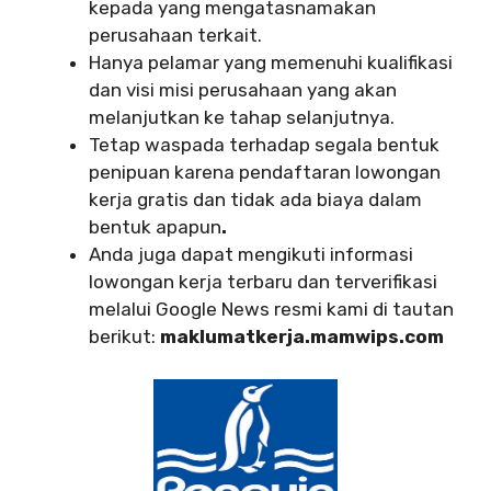
kepada yang mengatasnamakan
perusahaan terkait.
Hanya pelamar yang memenuhi kualifikasi
dan visi misi perusahaan yang akan
melanjutkan ke tahap selanjutnya.
Tetap waspada terhadap segala bentuk
penipuan karena pendaftaran lowongan
kerja gratis dan tidak ada biaya dalam
bentuk apapun
.
Anda juga dapat mengikuti informasi
lowongan kerja terbaru dan terverifikasi
melalui Google News resmi kami di tautan
berikut:
maklumatkerja.mamwips.com