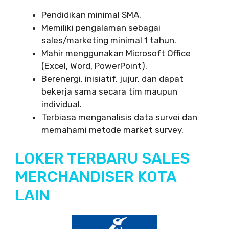
Pendidikan minimal SMA.
Memiliki pengalaman sebagai
sales/marketing minimal 1 tahun.
Mahir menggunakan Microsoft Office
(Excel, Word, PowerPoint).
Berenergi, inisiatif, jujur, dan dapat
bekerja sama secara tim maupun
individual.
Terbiasa menganalisis data survei dan
memahami metode market survey.
LOKER TERBARU SALES
MERCHANDISER KOTA
LAIN