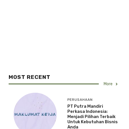
MOST RECENT
More
PERUSAHAAN
PT Putra Mandiri
Perkasa Indonesia:
Menjadi Pilihan Terbaik
Untuk Kebutuhan Bisnis
Anda