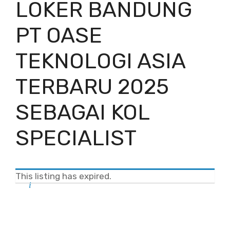
LOKER BANDUNG
PT OASE
TEKNOLOGI ASIA
TERBARU 2025
SEBAGAI KOL
SPECIALIST
This listing has expired.