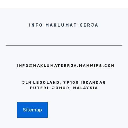
INFO MAKLUMAT KERJA
INFO@MAKLUMATKERJA.MAMWIPS.COM
JLN LEGOLAND, 79100 ISKANDAR
PUTERI, JOHOR, MALAYSIA
Sitemap