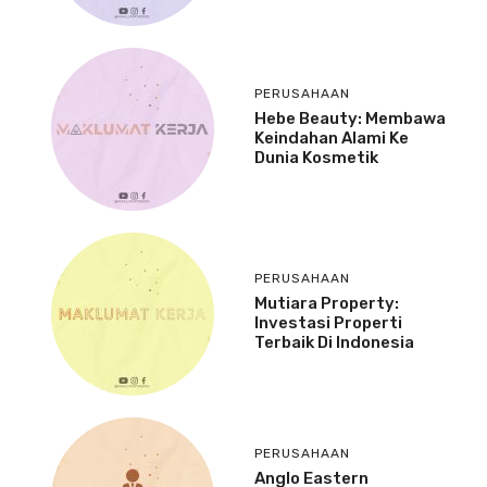
PERUSAHAAN
Hebe Beauty: Membawa
Keindahan Alami Ke
Dunia Kosmetik
PERUSAHAAN
Mutiara Property:
Investasi Properti
Terbaik Di Indonesia
PERUSAHAAN
Anglo Eastern