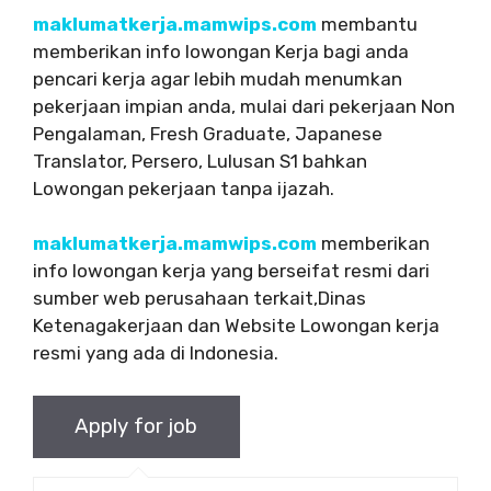
maklumatkerja.mamwips.com
membantu
memberikan info lowongan Kerja bagi anda
pencari kerja agar lebih mudah menumkan
pekerjaan impian anda, mulai dari pekerjaan Non
Pengalaman, Fresh Graduate, Japanese
Translator, Persero, Lulusan S1 bahkan
Lowongan pekerjaan tanpa ijazah.
maklumatkerja.mamwips.com
memberikan
info lowongan kerja yang berseifat resmi dari
sumber web perusahaan terkait,Dinas
Ketenagakerjaan dan Website Lowongan kerja
resmi yang ada di Indonesia.