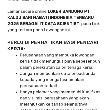
Lamar secara online
LOKER BANDUNG PT
KALDU SARI NABATI INDONESIA TERBARU
2025 SEBAGAI IT DATA SCIENTIST
, pada Link
yang tertara pada Lowongan ini.
PERLU DI PERHATIKAN BAGI PENCARI
KERJA:
Perusahaan yang membuka lowongan
kerja tidak memungut biaya sepeser pun
dalam perekrutan calon tenaga kerja.
Jangan memberikan data pribadi anda
kepada yang mengatasnamakan
perusahaan terkait.
Hanya pelamar yang memenuhi kualifikasi
dan visi misi perusahaan yang akan
melanjutkan ke tahap selanjutnya.