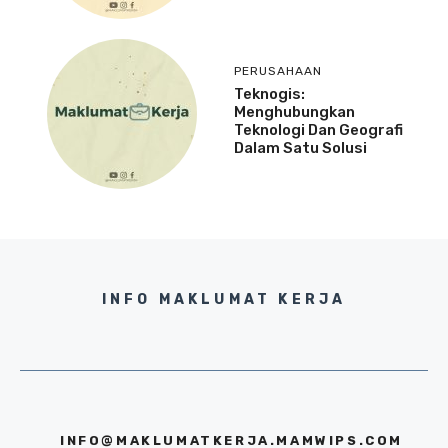
PERUSAHAAN
Teknogis:
Menghubungkan
Teknologi Dan Geografi
Dalam Satu Solusi
INFO MAKLUMAT KERJA
INFO@MAKLUMATKERJA.MAMWIPS.COM