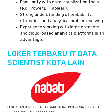
Familiarity with data visualization tools
(e.g., Power BI, Tableau).
Strong understanding of probability,
statistics, and analytical problem-solving.
Experience working with large datasets
and cloud-based analytics platforms is an
advantage.
LOKER TERBARU IT DATA
SCIENTIST KOTA LAIN
LOKER BANDUNG PT KALDU SARI NABATI INDONESIA TERBARU
2025 SEBAGAI IT DATA SCIENTIST