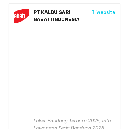
PT KALDU SARI
Website
NABATI INDONESIA
Loker Bandung Terbaru 2025, Info
Lowongan Kerja Bandung 2025,