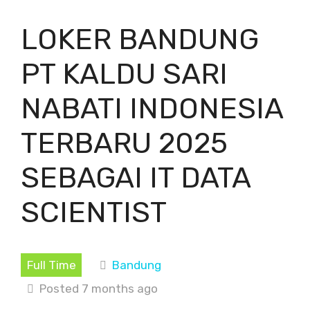
LOKER BANDUNG
PT KALDU SARI
NABATI INDONESIA
TERBARU 2025
SEBAGAI IT DATA
SCIENTIST
Full Time
Bandung
Posted 7 months ago