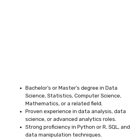
Bachelor’s or Master’s degree in Data
Science, Statistics, Computer Science,
Mathematics, or a related field.
Proven experience in data analysis, data
science, or advanced analytics roles.
Strong proficiency in Python or R, SQL, and
data manipulation techniques.