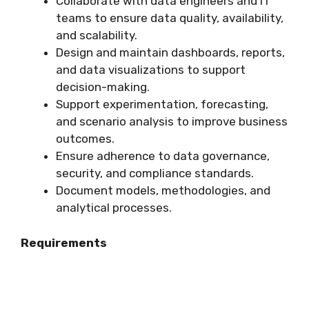
Collaborate with data engineers and IT
teams to ensure data quality, availability,
and scalability.
Design and maintain dashboards, reports,
and data visualizations to support
decision-making.
Support experimentation, forecasting,
and scenario analysis to improve business
outcomes.
Ensure adherence to data governance,
security, and compliance standards.
Document models, methodologies, and
analytical processes.
Requirements