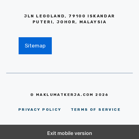
JLN LEGOLAND, 79100 ISKANDAR
PUTERI, JOHOR, MALAYSIA
Sitemap
© MAKLUMATKERJA.COM 2026
PRIVACY POLICY
TERMS OF SERVICE
Exit mobile version