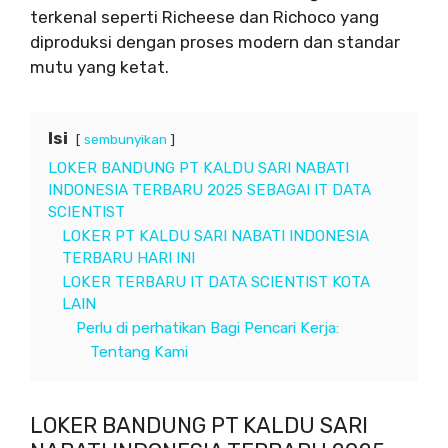
terkenal seperti Richeese dan Richoco yang
diproduksi dengan proses modern dan standar
mutu yang ketat.
Isi
sembunyikan
LOKER BANDUNG PT KALDU SARI NABATI
INDONESIA TERBARU 2025 SEBAGAI IT DATA
SCIENTIST
LOKER PT KALDU SARI NABATI INDONESIA
TERBARU HARI INI
LOKER TERBARU IT DATA SCIENTIST KOTA
LAIN
Perlu di perhatikan Bagi Pencari Kerja:
Tentang Kami
LOKER BANDUNG PT KALDU SARI