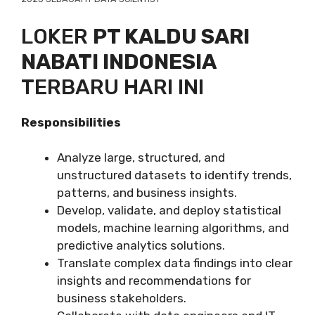
LOKER
PT KALDU SARI
NABATI INDONESIA
TERBARU HARI INI
Responsibilities
Analyze large, structured, and
unstructured datasets to identify trends,
patterns, and business insights.
Develop, validate, and deploy statistical
models, machine learning algorithms, and
predictive analytics solutions.
Translate complex data findings into clear
insights and recommendations for
business stakeholders.