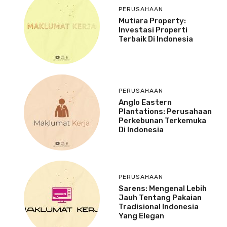
PERUSAHAAN
Mutiara Property:
Investasi Properti
Terbaik Di Indonesia
PERUSAHAAN
Anglo Eastern
Plantations: Perusahaan
Perkebunan Terkemuka
Di Indonesia
PERUSAHAAN
Sarens: Mengenal Lebih
Jauh Tentang Pakaian
Tradisional Indonesia
Yang Elegan