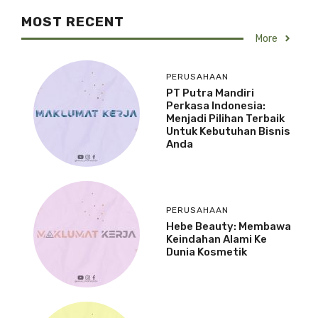
MOST RECENT
More
PERUSAHAAN
PT Putra Mandiri
Perkasa Indonesia:
Menjadi Pilihan Terbaik
Untuk Kebutuhan Bisnis
Anda
PERUSAHAAN
Hebe Beauty: Membawa
Keindahan Alami Ke
Dunia Kosmetik