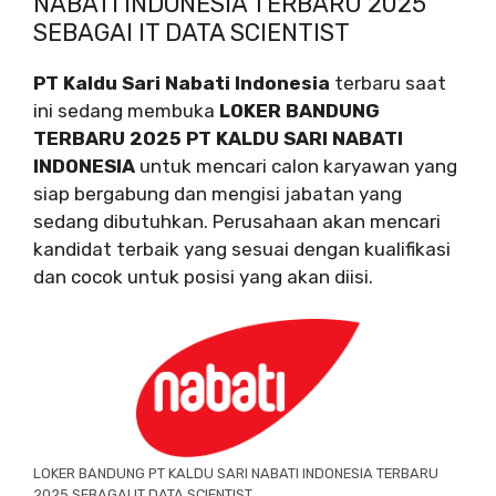
NABATI INDONESIA TERBARU 2025
SEBAGAI IT DATA SCIENTIST
PT Kaldu Sari Nabati Indonesia
terbaru saat
ini sedang membuka
LOKER BANDUNG
TERBARU 2025 PT KALDU SARI NABATI
INDONESIA
untuk mencari calon karyawan yang
siap bergabung dan mengisi jabatan yang
sedang dibutuhkan. Perusahaan akan mencari
kandidat terbaik yang sesuai dengan kualifikasi
dan cocok untuk posisi yang akan diisi.
LOKER BANDUNG PT KALDU SARI NABATI INDONESIA TERBARU
2025 SEBAGAI IT DATA SCIENTIST