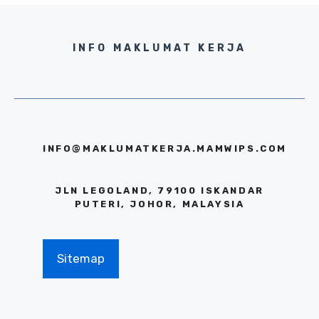
INFO MAKLUMAT KERJA
INFO@MAKLUMATKERJA.MAMWIPS.COM
JLN LEGOLAND, 79100 ISKANDAR
PUTERI, JOHOR, MALAYSIA
Sitemap