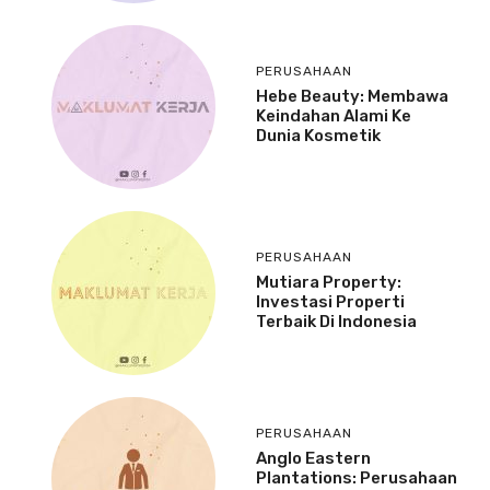
PERUSAHAAN
Hebe Beauty: Membawa
Keindahan Alami Ke
Dunia Kosmetik
PERUSAHAAN
Mutiara Property:
Investasi Properti
Terbaik Di Indonesia
PERUSAHAAN
Anglo Eastern
Plantations: Perusahaan