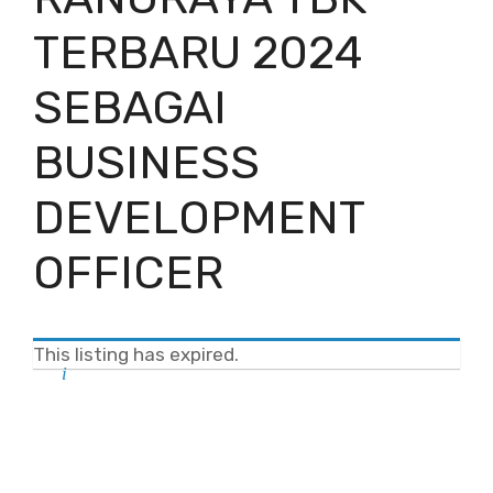
TERBARU 2024
SEBAGAI
BUSINESS
DEVELOPMENT
OFFICER
This listing has expired.