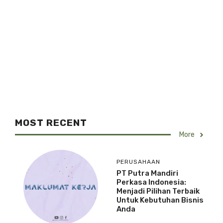
MOST RECENT
More
PERUSAHAAN
PT Putra Mandiri
Perkasa Indonesia:
Menjadi Pilihan Terbaik
Untuk Kebutuhan Bisnis
Anda