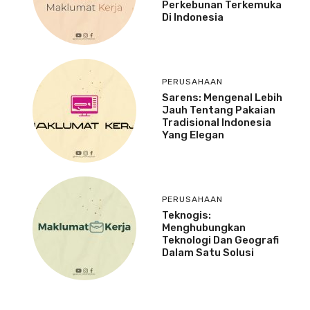
Perkebunan Terkemuka
Di Indonesia
PERUSAHAAN
Sarens: Mengenal Lebih
Jauh Tentang Pakaian
Tradisional Indonesia
Yang Elegan
PERUSAHAAN
Teknogis:
Menghubungkan
Teknologi Dan Geografi
Dalam Satu Solusi