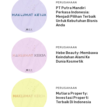
PERUSAHAAN
PT Putra Mandiri
Perkasa Indonesia:
Menjadi Pilihan Terbaik
Untuk Kebutuhan Bisnis
Anda
PERUSAHAAN
Hebe Beauty: Membawa
Keindahan Alami Ke
Dunia Kosmetik
PERUSAHAAN
Mutiara Property:
Investasi Properti
Terbaik Di Indonesia