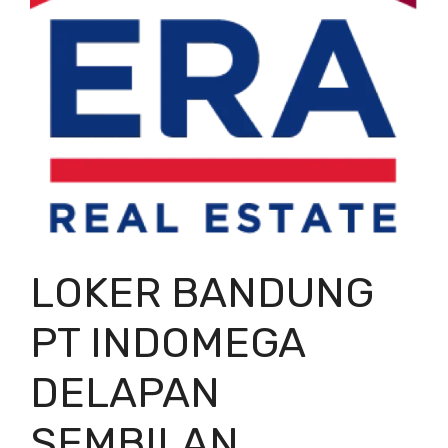
LOKER BANDUNG
PT INDOMEGA
DELAPAN
SEMBILAN