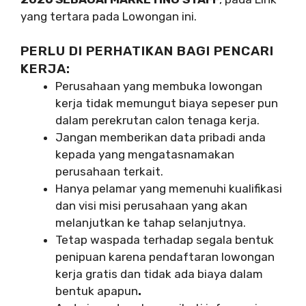
yang tertara pada Lowongan ini.
PERLU DI PERHATIKAN BAGI PENCARI
KERJA:
Perusahaan yang membuka lowongan
kerja tidak memungut biaya sepeser pun
dalam perekrutan calon tenaga kerja.
Jangan memberikan data pribadi anda
kepada yang mengatasnamakan
perusahaan terkait.
Hanya pelamar yang memenuhi kualifikasi
dan visi misi perusahaan yang akan
melanjutkan ke tahap selanjutnya.
Tetap waspada terhadap segala bentuk
penipuan karena pendaftaran lowongan
kerja gratis dan tidak ada biaya dalam
bentuk apapun
.