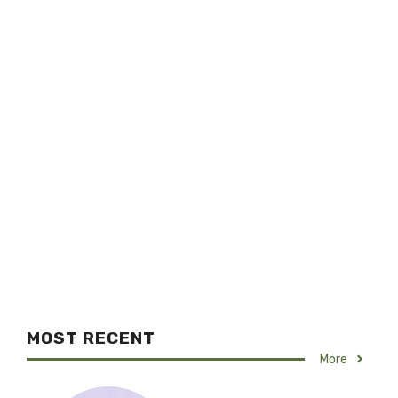
MOST RECENT
More