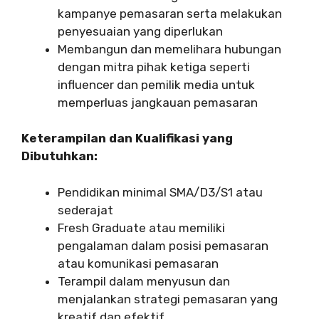
kampanye pemasaran serta melakukan
penyesuaian yang diperlukan
Membangun dan memelihara hubungan
dengan mitra pihak ketiga seperti
influencer dan pemilik media untuk
memperluas jangkauan pemasaran
Keterampilan dan Kualifikasi yang
Dibutuhkan:
Pendidikan minimal SMA/D3/S1 atau
sederajat
Fresh Graduate atau memiliki
pengalaman dalam posisi pemasaran
atau komunikasi pemasaran
Terampil dalam menyusun dan
menjalankan strategi pemasaran yang
kreatif dan efektif