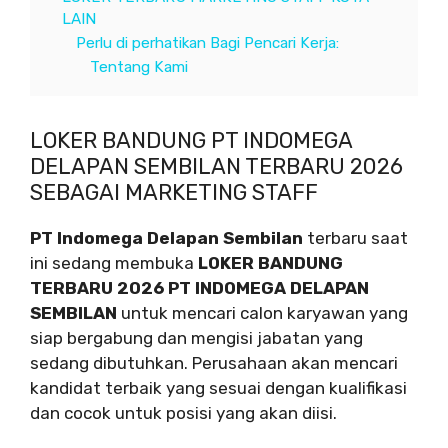
LAIN
Perlu di perhatikan Bagi Pencari Kerja:
Tentang Kami
LOKER BANDUNG PT INDOMEGA
DELAPAN SEMBILAN TERBARU 2026
SEBAGAI MARKETING STAFF
PT Indomega Delapan Sembilan
terbaru saat
ini sedang membuka
LOKER BANDUNG
TERBARU 2026 PT INDOMEGA DELAPAN
SEMBILAN
untuk mencari calon karyawan yang
siap bergabung dan mengisi jabatan yang
sedang dibutuhkan. Perusahaan akan mencari
kandidat terbaik yang sesuai dengan kualifikasi
dan cocok untuk posisi yang akan diisi.