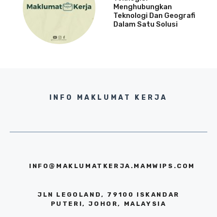
Menghubungkan
Teknologi Dan Geografi
Dalam Satu Solusi
INFO MAKLUMAT KERJA
INFO@MAKLUMATKERJA.MAMWIPS.COM
JLN LEGOLAND, 79100 ISKANDAR
PUTERI, JOHOR, MALAYSIA