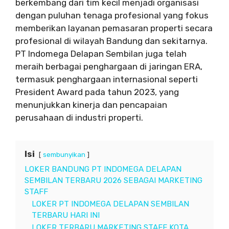
berkembang dari tim kecil menjadi organisasi
dengan puluhan tenaga profesional yang fokus
memberikan layanan pemasaran properti secara
profesional di wilayah Bandung dan sekitarnya.
PT Indomega Delapan Sembilan juga telah
meraih berbagai penghargaan di jaringan ERA,
termasuk penghargaan internasional seperti
President Award pada tahun 2023, yang
menunjukkan kinerja dan pencapaian
perusahaan di industri properti.
Isi
sembunyikan
LOKER BANDUNG PT INDOMEGA DELAPAN
SEMBILAN TERBARU 2026 SEBAGAI MARKETING
STAFF
LOKER PT INDOMEGA DELAPAN SEMBILAN
TERBARU HARI INI
LOKER TERBARU MARKETING STAFF KOTA