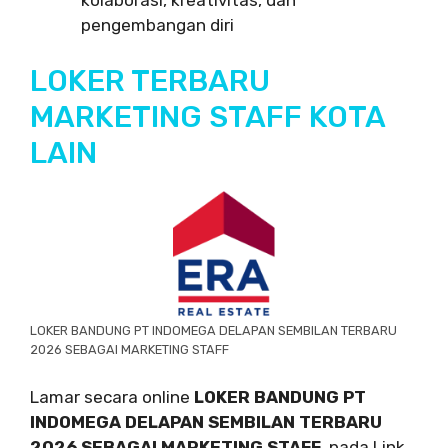
pengembangan diri
LOKER TERBARU
MARKETING STAFF KOTA
LAIN
LOKER BANDUNG PT INDOMEGA DELAPAN SEMBILAN TERBARU
2026 SEBAGAI MARKETING STAFF
Lamar secara online
LOKER BANDUNG PT
INDOMEGA DELAPAN SEMBILAN TERBARU
2026 SEBAGAI MARKETING STAFF
, pada Link