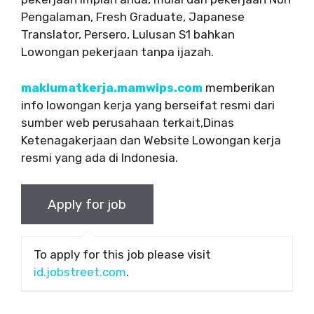
Pengalaman, Fresh Graduate, Japanese
Translator, Persero, Lulusan S1 bahkan
Lowongan pekerjaan tanpa ijazah.
maklumatkerja.mamwips.com
memberikan
info lowongan kerja yang berseifat resmi dari
sumber web perusahaan terkait,Dinas
Ketenagakerjaan dan Website Lowongan kerja
resmi yang ada di Indonesia.
To apply for this job please visit
id.jobstreet.com
.