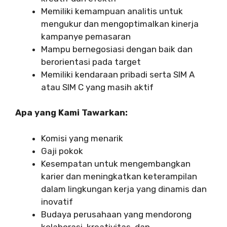
Memiliki kemampuan analitis untuk
mengukur dan mengoptimalkan kinerja
kampanye pemasaran
Mampu bernegosiasi dengan baik dan
berorientasi pada target
Memiliki kendaraan pribadi serta SIM A
atau SIM C yang masih aktif
Apa yang Kami Tawarkan:
Komisi yang menarik
Gaji pokok
Kesempatan untuk mengembangkan
karier dan meningkatkan keterampilan
dalam lingkungan kerja yang dinamis dan
inovatif
Budaya perusahaan yang mendorong
kolaborasi, kreativitas, dan