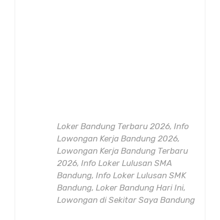
Loker Bandung Terbaru 2026, Info
Lowongan Kerja Bandung 2026,
Lowongan Kerja Bandung Terbaru
2026, Info Loker Lulusan SMA
Bandung, Info Loker Lulusan SMK
Bandung, Loker Bandung Hari Ini,
Lowongan di Sekitar Saya Bandung