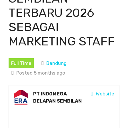
TERBARU 2026
SEBAGAI
MARKETING STAFF
Full Time
Bandung
Posted 5 months ago
PT INDOMEGA
Website
DELAPAN SEMBILAN