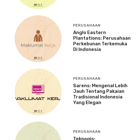
PERUSAHAAN
Anglo Eastern
Plantations: Perusahaan
Perkebunan Terkemuka
Di Indonesia
PERUSAHAAN
Sarens: Mengenal Lebih
Jauh Tentang Pakaian
Tradisional Indonesia
Yang Elegan
PERUSAHAAN
Teknogis: