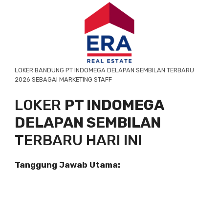
LOKER BANDUNG PT INDOMEGA DELAPAN SEMBILAN TERBARU
2026 SEBAGAI MARKETING STAFF
LOKER
PT INDOMEGA
DELAPAN SEMBILAN
TERBARU HARI INI
Tanggung Jawab Utama: