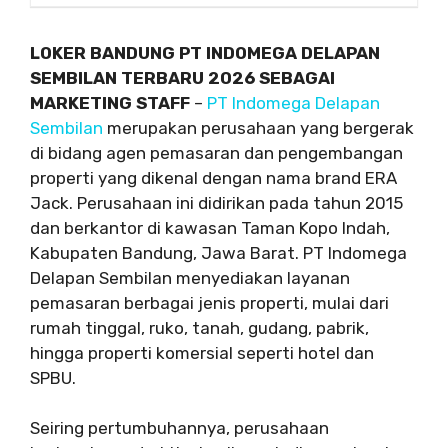
LOKER BANDUNG PT INDOMEGA DELAPAN
SEMBILAN TERBARU 2026 SEBAGAI
MARKETING STAFF
–
PT Indomega Delapan
Sembilan
merupakan perusahaan yang bergerak
di bidang agen pemasaran dan pengembangan
properti yang dikenal dengan nama brand ERA
Jack. Perusahaan ini didirikan pada tahun 2015
dan berkantor di kawasan Taman Kopo Indah,
Kabupaten Bandung, Jawa Barat. PT Indomega
Delapan Sembilan menyediakan layanan
pemasaran berbagai jenis properti, mulai dari
rumah tinggal, ruko, tanah, gudang, pabrik,
hingga properti komersial seperti hotel dan
SPBU.
Seiring pertumbuhannya, perusahaan