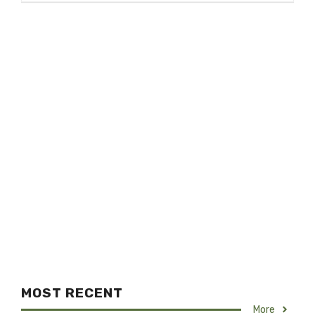
MOST RECENT
More