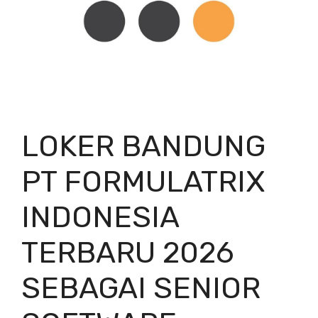
LOKER BANDUNG
PT FORMULATRIX
INDONESIA
TERBARU 2026
SEBAGAI SENIOR