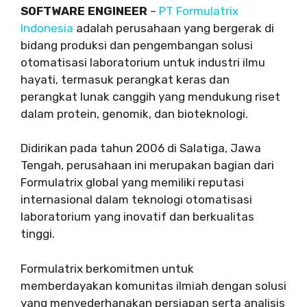
SOFTWARE ENGINEER
–
PT Formulatrix
Indonesia
adalah perusahaan yang bergerak di
bidang produksi dan pengembangan solusi
otomatisasi laboratorium untuk industri ilmu
hayati, termasuk perangkat keras dan
perangkat lunak canggih yang mendukung riset
dalam protein, genomik, dan bioteknologi.
Didirikan pada tahun 2006 di Salatiga, Jawa
Tengah, perusahaan ini merupakan bagian dari
Formulatrix global yang memiliki reputasi
internasional dalam teknologi otomatisasi
laboratorium yang inovatif dan berkualitas
tinggi.
Formulatrix berkomitmen untuk
memberdayakan komunitas ilmiah dengan solusi
yang menyederhanakan persiapan serta analisis