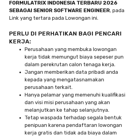
FORMULATRIX INDONESIA TERBARU 2026
SEBAGAI SENIOR SOFTWARE ENGINEER
, pada
Link yang tertara pada Lowongan ini.
PERLU DI PERHATIKAN BAGI PENCARI
KERJA:
Perusahaan yang membuka lowongan
kerja tidak memungut biaya sepeser pun
dalam perekrutan calon tenaga kerja.
Jangan memberikan data pribadi anda
kepada yang mengatasnamakan
perusahaan terkait.
Hanya pelamar yang memenuhi kualifikasi
dan visi misi perusahaan yang akan
melanjutkan ke tahap selanjutnya.
Tetap waspada terhadap segala bentuk
penipuan karena pendaftaran lowongan
kerja gratis dan tidak ada biaya dalam