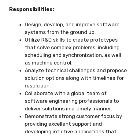
Responsibilities:
Design, develop, and improve software
systems from the ground up.
Utilize R&D skills to create prototypes
that solve complex problems, including
scheduling and synchronization, as well
as machine control.
Analyze technical challenges and propose
solution options along with timelines for
resolution.
Collaborate with a global team of
software engineering professionals to
deliver solutions in a timely manner.
Demonstrate strong customer focus by
providing excellent support and
developing intuitive applications that