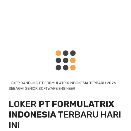
LOKER BANDUNG PT FORMULATRIX INDONESIA TERBARU 2026
SEBAGAI SENIOR SOFTWARE ENGINEER
LOKER
PT FORMULATRIX
INDONESIA
TERBARU HARI
INI