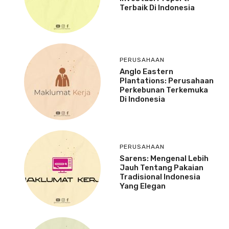
Terbaik Di Indonesia
PERUSAHAAN
Anglo Eastern
Plantations: Perusahaan
Perkebunan Terkemuka
Di Indonesia
PERUSAHAAN
Sarens: Mengenal Lebih
Jauh Tentang Pakaian
Tradisional Indonesia
Yang Elegan