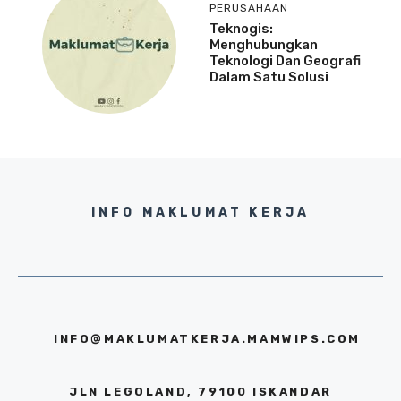
PERUSAHAAN
Teknogis:
Menghubungkan
Teknologi Dan Geografi
Dalam Satu Solusi
INFO MAKLUMAT KERJA
INFO@MAKLUMATKERJA.MAMWIPS.COM
JLN LEGOLAND, 79100 ISKANDAR