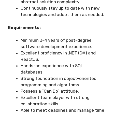
abstract solution complexity.
Continuously stay up to date with new
technologies and adopt them as needed.
Requirements:
Minimum 3–4 years of post-degree
software development experience.
Excellent proficiency in .NET (C#) and
ReactJS.
Hands-on experience with SQL
databases.
Strong foundation in object-oriented
programming and algorithms.
Possess a “Can Do” attitude.
Excellent team player with strong
collaboration skills.
Able to meet deadlines and manage time