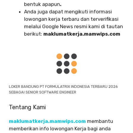
bentuk apapun
.
Anda juga dapat mengikuti informasi
lowongan kerja terbaru dan terverifikasi
melalui Google News resmi kami di tautan
berikut:
maklumatkerja.mamwips.com
LOKER BANDUNG PT FORMULATRIX INDONESIA TERBARU 2026
SEBAGAI SENIOR SOFTWARE ENGINEER
Tentang Kami
maklumatkerja.mamwips.com
membantu
memberikan info lowongan Kerja bagi anda