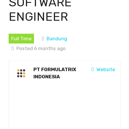
SOFTWARE
ENGINEER
Full Time
Bandung
Posted 6 months ago
PT FORMULATRIX
Website
INDONESIA