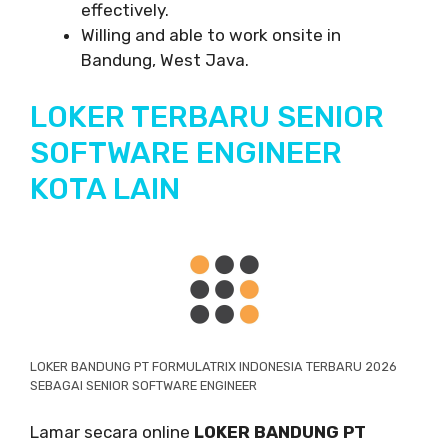
effectively.
Willing and able to work onsite in
Bandung, West Java.
LOKER TERBARU SENIOR
SOFTWARE ENGINEER
KOTA LAIN
LOKER BANDUNG PT FORMULATRIX INDONESIA TERBARU 2026
SEBAGAI SENIOR SOFTWARE ENGINEER
Lamar secara online
LOKER BANDUNG PT