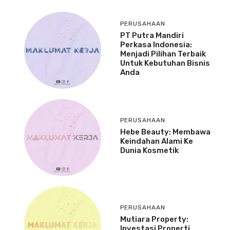
PERUSAHAAN
PT Putra Mandiri
Perkasa Indonesia:
Menjadi Pilihan Terbaik
Untuk Kebutuhan Bisnis
Anda
PERUSAHAAN
Hebe Beauty: Membawa
Keindahan Alami Ke
Dunia Kosmetik
PERUSAHAAN
Mutiara Property:
Investasi Properti