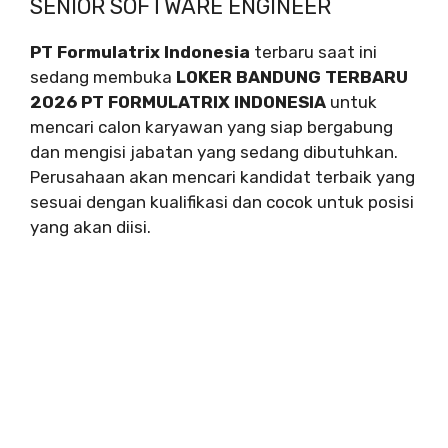
SENIOR SOFTWARE ENGINEER
PT Formulatrix Indonesia
terbaru saat ini
sedang membuka
LOKER BANDUNG TERBARU
2026 PT FORMULATRIX INDONESIA
untuk
mencari calon karyawan yang siap bergabung
dan mengisi jabatan yang sedang dibutuhkan.
Perusahaan akan mencari kandidat terbaik yang
sesuai dengan kualifikasi dan cocok untuk posisi
yang akan diisi.