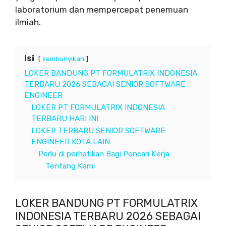
laboratorium dan mempercepat penemuan
ilmiah.
Isi
sembunyikan
LOKER BANDUNG PT FORMULATRIX INDONESIA
TERBARU 2026 SEBAGAI SENIOR SOFTWARE
ENGINEER
LOKER PT FORMULATRIX INDONESIA
TERBARU HARI INI
LOKER TERBARU SENIOR SOFTWARE
ENGINEER KOTA LAIN
Perlu di perhatikan Bagi Pencari Kerja:
Tentang Kami
LOKER BANDUNG PT FORMULATRIX
INDONESIA TERBARU 2026 SEBAGAI