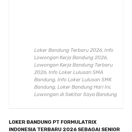
Loker Bandung Terbaru 2026, Info
Lowongan Kerja Bandung 2026,
Lowongan Kerja Bandung Terbaru
2026, Info Loker Lulusan SMA
Bandung, Info Loker Lulusan SMK
Bandung, Loker Bandung Hari Ini,
Lowongan di Sekitar Saya Bandung
LOKER BANDUNG PT FORMULATRIX
INDONESIA TERBARU 2026 SEBAGAI SENIOR