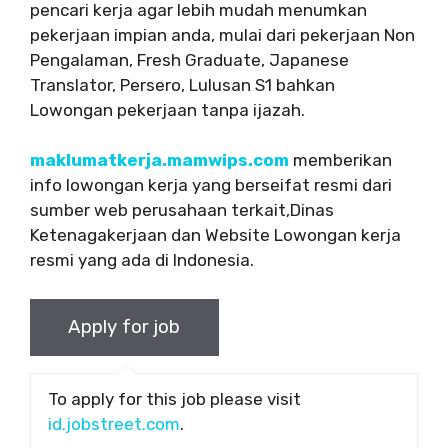
pencari kerja agar lebih mudah menumkan
pekerjaan impian anda, mulai dari pekerjaan Non
Pengalaman, Fresh Graduate, Japanese
Translator, Persero, Lulusan S1 bahkan
Lowongan pekerjaan tanpa ijazah.
maklumatkerja.mamwips.com
memberikan
info lowongan kerja yang berseifat resmi dari
sumber web perusahaan terkait,Dinas
Ketenagakerjaan dan Website Lowongan kerja
resmi yang ada di Indonesia.
To apply for this job please visit
id.jobstreet.com
.