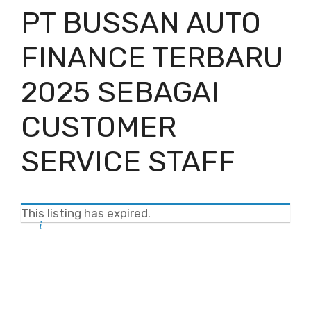
PT BUSSAN AUTO
FINANCE TERBARU
2025 SEBAGAI
CUSTOMER
SERVICE STAFF
This listing has expired.