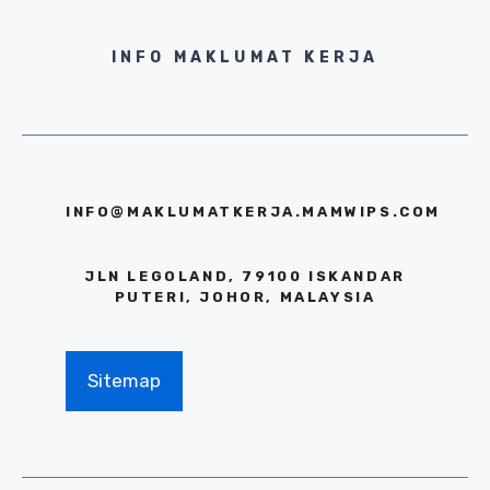
INFO MAKLUMAT KERJA
INFO@MAKLUMATKERJA.MAMWIPS.COM
JLN LEGOLAND, 79100 ISKANDAR
PUTERI, JOHOR, MALAYSIA
Sitemap