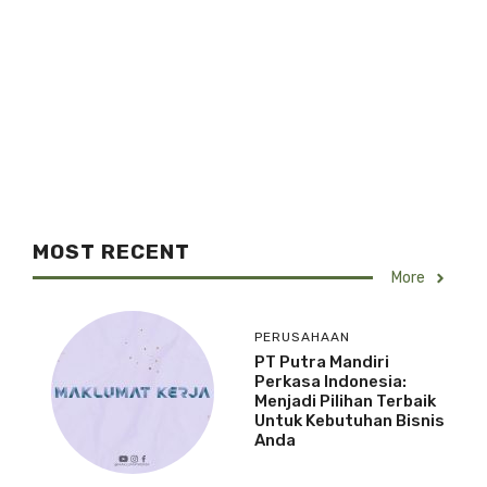
MOST RECENT
More
PERUSAHAAN
PT Putra Mandiri
Perkasa Indonesia:
Menjadi Pilihan Terbaik
Untuk Kebutuhan Bisnis
Anda