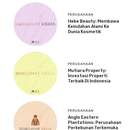
PERUSAHAAN
Hebe Beauty: Membawa
Keindahan Alami Ke
Dunia Kosmetik
PERUSAHAAN
Mutiara Property:
Investasi Properti
Terbaik Di Indonesia
PERUSAHAAN
Anglo Eastern
Plantations: Perusahaan
Perkebunan Terkemuka