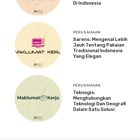
Di Indonesia
PERUSAHAAN
Sarens: Mengenal Lebih
Jauh Tentang Pakaian
Tradisional Indonesia
Yang Elegan
PERUSAHAAN
Teknogis:
Menghubungkan
Teknologi Dan Geografi
Dalam Satu Solusi