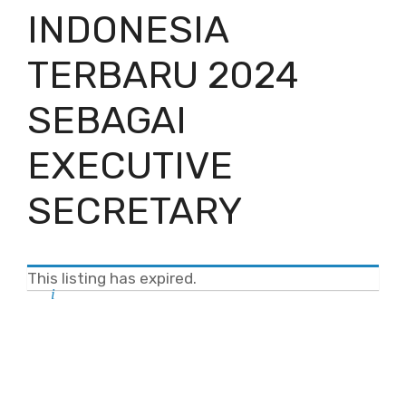
INDONESIA
TERBARU 2024
SEBAGAI
EXECUTIVE
SECRETARY
This listing has expired.