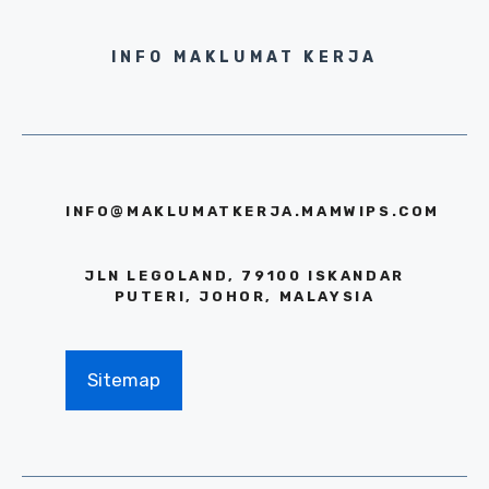
INFO MAKLUMAT KERJA
INFO@MAKLUMATKERJA.MAMWIPS.COM
JLN LEGOLAND, 79100 ISKANDAR
PUTERI, JOHOR, MALAYSIA
Sitemap