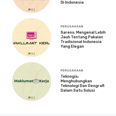
Di Indonesia
PERUSAHAAN
Sarens: Mengenal Lebih
Jauh Tentang Pakaian
Tradisional Indonesia
Yang Elegan
PERUSAHAAN
Teknogis:
Menghubungkan
Teknologi Dan Geografi
Dalam Satu Solusi