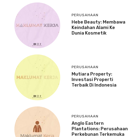
PERUSAHAAN
Hebe Beauty: Membawa
Keindahan Alami Ke
Dunia Kosmetik
PERUSAHAAN
Mutiara Property:
Investasi Properti
Terbaik Di Indonesia
PERUSAHAAN
Anglo Eastern
Plantations: Perusahaan
Perkebunan Terkemuka