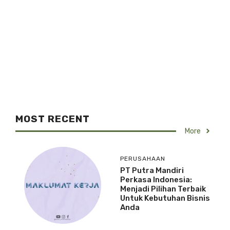
MOST RECENT
More
PERUSAHAAN
PT Putra Mandiri
Perkasa Indonesia:
Menjadi Pilihan Terbaik
Untuk Kebutuhan Bisnis
Anda