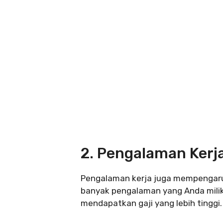
2. Pengalaman Kerj
Pengalaman kerja juga mempengaruh
banyak pengalaman yang Anda milik
mendapatkan gaji yang lebih tinggi.