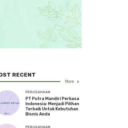
OST RECENT
More
PERUSAHAAN
PT Putra Mandiri Perkasa
Indonesia: Menjadi Pilihan
Terbaik Untuk Kebutuhan
Bisnis Anda
PERUSAHAAN