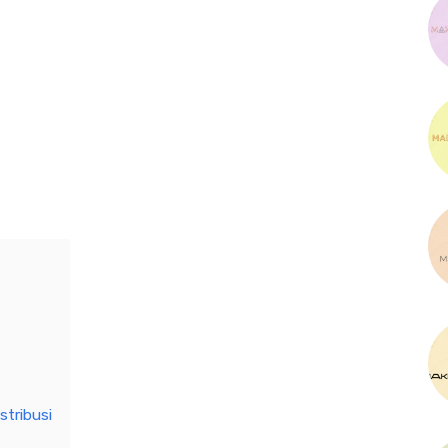
stribusi