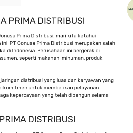
 PRIMA DISTRIBUSI
nusa Prima Distribusi, mari kita ketahui
 ini. PT Gonusa Prima Distribusi merupakan salah
a di Indonesia. Perusahaan ini bergerak di
onsumen, seperti makanan, minuman, produk
 jaringan distribusi yang luas dan karyawan yang
i berkomitmen untuk memberikan pelayanan
jaga kepercayaan yang telah dibangun selama
PRIMA DISTRIBUSI