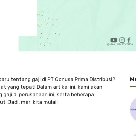
M
aru tentang gaji di PT Gonusa Prima Distribusi?
at yang tepat! Dalam artikel ini, kami akan
gaji di perusahaan ini, serta beberapa
t. Jadi, mari kita mulai!