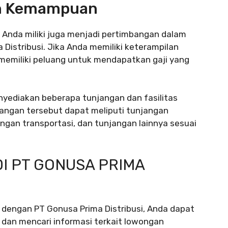
an Kemampuan
Anda miliki juga menjadi pertimbangan dalam
Distribusi. Jika Anda memiliki keterampilan
memiliki peluang untuk mendapatkan gaji yang
nyediakan beberapa tunjangan dan fasilitas
jangan tersebut dapat meliputi tunjangan
gan transportasi, dan tunjangan lainnya sesuai
I PT GONUSA PRIMA
 dengan PT Gonusa Prima Distribusi, Anda dapat
dan mencari informasi terkait lowongan