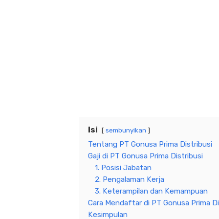
Isi
sembunyikan
Tentang PT Gonusa Prima Distribusi
Gaji di PT Gonusa Prima Distribusi
1. Posisi Jabatan
2. Pengalaman Kerja
3. Keterampilan dan Kemampuan
Cara Mendaftar di PT Gonusa Prima Di
Kesimpulan