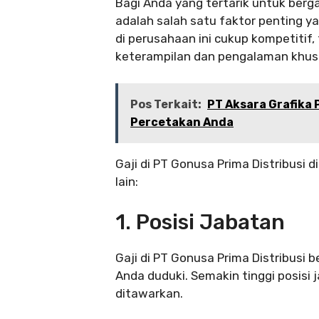
Bagi Anda yang tertarik untuk berg
adalah salah satu faktor penting y
di perusahaan ini cukup kompetiti
keterampilan dan pengalaman khus
Pos Terkait:
PT Aksara Grafika
Percetakan Anda
Gaji di PT Gonusa Prima Distribusi 
lain:
1. Posisi Jabatan
Gaji di PT Gonusa Prima Distribusi 
Anda duduki. Semakin tinggi posisi 
ditawarkan.