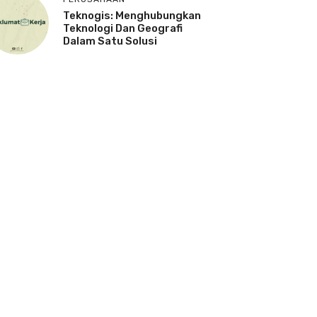
Teknogis: Menghubungkan
Teknologi Dan Geografi
Dalam Satu Solusi