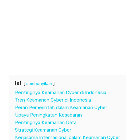
Isi
sembunyikan
Pentingnya Keamanan Cyber di Indonesia
Tren Keamanan Cyber di Indonesia
Peran Pemerintah dalam Keamanan Cyber
Upaya Peningkatan Kesadaran
Pentingnya Keamanan Data
Strategi Keamanan Cyber
Kerjasama Internasional dalam Keamanan Cyber