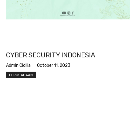
CYBER SECURITY INDONESIA
Admin Cicilia
October 11, 2023
PERUSAHAAN