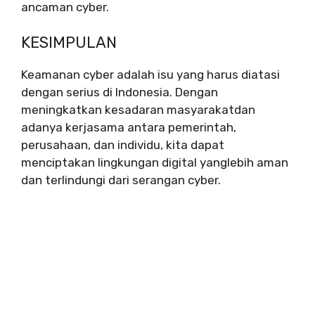
ancaman cyber.
KESIMPULAN
Keamanan cyber adalah isu yang harus diatasi
dengan serius di Indonesia. Dengan
meningkatkan kesadaran masyarakatdan
adanya kerjasama antara pemerintah,
perusahaan, dan individu, kita dapat
menciptakan lingkungan digital yanglebih aman
dan terlindungi dari serangan cyber.