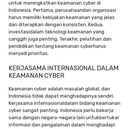
untuk meningkatkan keamanan cyber di
Indonesia. Pertama, perusahaandan organisasi
harus memiliki kebijakan keamanan yang jelas
dan diterapkan dengan konsisten. Kedua,
investasidalam teknologi keamanan yang
canggih juga penting. Terakhir, pelatihan dan
pendidikan tentang keamanan cyberharus
menjadi prioritas.
KERJASAMA INTERNASIONAL DALAM
KEAMANAN CYBER
Keamanan cyber adalah masalah global, dan
Indonesia tidak dapat menghadapinya sendiri.
Kerjasama internasionaldalam bidang keamanan
cyber sangat penting. Indonesia perlu bekerja
sama dengan negara-negara lain untukbertukar
informasi dan pengalaman dalam menghadapi