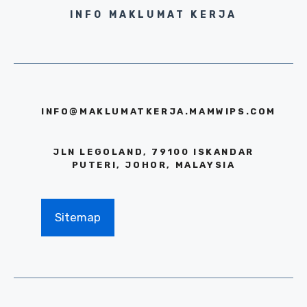
INFO MAKLUMAT KERJA
INFO@MAKLUMATKERJA.MAMWIPS.COM
JLN LEGOLAND, 79100 ISKANDAR
PUTERI, JOHOR, MALAYSIA
Sitemap