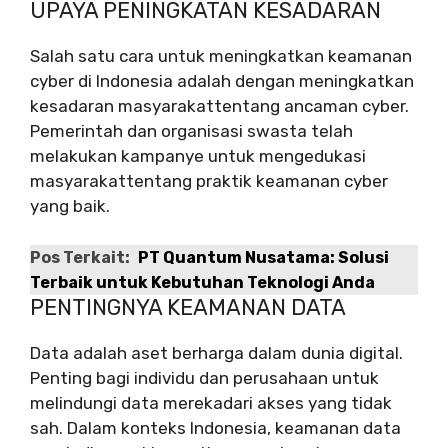
UPAYA PENINGKATAN KESADARAN
Salah satu cara untuk meningkatkan keamanan
cyber di Indonesia adalah dengan meningkatkan
kesadaran masyarakattentang ancaman cyber.
Pemerintah dan organisasi swasta telah
melakukan kampanye untuk mengedukasi
masyarakattentang praktik keamanan cyber
yang baik.
Pos Terkait:
PT Quantum Nusatama: Solusi
Terbaik untuk Kebutuhan Teknologi Anda
PENTINGNYA KEAMANAN DATA
Data adalah aset berharga dalam dunia digital.
Penting bagi individu dan perusahaan untuk
melindungi data merekadari akses yang tidak
sah. Dalam konteks Indonesia, keamanan data