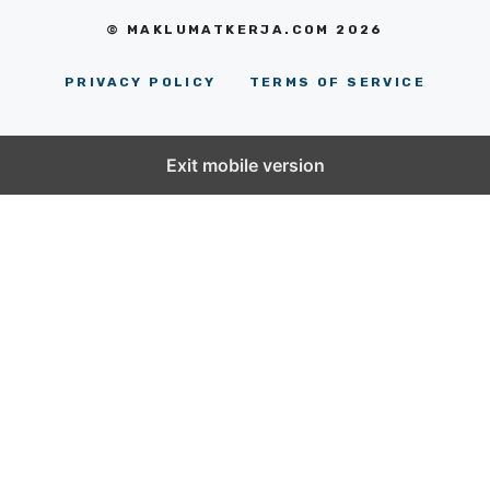
© MAKLUMATKERJA.COM 2026
PRIVACY POLICY
TERMS OF SERVICE
Exit mobile version