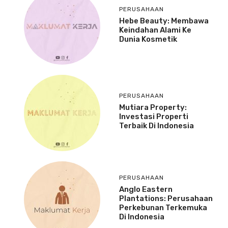
PERUSAHAAN
Hebe Beauty: Membawa
Keindahan Alami Ke
Dunia Kosmetik
PERUSAHAAN
Mutiara Property:
Investasi Properti
Terbaik Di Indonesia
PERUSAHAAN
Anglo Eastern
Plantations: Perusahaan
Perkebunan Terkemuka
Di Indonesia