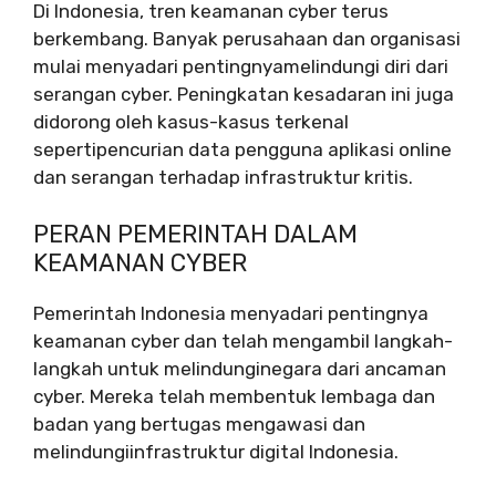
Di Indonesia, tren keamanan cyber terus
berkembang. Banyak perusahaan dan organisasi
mulai menyadari pentingnyamelindungi diri dari
serangan cyber. Peningkatan kesadaran ini juga
didorong oleh kasus-kasus terkenal
sepertipencurian data pengguna aplikasi online
dan serangan terhadap infrastruktur kritis.
PERAN PEMERINTAH DALAM
KEAMANAN CYBER
Pemerintah Indonesia menyadari pentingnya
keamanan cyber dan telah mengambil langkah-
langkah untuk melindunginegara dari ancaman
cyber. Mereka telah membentuk lembaga dan
badan yang bertugas mengawasi dan
melindungiinfrastruktur digital Indonesia.