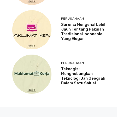
PERUSAHAAN
Sarens: Mengenal Lebih
Jauh Tentang Pakaian
Tradisional Indonesia
Yang Elegan
PERUSAHAAN
Teknogis:
Menghubungkan
Teknologi Dan Geografi
Dalam Satu Solusi