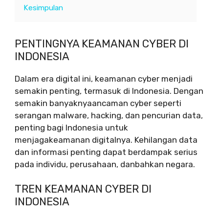
Kesimpulan
PENTINGNYA KEAMANAN CYBER DI
INDONESIA
Dalam era digital ini, keamanan cyber menjadi
semakin penting, termasuk di Indonesia. Dengan
semakin banyaknyaancaman cyber seperti
serangan malware, hacking, dan pencurian data,
penting bagi Indonesia untuk
menjagakeamanan digitalnya. Kehilangan data
dan informasi penting dapat berdampak serius
pada individu, perusahaan, danbahkan negara.
TREN KEAMANAN CYBER DI
INDONESIA