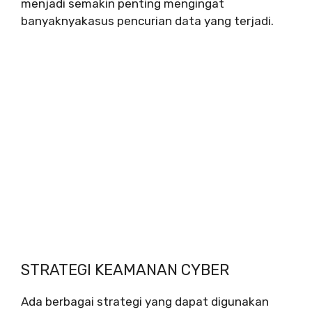
menjadi semakin penting mengingat
banyaknyakasus pencurian data yang terjadi.
STRATEGI KEAMANAN CYBER
Ada berbagai strategi yang dapat digunakan