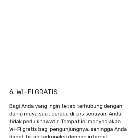
6. WI-FI GRATIS
Bagi Anda yang ingin tetap terhubung dengan
dunia maya saat berada di cns senayan, Anda
tidak perlu khawatir. Tempat ini menyediakan
Wi-Fi gratis bagi pengunjungnya, sehingga Anda
dapat tetap terkoneksi dengan internet.