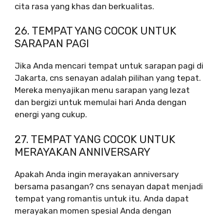
cita rasa yang khas dan berkualitas.
26. TEMPAT YANG COCOK UNTUK
SARAPAN PAGI
Jika Anda mencari tempat untuk sarapan pagi di
Jakarta, cns senayan adalah pilihan yang tepat.
Mereka menyajikan menu sarapan yang lezat
dan bergizi untuk memulai hari Anda dengan
energi yang cukup.
27. TEMPAT YANG COCOK UNTUK
MERAYAKAN ANNIVERSARY
Apakah Anda ingin merayakan anniversary
bersama pasangan? cns senayan dapat menjadi
tempat yang romantis untuk itu. Anda dapat
merayakan momen spesial Anda dengan