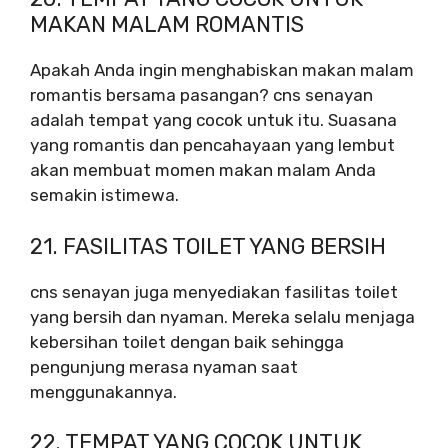
MAKAN MALAM ROMANTIS
Apakah Anda ingin menghabiskan makan malam
romantis bersama pasangan? cns senayan
adalah tempat yang cocok untuk itu. Suasana
yang romantis dan pencahayaan yang lembut
akan membuat momen makan malam Anda
semakin istimewa.
21. FASILITAS TOILET YANG BERSIH
cns senayan juga menyediakan fasilitas toilet
yang bersih dan nyaman. Mereka selalu menjaga
kebersihan toilet dengan baik sehingga
pengunjung merasa nyaman saat
menggunakannya.
22. TEMPAT YANG COCOK UNTUK