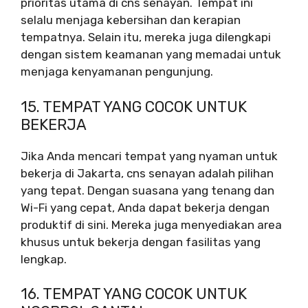
prioritas utama di cns senayan. Tempat ini
selalu menjaga kebersihan dan kerapian
tempatnya. Selain itu, mereka juga dilengkapi
dengan sistem keamanan yang memadai untuk
menjaga kenyamanan pengunjung.
15. TEMPAT YANG COCOK UNTUK
BEKERJA
Jika Anda mencari tempat yang nyaman untuk
bekerja di Jakarta, cns senayan adalah pilihan
yang tepat. Dengan suasana yang tenang dan
Wi-Fi yang cepat, Anda dapat bekerja dengan
produktif di sini. Mereka juga menyediakan area
khusus untuk bekerja dengan fasilitas yang
lengkap.
16. TEMPAT YANG COCOK UNTUK