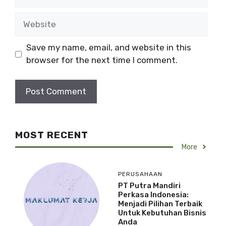
m
a
W
i
e
l
b
Save my name, email, and website in this
s
browser for the next time I comment.
i
t
e
MOST RECENT
More
PERUSAHAAN
PT Putra Mandiri
Perkasa Indonesia:
Menjadi Pilihan Terbaik
Untuk Kebutuhan Bisnis
Anda