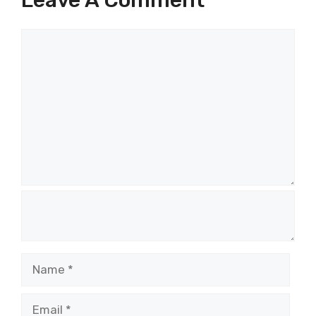
Leave A Comment
i
e
C
s
o
m
m
e
n
t
N
a
m
E
e