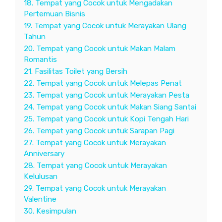
18. Tempat yang Cocok untuk Mengadakan
Pertemuan Bisnis
19. Tempat yang Cocok untuk Merayakan Ulang
Tahun
20. Tempat yang Cocok untuk Makan Malam
Romantis
21. Fasilitas Toilet yang Bersih
22. Tempat yang Cocok untuk Melepas Penat
23. Tempat yang Cocok untuk Merayakan Pesta
24. Tempat yang Cocok untuk Makan Siang Santai
25. Tempat yang Cocok untuk Kopi Tengah Hari
26. Tempat yang Cocok untuk Sarapan Pagi
27. Tempat yang Cocok untuk Merayakan
Anniversary
28. Tempat yang Cocok untuk Merayakan
Kelulusan
29. Tempat yang Cocok untuk Merayakan
Valentine
30. Kesimpulan