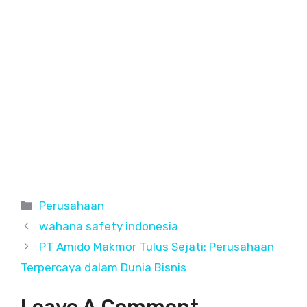
C
Perusahaan
a
wahana safety indonesia
t
PT Amido Makmor Tulus Sejati: Perusahaan
e
Terpercaya dalam Dunia Bisnis
g
o
r