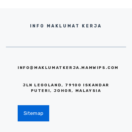
INFO MAKLUMAT KERJA
INFO@MAKLUMATKERJA.MAMWIPS.COM
JLN LEGOLAND, 79100 ISKANDAR
PUTERI, JOHOR, MALAYSIA
Sitemap