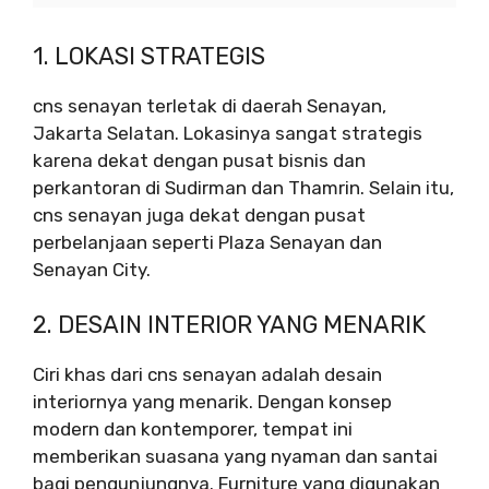
1. LOKASI STRATEGIS
cns senayan terletak di daerah Senayan,
Jakarta Selatan. Lokasinya sangat strategis
karena dekat dengan pusat bisnis dan
perkantoran di Sudirman dan Thamrin. Selain itu,
cns senayan juga dekat dengan pusat
perbelanjaan seperti Plaza Senayan dan
Senayan City.
2. DESAIN INTERIOR YANG MENARIK
Ciri khas dari cns senayan adalah desain
interiornya yang menarik. Dengan konsep
modern dan kontemporer, tempat ini
memberikan suasana yang nyaman dan santai
bagi pengunjungnya. Furniture yang digunakan