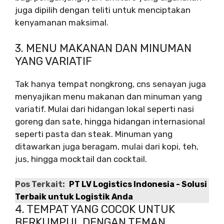
juga dipilih dengan teliti untuk menciptakan
kenyamanan maksimal.
3. MENU MAKANAN DAN MINUMAN
YANG VARIATIF
Tak hanya tempat nongkrong, cns senayan juga
menyajikan menu makanan dan minuman yang
variatif. Mulai dari hidangan lokal seperti nasi
goreng dan sate, hingga hidangan internasional
seperti pasta dan steak. Minuman yang
ditawarkan juga beragam, mulai dari kopi, teh,
jus, hingga mocktail dan cocktail.
Pos Terkait:
PT LV Logistics Indonesia - Solusi
Terbaik untuk Logistik Anda
4. TEMPAT YANG COCOK UNTUK
BERKUMPUL DENGAN TEMAN