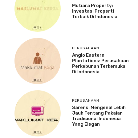
Mutiara Property:
Investasi Properti
Terbaik Di Indonesia
PERUSAHAAN
Anglo Eastern
Plantations: Perusahaan
Perkebunan Terkemuka
Di Indonesia
PERUSAHAAN
Sarens: Mengenal Lebih
Jauh Tentang Pakaian
Tradisional Indonesia
Yang Elegan