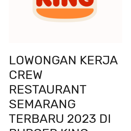
LOWONGAN KERJA
CREW
RESTAURANT
SEMARANG
TERBARU 2023 DI