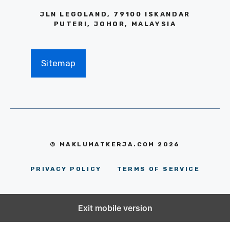
JLN LEGOLAND, 79100 ISKANDAR
PUTERI, JOHOR, MALAYSIA
Sitemap
© MAKLUMATKERJA.COM 2026
PRIVACY POLICY
TERMS OF SERVICE
Exit mobile version