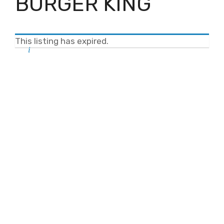
BURGER KING
This listing has expired.