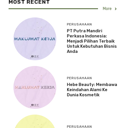
MOST RECENT
More
PERUSAHAAN
PT Putra Mandiri
Perkasa Indonesia:
Menjadi Pilihan Terbaik
Untuk Kebutuhan Bisnis
Anda
PERUSAHAAN
Hebe Beauty: Membawa
Keindahan Alami Ke
Dunia Kosmetik
PERUSAHAAN