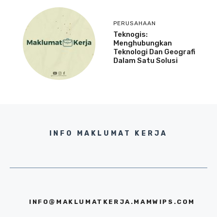
PERUSAHAAN
Teknogis:
Menghubungkan
Teknologi Dan Geografi
Dalam Satu Solusi
INFO MAKLUMAT KERJA
INFO@MAKLUMATKERJA.MAMWIPS.COM