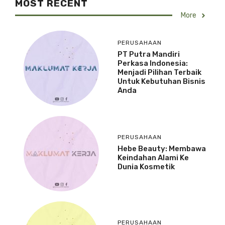
MOST RECENT
More
PERUSAHAAN
PT Putra Mandiri
Perkasa Indonesia:
Menjadi Pilihan Terbaik
Untuk Kebutuhan Bisnis
Anda
PERUSAHAAN
Hebe Beauty: Membawa
Keindahan Alami Ke
Dunia Kosmetik
PERUSAHAAN