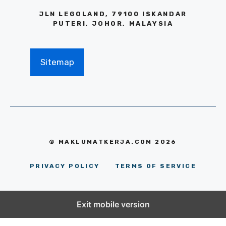
JLN LEGOLAND, 79100 ISKANDAR
PUTERI, JOHOR, MALAYSIA
Sitemap
© MAKLUMATKERJA.COM 2026
PRIVACY POLICY
TERMS OF SERVICE
Exit mobile version