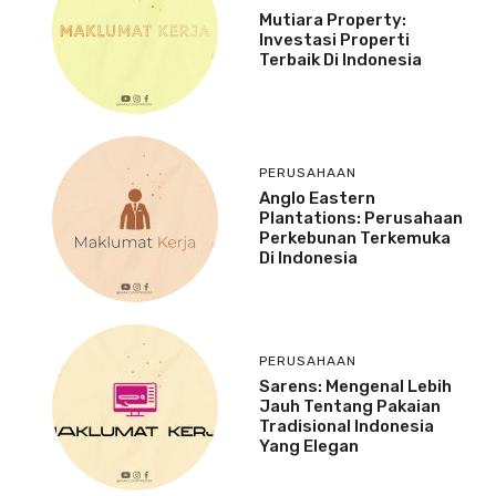
Mutiara Property:
Investasi Properti
Terbaik Di Indonesia
PERUSAHAAN
Anglo Eastern
Plantations: Perusahaan
Perkebunan Terkemuka
Di Indonesia
PERUSAHAAN
Sarens: Mengenal Lebih
Jauh Tentang Pakaian
Tradisional Indonesia
Yang Elegan