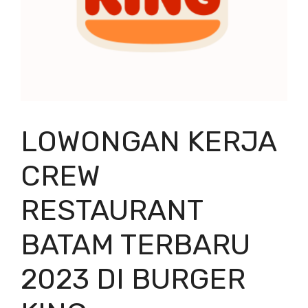
LOWONGAN KERJA
CREW
RESTAURANT
BATAM TERBARU
2023 DI BURGER