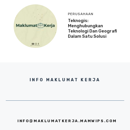
PERUSAHAAN
Teknogis:
Menghubungkan
Teknologi Dan Geografi
Dalam Satu Solusi
INFO MAKLUMAT KERJA
INFO@MAKLUMATKERJA.MAMWIPS.COM