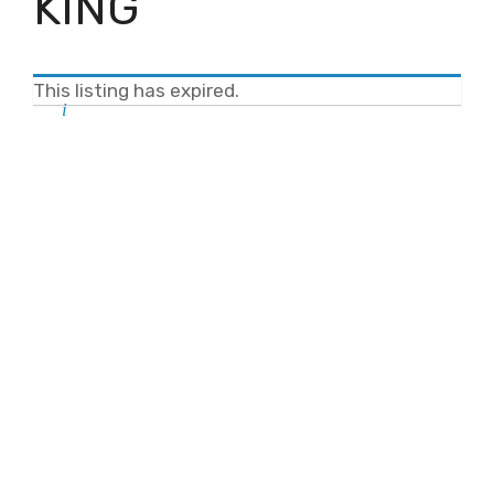
KING
This listing has expired.