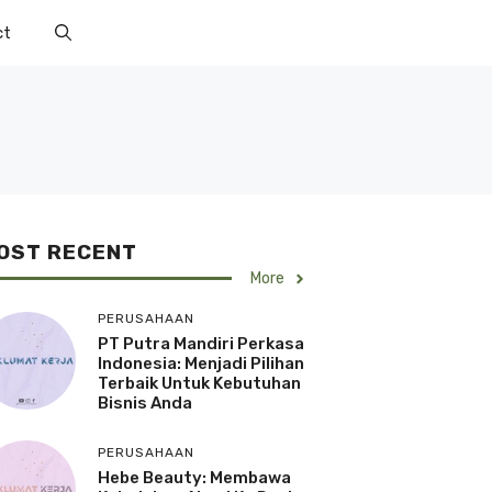
ct
OST RECENT
More
PERUSAHAAN
PT Putra Mandiri Perkasa
Indonesia: Menjadi Pilihan
Terbaik Untuk Kebutuhan
Bisnis Anda
PERUSAHAAN
Hebe Beauty: Membawa