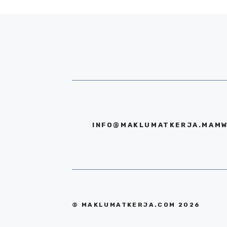
INFO@MAKLUMATKERJA.MAMW
© MAKLUMATKERJA.COM 2026