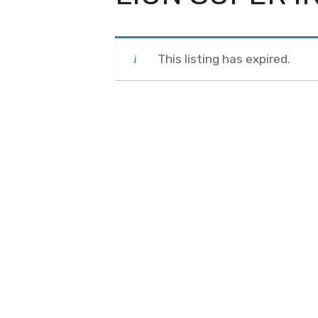
This listing has expired.