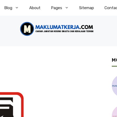
Blog
About
Pages
Sitemap
Conta
M