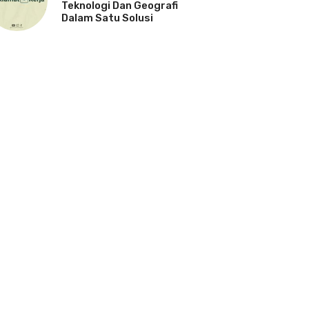
Teknologi Dan Geografi
Dalam Satu Solusi