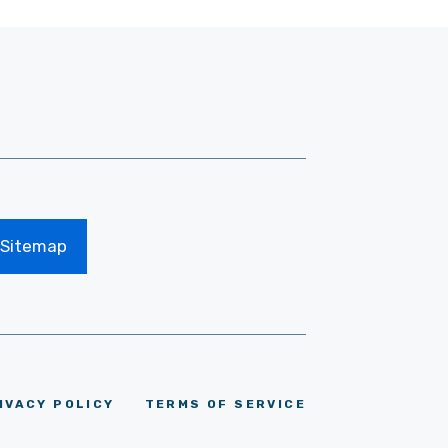
Sitemap
IVACY POLICY
TERMS OF SERVICE