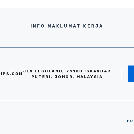
INFO MAKLUMAT KERJA
JLN LEGOLAND, 79100 ISKANDAR
IPS.COM
PUTERI, JOHOR, MALAYSIA
PR