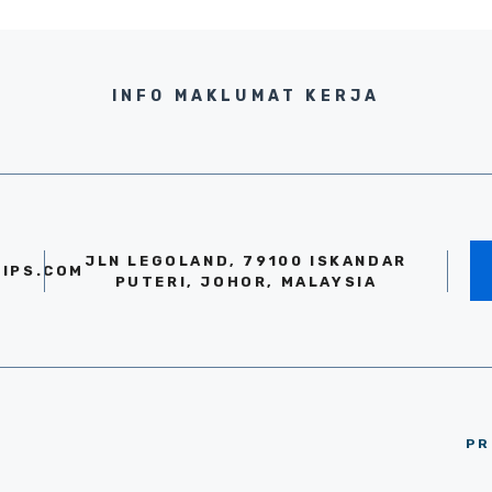
INFO MAKLUMAT KERJA
JLN LEGOLAND, 79100 ISKANDAR
IPS.COM
PUTERI, JOHOR, MALAYSIA
PR