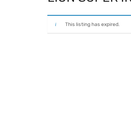
This listing has expired.