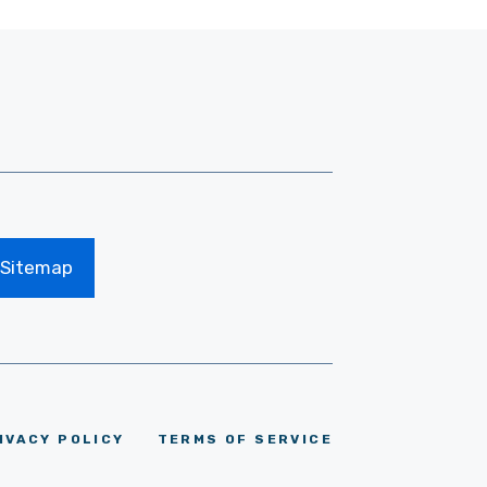
Sitemap
IVACY POLICY
TERMS OF SERVICE