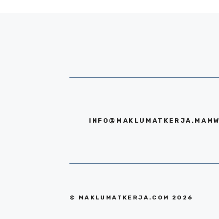
INFO@MAKLUMATKERJA.MAMW
© MAKLUMATKERJA.COM 2026