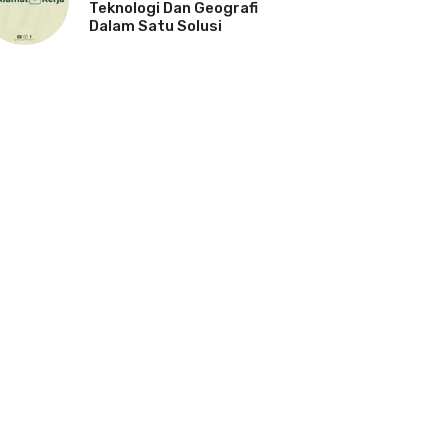
Teknologi Dan Geografi
Dalam Satu Solusi