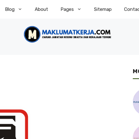
Blog
About
Pages
Sitemap
Conta
M