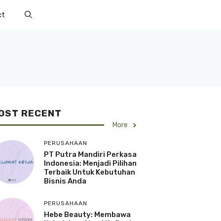
ct
OST RECENT
More
PERUSAHAAN
PT Putra Mandiri Perkasa
Indonesia: Menjadi Pilihan
Terbaik Untuk Kebutuhan
Bisnis Anda
PERUSAHAAN
Hebe Beauty: Membawa